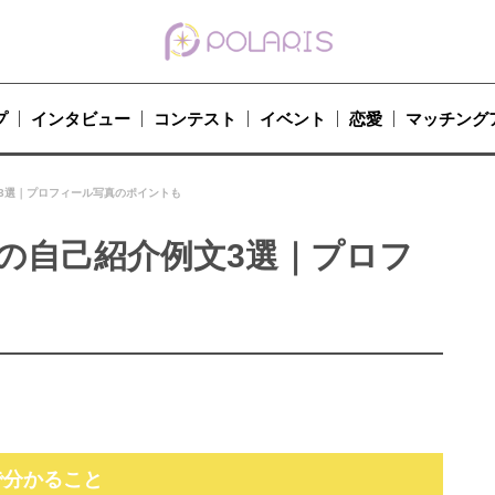
プ
インタビュー
コンテスト
イベント
恋愛
マッチング
3選｜プロフィール写真のポイントも
の自己紹介例文3選｜プロフ
で分かること