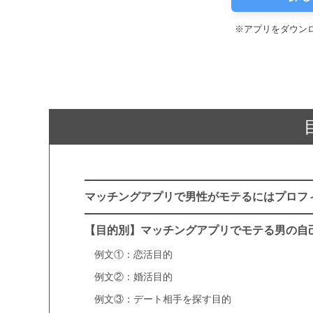
※アプリをダウン
マッチングアプリで男性がモテるにはプロフ
【目的別】マッチングアプリでモテる男の自
例文①：恋活目的
例文②：婚活目的
例文③：デート相手を探す目的