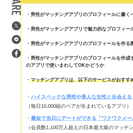
男性がマッチングアプリのプロフィールに書く
男性がマッチングアプリで魅力的なプロフィー
男性がマッチングアプリのプロフィールを作る
男性がマッチングアプリのプロフィールを作成
のアプリで使いまわしてOKかどうか
マッチングアプリは、以下のサービスがおすす
・
ハイスペックな男性や美人な女性と出会える「
（毎日10,000組のペアが生まれているアプリ）
・
最短で当日にデートができる「ワクワクメー
（会員数1,100万人超えの日本最大級のマッチ