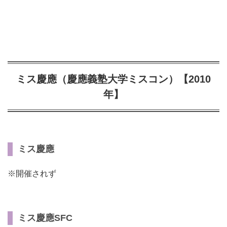
ミス慶應（慶應義塾大学ミスコン）【2010
年】
ミス慶應
※開催されず
ミス慶應SFC