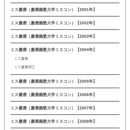
ミス慶應（慶應義塾大学ミスコン）【2001年】
ミス慶應（慶應義塾大学ミスコン）【2002年】
ミス慶應（慶應義塾大学ミスコン）【2003年】
ミス慶應（慶應義塾大学ミスコン）【2004年】
ミス慶應
ミス慶應理工
ミス慶應（慶應義塾大学ミスコン）【2005年】
ミス慶應（慶應義塾大学ミスコン）【2006年】
ミス慶應（慶應義塾大学ミスコン）【2007年】
ミス慶應（慶應義塾大学ミスコン）【2008年】