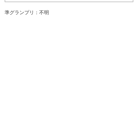
準グランプリ：不明