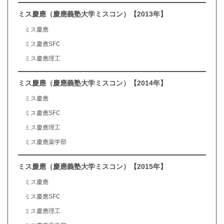
ミス慶應（慶應義塾大学ミスコン）【2013年】
ミス慶應
ミス慶應SFC
ミス慶應理工
ミス慶應（慶應義塾大学ミスコン）【2014年】
ミス慶應
ミス慶應SFC
ミス慶應理工
ミス慶應薬学部
ミス慶應（慶應義塾大学ミスコン）【2015年】
ミス慶應
ミス慶應SFC
ミス慶應理工