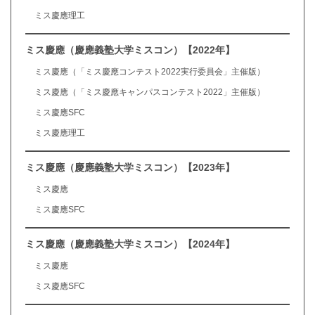
ミス慶應理工
ミス慶應（慶應義塾大学ミスコン）【2022年】
ミス慶應（「ミス慶應コンテスト2022実行委員会」主催版）
ミス慶應（「ミス慶應キャンパスコンテスト2022」主催版）
ミス慶應SFC
ミス慶應理工
ミス慶應（慶應義塾大学ミスコン）【2023年】
ミス慶應
ミス慶應SFC
ミス慶應（慶應義塾大学ミスコン）【2024年】
ミス慶應
ミス慶應SFC