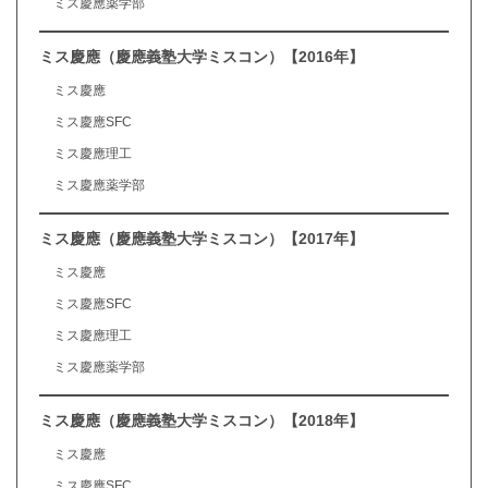
ミス慶應薬学部
ミス慶應（慶應義塾大学ミスコン）【2016年】
ミス慶應
ミス慶應SFC
ミス慶應理工
ミス慶應薬学部
ミス慶應（慶應義塾大学ミスコン）【2017年】
ミス慶應
ミス慶應SFC
ミス慶應理工
ミス慶應薬学部
ミス慶應（慶應義塾大学ミスコン）【2018年】
ミス慶應
ミス慶應SFC