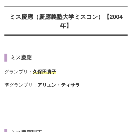
ミス慶應（慶應義塾大学ミスコン）【2004
年】
ミス慶應
グランプリ：
久保田貴子
準グランプリ：
アリエン・ティサラ