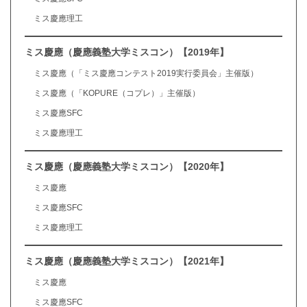
ミス慶應理工
ミス慶應（慶應義塾大学ミスコン）【2019年】
ミス慶應（「ミス慶應コンテスト2019実行委員会」主催版）
ミス慶應（「KOPURE（コプレ）」主催版）
ミス慶應SFC
ミス慶應理工
ミス慶應（慶應義塾大学ミスコン）【2020年】
ミス慶應
ミス慶應SFC
ミス慶應理工
ミス慶應（慶應義塾大学ミスコン）【2021年】
ミス慶應
ミス慶應SFC