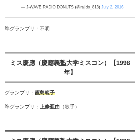
— J-WAVE RADIO DONUTS (@rajido_813)
July 2, 2016
準グランプリ：不明
ミス慶應（慶應義塾大学ミスコン）【1998
年】
グランプリ：
籠島範子
準グランプリ：
上條亜由
（歌手）