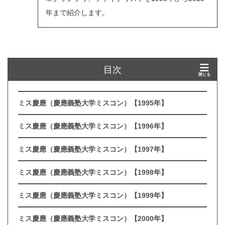
年まで紹介します。
目次
ミス慶應（慶應義塾大学ミスコン）【1995年】
ミス慶應（慶應義塾大学ミスコン）【1996年】
ミス慶應（慶應義塾大学ミスコン）【1997年】
ミス慶應（慶應義塾大学ミスコン）【1998年】
ミス慶應（慶應義塾大学ミスコン）【1999年】
ミス慶應（慶應義塾大学ミスコン）【2000年】