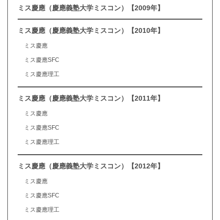
ミス慶應（慶應義塾大学ミスコン）【2009年】
ミス慶應（慶應義塾大学ミスコン）【2010年】
ミス慶應
ミス慶應SFC
ミス慶應理工
ミス慶應（慶應義塾大学ミスコン）【2011年】
ミス慶應
ミス慶應SFC
ミス慶應理工
ミス慶應（慶應義塾大学ミスコン）【2012年】
ミス慶應
ミス慶應SFC
ミス慶應理工