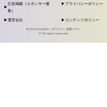
広告掲載（スポンサー募
プライバシーポリシー
集）
運営会社
コンテンツポリシー
© 2026 POLARIS（ポラリス）恋愛メディ
ア All rights reserved.