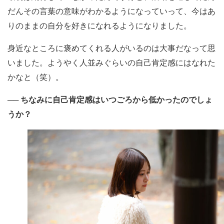
だんその言葉の意味がわかるようになっていって、今はあ
りのままの自分を好きになれるようになりました。
身近なところに褒めてくれる人がいるのは大事だなって思
いました。ようやく人並みぐらいの自己肯定感にはなれた
かなと（笑）。
── ちなみに自己肯定感はいつごろから低かったのでしょ
うか？