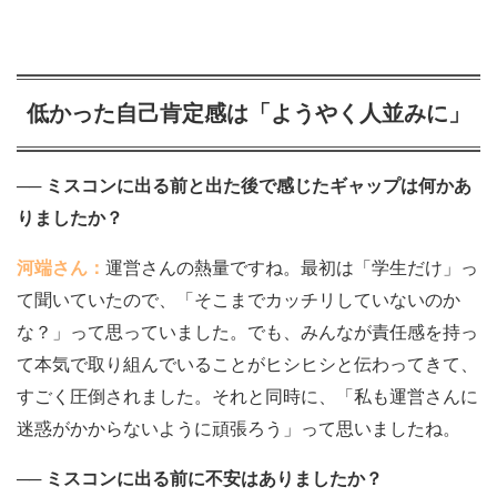
低かった自己肯定感は「ようやく人並みに」
── ミスコンに出る前と出た後で感じたギャップは何かあ
りましたか？
河端さん：
運営さんの熱量ですね。最初は「学生だけ」っ
て聞いていたので、「そこまでカッチリしていないのか
な？」って思っていました。でも、みんなが責任感を持っ
て本気で取り組んでいることがヒシヒシと伝わってきて、
すごく圧倒されました。それと同時に、「私も運営さんに
迷惑がかからないように頑張ろう」って思いましたね。
── ミスコンに出る前に不安はありましたか？