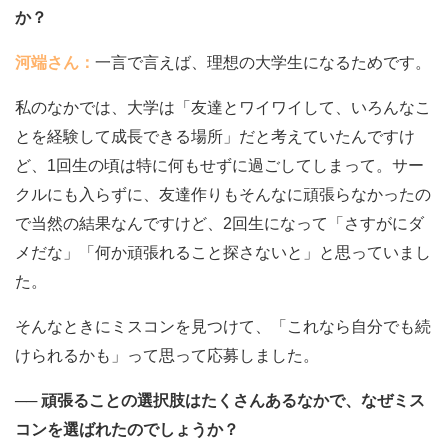
か？
河端さん：
一言で言えば、理想の大学生になるためです。
私のなかでは、大学は「友達とワイワイして、いろんなこ
とを経験して成長できる場所」だと考えていたんですけ
ど、1回生の頃は特に何もせずに過ごしてしまって。サー
クルにも入らずに、友達作りもそんなに頑張らなかったの
で当然の結果なんですけど、2回生になって「さすがにダ
メだな」「何か頑張れること探さないと」と思っていまし
た。
そんなときにミスコンを見つけて、「これなら自分でも続
けられるかも」って思って応募しました。
── 頑張ることの選択肢はたくさんあるなかで、なぜミス
コンを選ばれたのでしょうか？