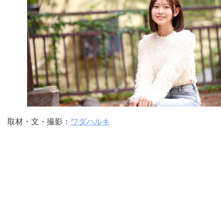
取材・文・撮影：
ワダハルキ