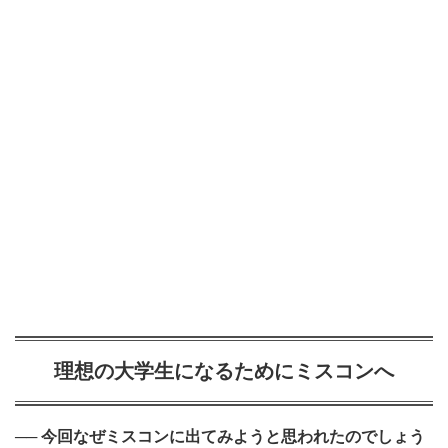
理想の大学生になるためにミスコンへ
── 今回なぜミスコンに出てみようと思われたのでしょう