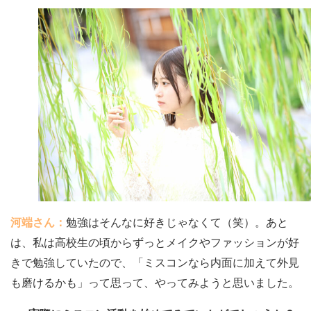
河端さん：
勉強はそんなに好きじゃなくて（笑）。あと
は、私は高校生の頃からずっとメイクやファッションが好
きで勉強していたので、「ミスコンなら内面に加えて外見
も磨けるかも」って思って、やってみようと思いました。