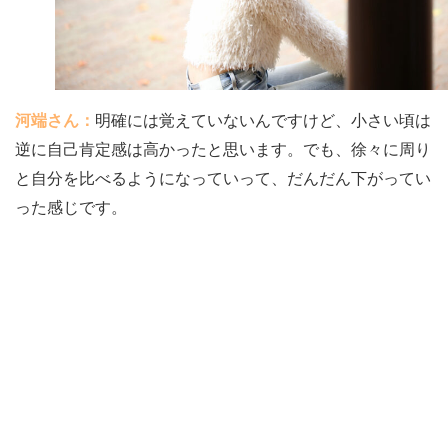
河端さん：
明確には覚えていないんですけど、小さい頃は
逆に自己肯定感は高かったと思います。でも、徐々に周り
と自分を比べるようになっていって、だんだん下がってい
った感じです。