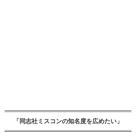
「同志社ミスコンの知名度を広めたい」