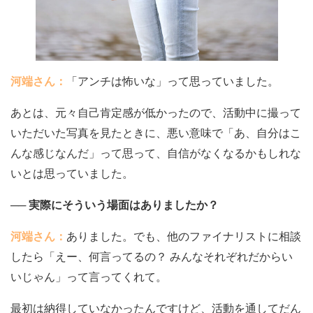
河端さん：
「アンチは怖いな」って思っていました。
あとは、元々自己肯定感が低かったので、活動中に撮って
いただいた写真を見たときに、悪い意味で「あ、自分はこ
んな感じなんだ」って思って、自信がなくなるかもしれな
いとは思っていました。
── 実際にそういう場面はありましたか？
河端さん：
ありました。でも、他のファイナリストに相談
したら「えー、何言ってるの？ みんなそれぞれだからい
いじゃん」って言ってくれて。
最初は納得していなかったんですけど、活動を通してだん