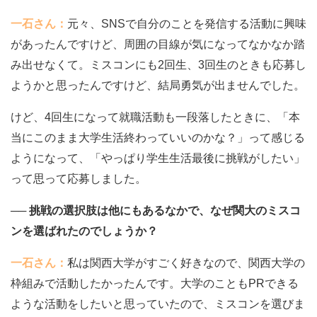
一石さん：
元々、SNSで自分のことを発信する活動に興味
があったんですけど、周囲の目線が気になってなかなか踏
み出せなくて。ミスコンにも2回生、3回生のときも応募し
ようかと思ったんですけど、結局勇気が出ませんでした。
けど、4回生になって就職活動も一段落したときに、「本
当にこのまま大学生活終わっていいのかな？」って感じる
ようになって、「やっぱり学生生活最後に挑戦がしたい」
って思って応募しました。
── 挑戦の選択肢は他にもあるなかで、なぜ関大のミスコ
ンを選ばれたのでしょうか？
一石さん：
私は関西大学がすごく好きなので、関西大学の
枠組みで活動したかったんです。大学のこともPRできる
ような活動をしたいと思っていたので、ミスコンを選びま