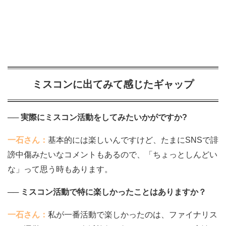
ミスコンに出てみて感じたギャップ
── 実際にミスコン活動をしてみたいかがですか?
一石さん：
基本的には楽しいんですけど、たまにSNSで誹
謗中傷みたいなコメントもあるので、「ちょっとしんどい
な」って思う時もあります。
── ミスコン活動で特に楽しかったことはありますか？
一石さん：
私が一番活動で楽しかったのは、ファイナリス