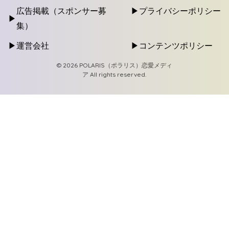
広告掲載（スポンサー募
プライバシーポリシー
集）
運営会社
コンテンツポリシー
© 2026 POLARIS（ポラリス）恋愛メディ
ア All rights reserved.