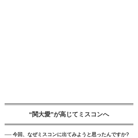
“関大愛”が高じてミスコンへ
── 今回、なぜミスコンに出てみようと思ったんですか?