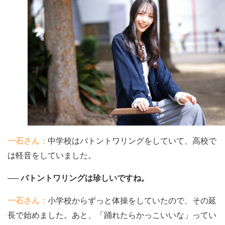
一石さん：
中学校はバトントワリングをしていて、高校で
は軽音をしていました。
── バトントワリングは珍しいですね。
一石さん：
小学校からずっと体操をしていたので、その延
長で始めました。あと、「踊れたらかっこいいな」ってい