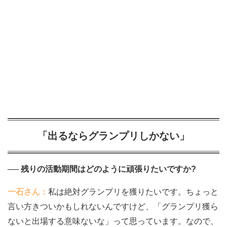
「出るならグランプリしかない」
── 残りの活動期間はどのように頑張りたいですか?
一石さん：
私は絶対グランプリを獲りたいです。ちょっと
言い方きついかもしれないんですけど、「グランプリ獲ら
ないと出場する意味ないな」って思っています。なので、