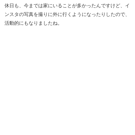
休日も、今までは家にいることが多かったんですけど、イ
ンスタの写真を撮りに外に行くようになったりしたので、
活動的にもなりましたね。