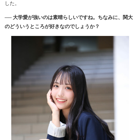
した。
── 大学愛が強いのは素晴らしいですね。ちなみに、関大
のどういうところが好きなのでしょうか？