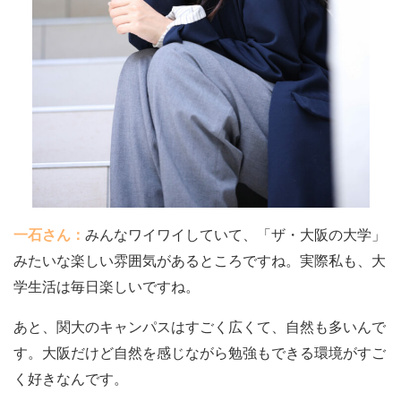
一石さん：
みんなワイワイしていて、「ザ・大阪の大学」
みたいな楽しい雰囲気があるところですね。実際私も、大
学生活は毎日楽しいですね。
あと、関大のキャンパスはすごく広くて、自然も多いんで
す。大阪だけど自然を感じながら勉強もできる環境がすご
く好きなんです。