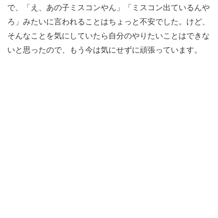
で、「え、あの子ミスコンやん」「ミスコン出ているんや
ろ」みたいに言われることはちょっと不安でした。けど、
そんなことを気にしていたら自分のやりたいことはできな
いと思ったので、もう今は気にせずに頑張っています。