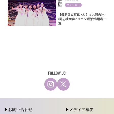
コンテスト
【最新版＆写真あり】ミス同志社
(同志社大学ミスコン)歴代出場者一
覧
お問い合わせ
メディア概要