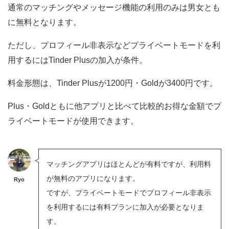
通常のマッチングやメッセージ機能の利用のみは男女とも
に無料となります。
ただし、プロフィール非表示などプライベートモードを利
用するにはTinder Plusの加入が条件。
料金形態は、Tinder Plusが1200円・Goldが3400円です。
Plus・Goldともに他アプリと比べて比較的お得な金額でプ
ライベートモードが使用できます。
マッチングアプリはほとんどが有料ですが、利用料
が無料のアプリになります。
Ryo
ですが、プライベートモードでプロフィール非表示
を利用するには有料プランに加入が必要となりま
す。