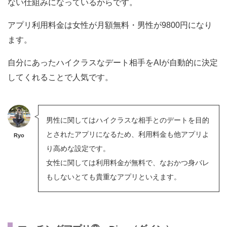
ない仕組みになっているからです。
アプリ利用料金は女性が月額無料・男性が9800円になり
ます。
自分にあったハイクラスなデート相手をAIが自動的に決定
してくれることで人気です。
男性に関してはハイクラスな相手とのデートを目的
とされたアプリになるため、利用料金も他アプリよ
Ryo
り高めな設定です。
女性に関しては利用料金が無料で、なおかつ身バレ
もしないとても貴重なアプリといえます。