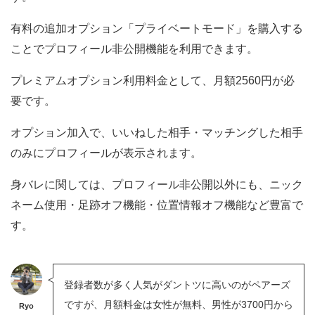
有料の追加オプション「プライベートモード」を購入する
ことでプロフィール非公開機能を利用できます。
プレミアムオプション利用料金として、月額2560円が必
要です。
オプション加入で、いいねした相手・マッチングした相手
のみにプロフィールが表示されます。
身バレに関しては、プロフィール非公開以外にも、ニック
ネーム使用・足跡オフ機能・位置情報オフ機能など豊富で
す。
登録者数が多く人気がダントツに高いのがペアーズ
ですが、月額料金は女性が無料、男性が3700円から
Ryo