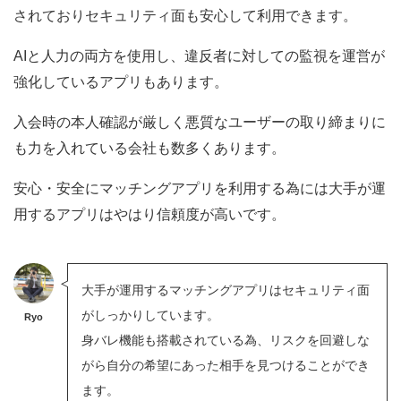
されておりセキュリティ面も安心して利用できます。
AIと人力の両方を使用し、違反者に対しての監視を運営が
強化しているアプリもあります。
入会時の本人確認が厳しく悪質なユーザーの取り締まりに
も力を入れている会社も数多くあります。
安心・安全にマッチングアプリを利用する為には大手が運
用するアプリはやはり信頼度が高いです。
大手が運用するマッチングアプリはセキュリティ面
がしっかりしています。
Ryo
身バレ機能も搭載されている為、リスクを回避しな
がら自分の希望にあった相手を見つけることができ
ます。