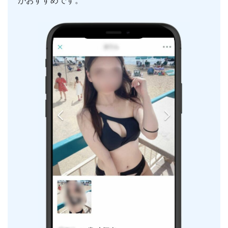
がおすすめです。