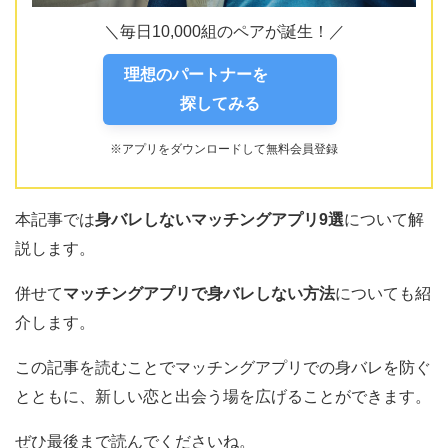
＼毎日10,000組のペアが誕生！／
理想のパートナーを
探してみる
※アプリをダウンロードして無料会員登録
本記事では
身バレしないマッチングアプリ9選
について解
説します。
併せて
マッチングアプリで身バレしない方法
についても紹
介します。
この記事を読むことでマッチングアプリでの身バレを防ぐ
とともに、新しい恋と出会う場を広げることができます。
ぜひ最後まで読んでくださいね。