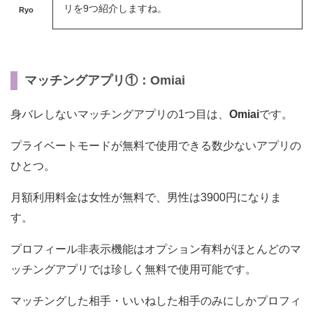
リを9つ紹介しますね。
Ryo
マッチングアプリ①：Omiai
身バレしないマッチングアプリの1つ目は、
Omiai
です。
プライベートモードが無料で使用できる数少ないアプリの
ひとつ。
月額利用料金は女性が無料で、男性は3900円になりま
す。
プロフィール非表示機能はオプション有料がほとんどのマ
ッチングアプリでは珍しく無料で使用可能です。
マッチングした相手・いいねした相手のみにしかプロフィ