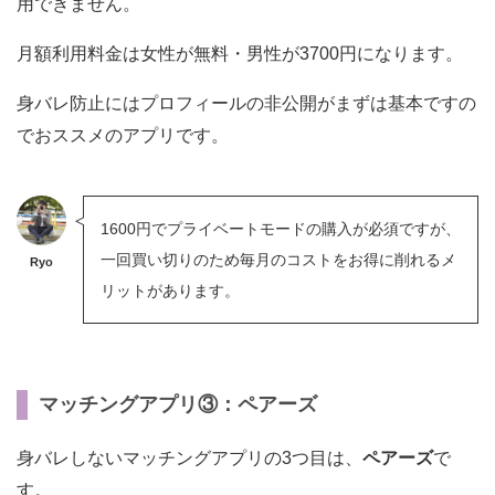
用できません。
月額利用料金は女性が無料・男性が3700円になります。
身バレ防止にはプロフィールの非公開がまずは基本ですの
でおススメのアプリです。
1600円でプライベートモードの購入が必須ですが、
一回買い切りのため毎月のコストをお得に削れるメ
Ryo
リットがあります。
マッチングアプリ③：ペアーズ
身バレしないマッチングアプリの3つ目は、
ペアーズ
で
す。