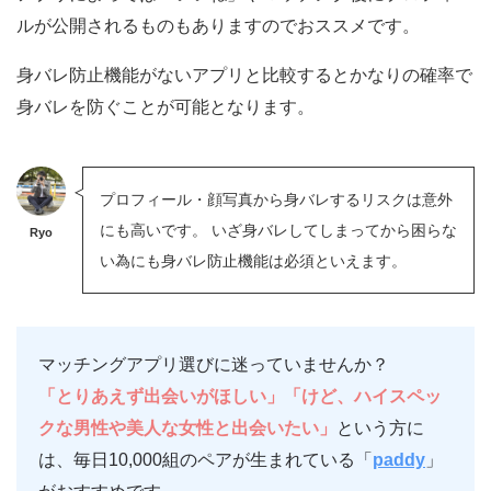
ルが公開されるものもありますのでおススメです。
身バレ防止機能がないアプリと比較するとかなりの確率で
身バレを防ぐことが可能となります。
プロフィール・顔写真から身バレするリスクは意外
にも高いです。
いざ身バレしてしまってから困らな
Ryo
い為にも身バレ防止機能は必須といえます。
マッチングアプリ選びに迷っていませんか？
「とりあえず出会いがほしい」「けど、ハイスペッ
クな男性や美人な女性と出会いたい」
という方に
は、毎日10,000組のペアが生まれている「
paddy
」