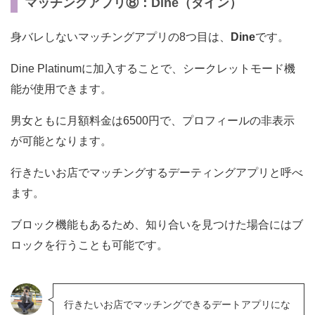
マッチングアプリ⑧：Dine（ダイン）
身バレしないマッチングアプリの8つ目は、
Dine
です。
Dine Platinumに加入することで、シークレットモード機
能が使用できます。
男女ともに月額料金は6500円で、プロフィールの非表示
が可能となります。
行きたいお店でマッチングするデーティングアプリと呼べ
ます。
ブロック機能もあるため、知り合いを見つけた場合にはブ
ロックを行うことも可能です。
行きたいお店でマッチングできるデートアプリにな