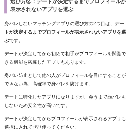
選び方②：デートが決定するまでプロフィールが
表示されないアプリを選ぶ
身バレしないマッチングアプリの選び方の2つ目は、
デー
トが決定するまでプロフィールが表示されないアプリを選
ぶ
です。
デートが決定してから初めて相手がプロフィールを閲覧で
きる機能を搭載したアプリもあります。
身バレ防止として他の人がプロフィールを目にすることが
できない為、高確率で身バレを防げます。
デートに特化したアプリになりますが、会うまで顔バレも
しないため安全性が高いです。
デートが決定してからプロフィールが表示されるアプリも
選択に入れてぜひ使ってください。