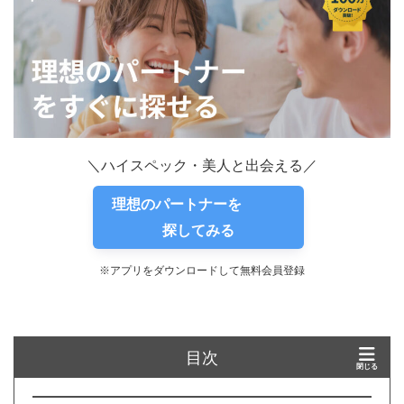
＼ハイスペック・美人と出会える／
理想のパートナーを
探してみる
※アプリをダウンロードして無料会員登録
目次