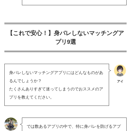
【これで安心！】身バレしないマッチングア
プリ9選
身バレしないマッチングアプリにはどんなものがあ
るんでしょうか？
アイ
たくさんありすぎて迷ってしまうのでおススメのア
プリを教えてください。
では数あるアプリの中で、特に身バレを防げるアプ