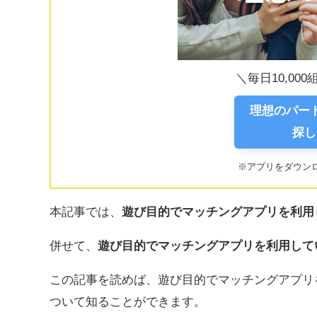
＼毎日10,00
理想のパ
探し
※アプリをダウン
本記事では、
遊び目的でマッチングアプリを利用
併せて、
遊び目的でマッチングアプリを利用して
この記事を読めば、遊び目的でマッチングアプリ
ついて知ることができます。