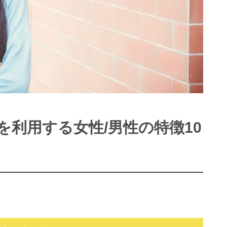
利用する女性/男性の特徴10