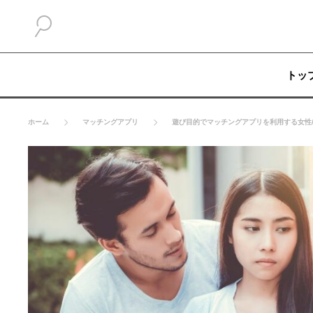
トッ
ホーム
マッチングアプリ
遊び目的でマッチングアプリを利用する女性