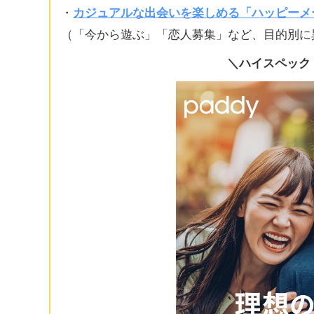
・
カジュアルな出会いを楽しめる「ハッピーメ
（「今から遊ぶ」「恋人募集」など、目的別に
＼ハイスペック