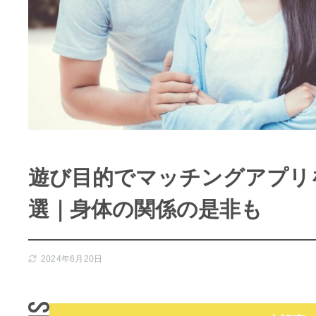
遊び目的でマッチングアプリを
選｜身体の関係の是非も
2024年6月20日