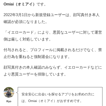
Omiai（オミアイ）
です。
2022年3月1日から新規登録ユーザーは、顔写真付き本人
確認が必須になりました。
「イエローカード」により、悪質なユーザーに対して運営
側は厳しく対処しています。
付与されると、プロフィールに掲載されるだけでなく、禁
止行為を重ねると強制退会になります。
顔写真付きの本人確認のみならず、イエローカードなどに
より悪質ユーザーを排除しています。
安全安心に出会いを探せるアプリをお求めの方に
は、Omiai（オミアイ）がおすすめです。
Ryo