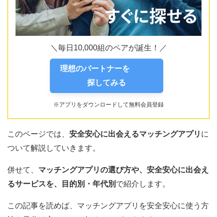
＼毎日10,000組のペアが誕生！／
理想のパートナーを
探してみる
※アプリをダウンロードして無料会員登録
このページでは、
安全安心に出会えるマッチングアプリ
に
ついて解説していきます。
併せて、
マッチングアプリの選び方や、安全安心に出会え
るサービスを、目的別・年代別
で紹介します。
この記事を読めば、マッチングアプリを安全安心に使う方