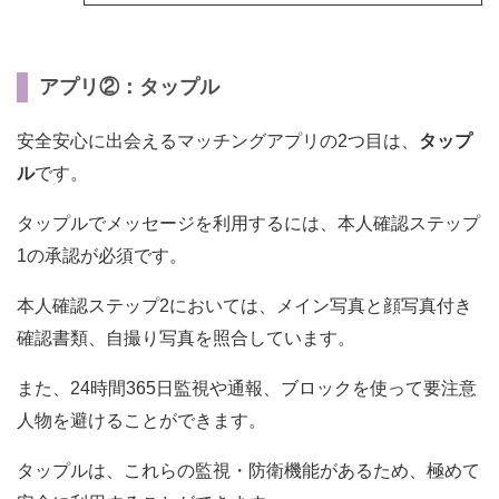
アプリ②：タップル
安全安心に出会えるマッチングアプリの2つ目は、
タップ
ル
です。
タップルでメッセージを利用するには、本人確認ステップ
1の承認が必須です。
本人確認ステップ2においては、メイン写真と顔写真付き
確認書類、自撮り写真を照合しています。
また、24時間365日監視や通報、ブロックを使って要注意
人物を避けることができます。
タップルは、これらの監視・防衛機能があるため、極めて