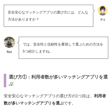
安全安心なマッチングアプリの選び方には、どんな
方法がありますか？
アイ
では、安全性と信頼性を重視して選ぶための方法を
5つ紹介しますね。
Ryo
選び方①：利用者数が多いマッチングアプリを選
ぶ
安全安心なマッチングアプリの選び方の1つ目は、
利用者
数が多いマッチングアプリを選ぶ
です。