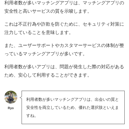
利用者数が多いマッチングアプリは、マッチングアプリの
安全性と高いサービスの質を示唆します。
これは不正行為や詐欺を防ぐために、セキュリティ対策に
注力していることを意味します。
また、ユーザーサポートやカスタマーサービスの体制が整
っているマッチングアプリが多いです。
利用者数が多いアプリは、問題が発生した際の対応がある
ため、安心して利用することができます。
利用者数が多いマッチングアプリは、出会いの質と
安全性を両立しているため、優れた選択肢といえま
Ryo
すね。