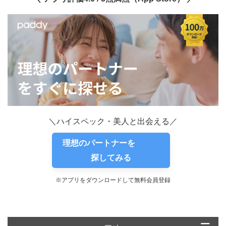
＼ハイスペック・美人と出会える／
理想のパートナーを
探してみる
※アプリをダウンロードして無料会員登録