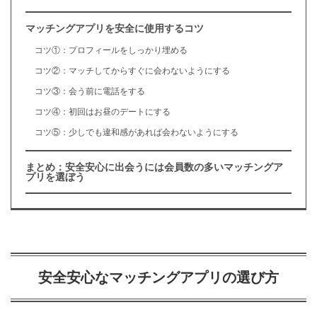
マッチングアプリを安全に使用するコツ
コツ①：プロフィールをしっかり埋める
コツ②：マッチしてからすぐに会わないようにする
コツ③：会う前に電話をする
コツ④：初回はお昼のデートにする
コツ⑤：少しでも違和感があれば会わないようにする
まとめ：安全安心に出会うには会員数の多いマッチングア
プリを選ぼう
安全安心なマッチングアプリの選び方