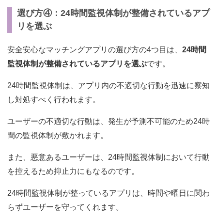
選び方④：24時間監視体制が整備されているアプ
リを選ぶ
安全安心なマッチングアプリの選び方の4つ目は、
24時間
監視体制が整備されているアプリを選ぶ
です。
24時間監視体制は、アプリ内の不適切な行動を迅速に察知
し対処すべく行われます。
ユーザーの不適切な行動は、発生が予測不可能のため24時
間の監視体制が敷かれます。
また、悪意あるユーザーは、24時間監視体制において行動
を控えるため抑止力にもなるのです。
24時間監視体制が整っているアプリは、時間や曜日に関わ
らずユーザーを守ってくれます。