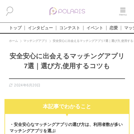
トップ
インタビュー
コンテスト
イベント
恋愛
マッ
ホーム
マッチングアプリ
安全安心に出会えるマッチングアプリ7選｜選び方,使用する
安全安心に出会えるマッチングアプリ
7選｜選び方,使用するコツも
2024年6月20日
本記事でわかること
安全安心なマッチングアプリの選び方は、
利用者数が多い
マッチングアプリを選ぶ