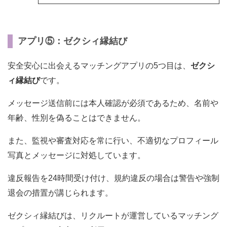
アプリ⑤：ゼクシィ縁結び
安全安心に出会えるマッチングアプリの5つ目は、
ゼクシ
ィ縁結び
です。
メッセージ送信前には本人確認が必須であるため、名前や
年齢、性別を偽ることはできません。
また、監視や審査対応を常に行い、不適切なプロフィール
写真とメッセージに対処しています。
違反報告を24時間受け付け、規約違反の場合は警告や強制
退会の措置が講じられます。
ゼクシィ縁結びは、リクルートが運営しているマッチング