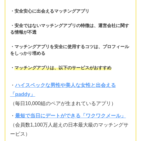
安全安心に出会えるマッチングアプリ
安全ではないマッチングアプリの特徴は、
運営会社に関す
る情報が不透
マッチングアプリを安全に使用するコツは、
プロフィール
をしっかり埋める
マッチングアプリは、以下のサービスがおすすめ
・
ハイスペックな男性や美人な女性と出会える
「paddy」
（毎日10,000組のペアが生まれているアプリ）
・
最短で当日にデートができる「ワクワクメール」
（会員数1,100万人超えの日本最大級のマッチングサ
ービス）