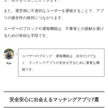
また、運営側に不適切なユーザーを通報することで、アプ
リの健全性の維持につながります。
ユーザーのブロックや通報機能は、不審者との接触を避け
るための有効な手段です。
ユーザーのブロック・通報機能は、自分だけでな
く、マッチングアプリの安全を守るために重要な機
Ryo
能です。
安全安心に出会えるマッチングアプリ7選