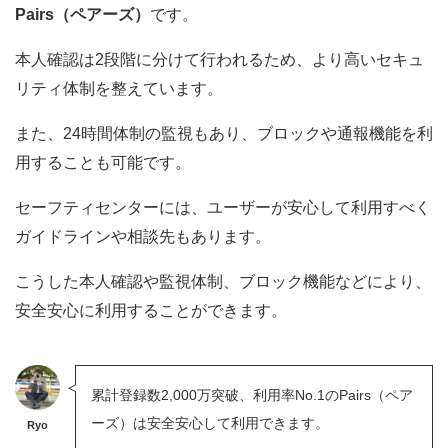
Pairs（ペアーズ）
です。
本人確認は2段階に分けて行われるため、より高いセキュ
リティ体制を整えています。
また、24時間体制の監視もあり、ブロックや通報機能を利
用することも可能です。
セーフティセンターには、ユーザーが安心して利用すべく
ガイドラインや相談先もあります。
こうした本人確認や監視体制、ブロック機能などにより、
安全安心に利用することができます。
累計登録数2,000万突破、利用率No.1のPairs（ペア
ーズ）は安全安心して利用できます。
Ryo