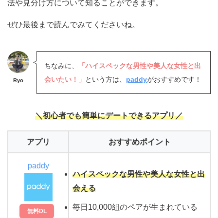
法や見分け方について知ることができます。
ぜひ最後まで読んでみてくださいね。
ちなみに、
「ハイスペックな男性や美人な女性と出
会いたい！」
という方は、
paddy
がおすすめです！
Ryo
＼初心者でも簡単にデートできるアプリ／
アプリ
おすすめポイント
paddy
ハイスペックな男性や美人な女性と出
会える
毎日10,000組のペアが生まれている
無料DL