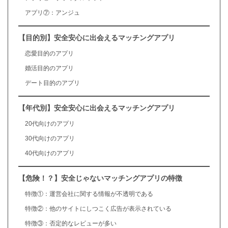
アプリ⑦：アンジュ
【目的別】安全安心に出会えるマッチングアプリ
恋愛目的のアプリ
婚活目的のアプリ
デート目的のアプリ
【年代別】安全安心に出会えるマッチングアプリ
20代向けのアプリ
30代向けのアプリ
40代向けのアプリ
【危険！？】安全じゃないマッチングアプリの特徴
特徴①：運営会社に関する情報が不透明である
特徴②：他のサイトにしつこく広告が表示されている
特徴③：否定的なレビューが多い