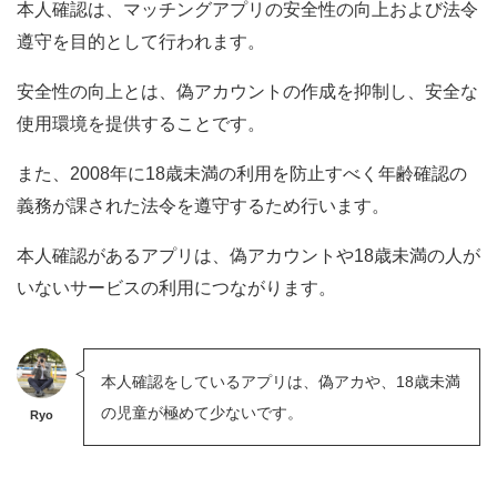
本人確認は、マッチングアプリの安全性の向上および法令
遵守を目的として行われます。
安全性の向上とは、偽アカウントの作成を抑制し、安全な
使用環境を提供することです。
また、2008年に18歳未満の利用を防止すべく年齢確認の
義務が課された法令を遵守するため行います。
本人確認があるアプリは、偽アカウントや18歳未満の人が
いないサービスの利用につながります。
本人確認をしているアプリは、偽アカや、18歳未満
の児童が極めて少ないです。
Ryo