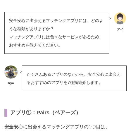
安全安心に出会えるマッチングアプリには、どのよ
うな種類がありますか？
アイ
マッチングアプリには色々なサービスがあるため、
おすすめを教えてください。
たくさんあるアプリのなかから、安全安心に出会え
るおすすめのアプリを7種類紹介します。
Ryo
アプリ①：Pairs（ペアーズ）
安全安心に出会えるマッチングアプリの1つ目は、