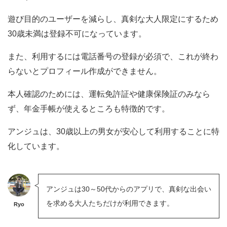
遊び目的のユーザーを減らし、真剣な大人限定にするため
30歳未満は登録不可になっています。
また、利用するには電話番号の登録が必須で、これが終わ
らないとプロフィール作成ができません。
本人確認のためには、運転免許証や健康保険証のみなら
ず、年金手帳が使えるところも特徴的です。
アンジュは、30歳以上の男女が安心して利用することに特
化しています。
アンジュは30～50代からのアプリで、真剣な出会い
を求める大人たちだけが利用できます。
Ryo