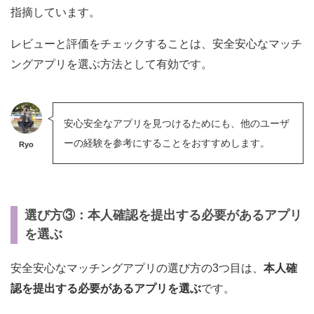
指摘しています。
レビューと評価をチェックすることは、安全安心なマッチ
ングアプリを選ぶ方法として有効です。
安心安全なアプリを見つけるためにも、他のユーザ
ーの経験を参考にすることをおすすめします。
Ryo
選び方③：本人確認を提出する必要があるアプリ
を選ぶ
安全安心なマッチングアプリの選び方の3つ目は、
本人確
認を提出する必要があるアプリを選ぶ
です。