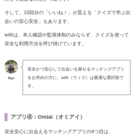
そして、10回分の「いいね！」が貰える「クイズで学ぶ出
会いの安心安全」もあります。
withは、本人確認や監視体制のみならず、クイズを使って
安全な利用方法を呼び掛けています。
安全かつ安心して出会いを探せるマッチングアプリ
をお求めの方に、with（ウィズ）は最適な選択肢で
Ryo
す。
アプリ④：Omiai（オミアイ）
安全安心に出会えるマッチングアプリの4つ目は、