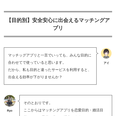
【目的別】安全安心に出会えるマッチングア
プリ
マッチッグアプリと一言でいっても、みんな目的に
合わせてで使っていると思います。
アイ
だから、私も目的と違ったサービスを利用すると、
出会える効率が下がりませんか？
そのとおりです。
ここからはマッチングアプリを恋愛目的・婚活目
Ryo