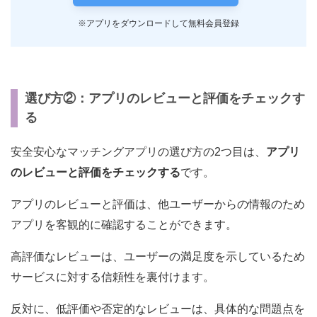
※アプリをダウンロードして無料会員登録
選び方②：アプリのレビューと評価をチェックす
る
安全安心なマッチングアプリの選び方の2つ目は、
アプリ
のレビューと評価をチェックする
です。
アプリのレビューと評価は、他ユーザーからの情報のため
アプリを客観的に確認することができます。
高評価なレビューは、ユーザーの満足度を示しているため
サービスに対する信頼性を裏付けます。
反対に、低評価や否定的なレビューは、具体的な問題点を