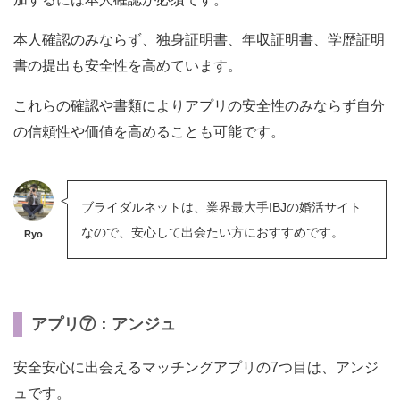
本人確認のみならず、独身証明書、年収証明書、学歴証明
書の提出も安全性を高めています。
これらの確認や書類によりアプリの安全性のみならず自分
の信頼性や価値を高めることも可能です。
ブライダルネットは、業界最大手IBJの婚活サイト
なので、安心して出会たい方におすすめです。
Ryo
アプリ⑦：アンジュ
安全安心に出会えるマッチングアプリの7つ目は、アンジ
ュです。