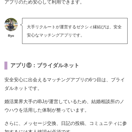
アプリのため安心して利用できます。
大手リクルートが運営するゼクシィ縁結びは、安全
安心なマッチングアプリです。
Ryo
アプリ⑥：ブライダルネット
安全安心に出会えるマッチングアプリの6つ目は、ブライ
ダルネットです。
婚活業界大手のIBJが運営しているため、結婚相談所のノ
ウハウを活用した体制が整っています。
さらに、メッセージ交換、日記の投稿、コミュニティに参
加するには本人確認が必須です。