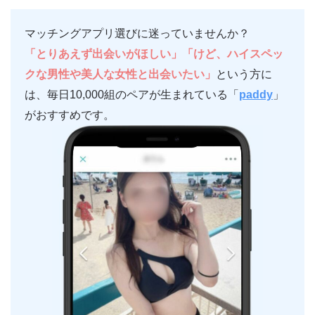
マッチングアプリ選びに迷っていませんか？
「とりあえず出会いがほしい」「けど、ハイスペッ
クな男性や美人な女性と出会いたい」
という方に
は、毎日10,000組のペアが生まれている「
paddy
」
がおすすめです。