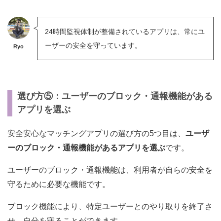
24時間監視体制が整備されているアプリは、常にユ
ーザーの安全を守っています。
Ryo
選び方⑤：ユーザーのブロック・通報機能がある
アプリを選ぶ
安全安心なマッチングアプリの選び方の5つ目は、
ユーザ
ーのブロック・通報機能があるアプリを選ぶ
です。
ユーザーのブロック・通報機能は、利用者が自らの安全を
守るために必要な機能です。
ブロック機能により、特定ユーザーとのやり取りを終了さ
せ、自分を守ることができます。