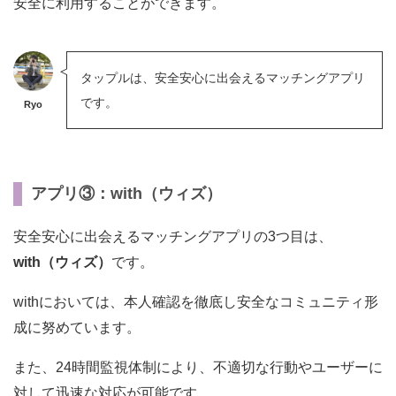
安全に利用することができます。
タップルは、安全安心に出会えるマッチングアプリ
です。
Ryo
アプリ③：with（ウィズ）
安全安心に出会えるマッチングアプリの3つ目は、
with（ウィズ）
です。
withにおいては、本人確認を徹底し安全なコミュニティ形
成に努めています。
また、24時間監視体制により、不適切な行動やユーザーに
対して迅速な対応が可能です。