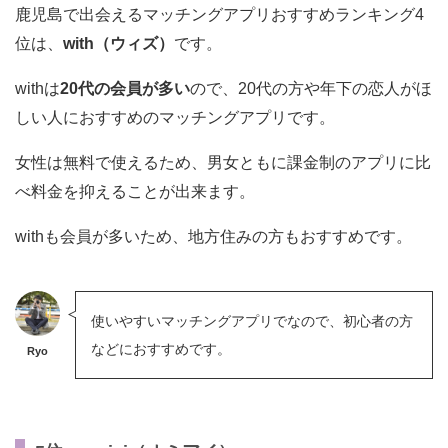
鹿児島で出会えるマッチングアプリおすすめランキング4
位は、
with（ウィズ）
です。
withは
20代の会員が多い
ので、20代の方や年下の恋人がほ
しい人におすすめのマッチングアプリです。
女性は無料で使えるため、男女ともに課金制のアプリに比
べ料金を抑えることが出来ます。
withも会員が多いため、地方住みの方もおすすめです。
使いやすいマッチングアプリでなので、初心者の方
などにおすすめです。
Ryo