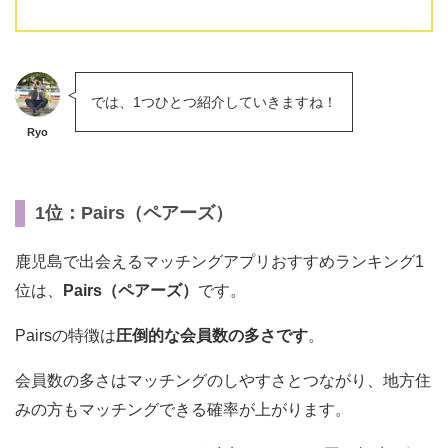
では、1つひとつ紹介していきますね！
Ryo
1位：Pairs（ペアーズ）
鹿児島で出会えるマッチングアプリおすすめランキング1
位は、
Pairs（ペアーズ）
です。
Pairsの特徴は
圧倒的な会員数の多さです
。
会員数の多さはマッチングのしやすさとつながり、地方住
みの方もマッチングできる確率が上がります。