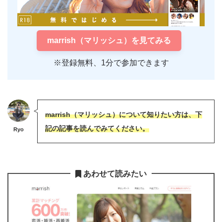
marrish（マリッシュ）を見てみる
※登録無料、1分で参加できます
marrish（マリッシュ）について知りたい方は、下
記の記事を読んでみてください。
Ryo
あわせて読みたい