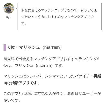
安全に使えるマッチングアプリなので、安心して使
いたいという方におすすめなマッチングアプリで
Ryo
す。
6位：マリッシュ（marrish）
鹿児島で出会えるマッチングアプリおすすめランキング6
位は、
マリッシュ（marrish）
です。
マリッシュはシンパパ、シンママといった
バツイチ・再婚
向け婚活アプリです。
このアプリは婚活に本気な人が多く、真面目なユーザーが
多いです。