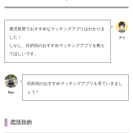
鹿児島県でおすすめなマッチングアプリはわかりま
した！
アイ
しかし、目的別のおすすめマッチングアプリを教え
てほしいです。
目的別のおすすめマッチングアプリを見ていきまし
ょう！
Ryo
恋活目的