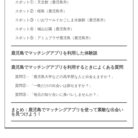
スポット①：天文館（鹿児島市）
スポット②：桜島（鹿児島市）
スポット③：いおワールドかごしま水族館（鹿児島市）
スポット④：城山公園（鹿児島市）
スポット⑤：アミュプラザ鹿児島（鹿児島市）
鹿児島でマッチングアプリを利用した体験談
鹿児島でマッチングアプリを利用するときによくある質問
質問①：「鹿児島大学などの高学歴な人と出会えますか？」
質問②：「一晩だけの出会いは探せますか？」
質問③：「地元の知り合いに身バレしませんか？」
まとめ：鹿児島でマッチングアプリを使って素敵な出会い
を見つけよう！