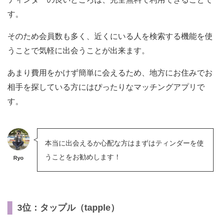
す。
そのため会員数も多く、近くにいる人を検索する機能を使
うことで気軽に出会うことが出来ます。
あまり費用をかけず簡単に会えるため、地方にお住みでお
相手を探している方にはぴったりなマッチングアプリで
す。
本当に出会えるか心配な方はまずはティンダーを使
うことをお勧めします！
Ryo
3位：タップル（tapple）