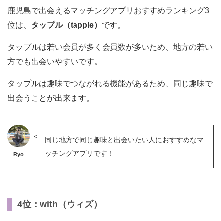
鹿児島で出会えるマッチングアプリおすすめランキング3
位は、
タップル（tapple）
です。
タップルは若い会員が多く会員数が多いため、地方の若い
方でも出会いやすいです。
タップルは趣味でつながれる機能があるため、同じ趣味で
出会うことが出来ます。
同じ地方で同じ趣味と出会いたい人におすすめなマ
ッチングアプリです！
Ryo
4位：with（ウィズ）