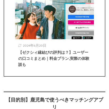
2024年6月20日
【ゼクシィ縁結びの評判は？】ユーザー
の口コミまとめ｜料金プラン,実際の体験
談も
【目的別】鹿児島で使うべきマッチングアプ
リ