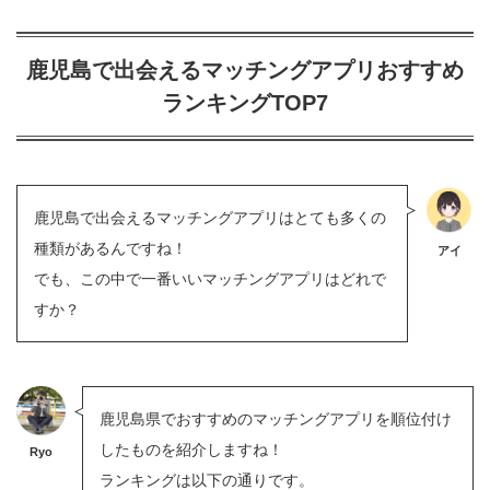
鹿児島で出会えるマッチングアプリおすすめ
ランキングTOP7
鹿児島で出会えるマッチングアプリはとても多くの
種類があるんですね！
アイ
でも、この中で一番いいマッチングアプリはどれで
すか？
鹿児島県でおすすめのマッチングアプリを順位付け
したものを紹介しますね！
Ryo
ランキングは以下の通りです。