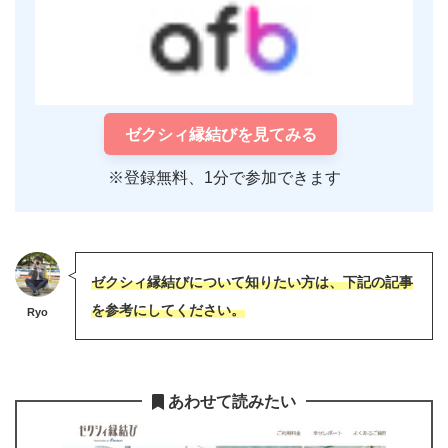
ゼクシィ縁結びを見てみる
※登録無料、1分で参加できます
ゼクシィ縁結びについて知りたい方は、下記の記事
を参考にしてください。
Ryo
あわせて読みたい