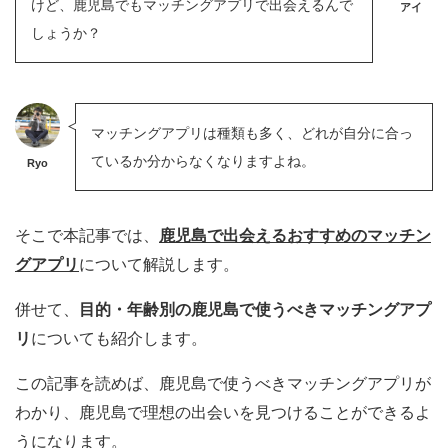
けど、鹿児島でもマッチングアプリで出会えるんで
アイ
しょうか？
マッチングアプリは種類も多く、どれが自分に合っ
ているか分からなくなりますよね。
Ryo
そこで本記事では、
鹿児島で出会えるおすすめのマッチン
グアプリ
について解説します。
併せて、
目的・年齢別の鹿児島で使うべきマッチングアプ
リ
についても紹介します。
この記事を読めば、鹿児島で使うべきマッチングアプリが
わかり、鹿児島で理想の出会いを見つけることができるよ
うになります。