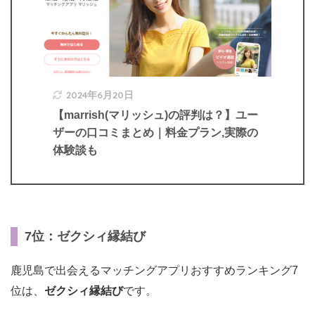
2024年6月20日
【marrish(マリッシュ)の評判は？】ユー
ザーの口コミまとめ｜料金プラン,実際の
体験談も
7位：ゼクシィ縁結び
鹿児島で出会えるマッチングアプリおすすめランキング7
位は、
ゼクシィ縁結び
です。