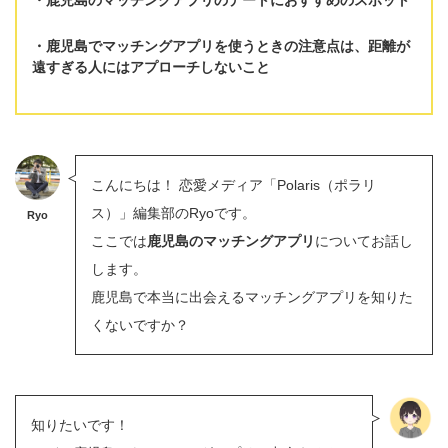
鹿児島でマッチングアプリを使うときの注意点は、
距離が
遠すぎる人にはアプローチしない
こと
こんにちは！ 恋愛メディア「Polaris（ポラリ
ス）」編集部のRyoです。
Ryo
ここでは
鹿児島のマッチングアプリ
についてお話し
します。
鹿児島で本当に出会えるマッチングアプリを知りた
くないですか？
知りたいです！