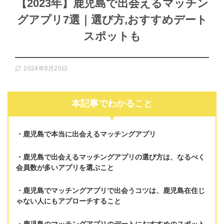
【2023年】鹿児島で出会えるマッチン
グアプリ7選｜選び方,おすすめデート
スポットも
2024年6月20日
本記事でわかること
鹿児島で本当に出会えるマッチングアプリ
鹿児島で出会えるマッチングアプリの選び方は、
なるべく
会員数が多いアプリを選ぶ
こと
鹿児島でマッチングアプリで出会うコツは、
鹿児島在住じ
ゃない人にもアプローチする
こと
鹿児島のマッチングアプリの
デートにおすすめのスポット