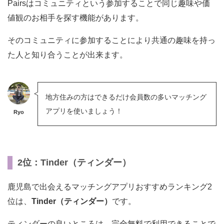
Pairsはコミュニティという参加することで同じ趣味や価
値観のお相手を探す機能があります。
そのコミュニティに参加することにより共通の趣味を持っ
た人と知り合うことが出来ます。
地方住みの方はできるだけ会員数の多いマッチング
アプリを使いましょう！
Ryo
2位：Tinder（ティンダー）
鹿児島で出会えるマッチングアプリおすすめランキング2
位は、
Tinder（ティンダー）
です。
ティンダーの良いところは、完全無料で利用できることで