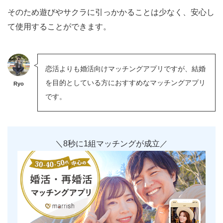
そのため遊びやサクラに引っかかることは少なく、安心し
て使用することができます。
恋活よりも婚活向けマッチングアプリですが、結婚
を目的としている方におすすめなマッチングアプリ
Ryo
です。
＼8秒に1組マッチングが成立／