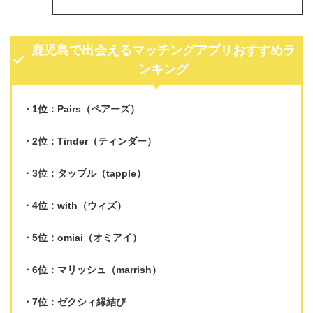
鹿児島で出会えるマッチングアプリおすすめラ
ンキング
1位：Pairs（ペアーズ）
2位：Tinder（ティンダー）
3位：タップル（tapple）
4位：with（ウィズ）
5位：omiai（オミアイ）
6位：マリッシュ（marrish）
7位：ゼクシィ縁結び