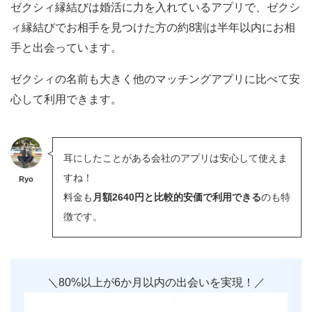
ゼクシィ縁結びは婚活に力を入れているアプリで、ゼクシ
ィ縁結びでお相手を見つけた方の約8割は半年以内にお相
手と出会っています。
ゼクシィの名前も大きく他のマッチングアプリに比べて安
心して利用できます。
耳にしたことがある会社のアプリは安心して使えま
すね！
Ryo
料金も
月額2640円と比較的安価で利用できる
のも特
徴です。
＼80%以上が6か月以内の出会いを実現！／