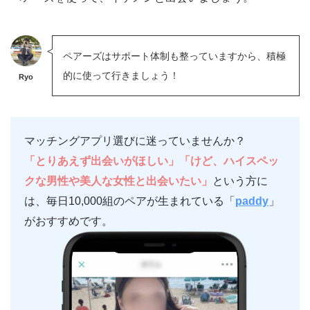
ペアーズはサポート体制も整っていますから、積極
的に使って行きましょう！
Ryo
マッチングアプリ選びに迷っていませんか？
「とりあえず出会いがほしい」「けど、ハイスペッ
クな男性や美人な女性と出会いたい」
という方に
は、毎日10,000組のペアが生まれている「
paddy
」
がおすすめです。