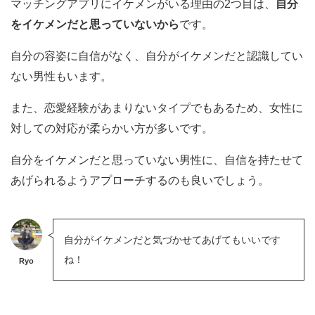
マッチングアプリにイケメンがいる理由の2つ目は、
自分
をイケメンだと思っていないから
です。
自分の容姿に自信がなく、自分がイケメンだと認識してい
ない男性もいます。
また、恋愛経験があまりないタイプでもあるため、女性に
対しての対応が柔らかい方が多いです。
自分をイケメンだと思っていない男性に、自信を持たせて
あげられるようアプローチするのも良いでしょう。
自分がイケメンだと気づかせてあげてもいいです
ね！
Ryo