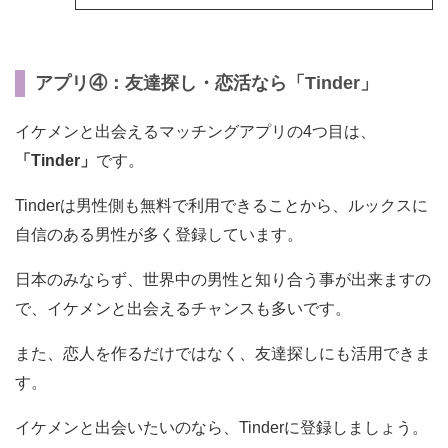
アプリ④：友達探し・恋活なら「Tinder」
イケメンと出会えるマッチングアプリの4つ目は、
「Tinder」
です。
Tinderは男性側も無料で利用できることから、ルックスに
自信のある男性が多く登録しています。
日本のみならず、世界中の男性と知り合う事が出来ますの
で、イケメンと出会えるチャンスも多いです。
また、恋人を作るだけではなく、友達探しにも活用できま
す。
イケメンと出会いたいのなら、Tinderに登録しましょう。