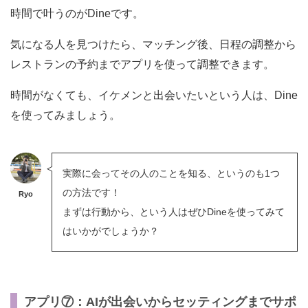
時間で叶うのがDineです。
気になる人を見つけたら、マッチング後、日程の調整から
レストランの予約までアプリを使って調整できます。
時間がなくても、イケメンと出会いたいという人は、Dine
を使ってみましょう。
実際に会ってその人のことを知る、というのも1つ
の方法です！
Ryo
まずは行動から、という人はぜひDineを使ってみて
はいかがでしょうか？
アプリ⑦：AIが出会いからセッティングまでサポ