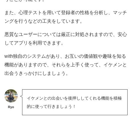
また、心理テストを用いて登録者の性格を分析し、マッチ
ングを行うなどの工夫をしています。
悪質なユーザーについては厳正に対処されますので、安心
してアプリを利用できます。
with独自のシステムがあり、お互いの価値観や趣味を知る
機能がありますので、それらを上手く使って、イケメンと
出会うきっかけにしましょう。
イケメンとの出会いを後押ししてくれる機能を積極
的に使って行きましょう！
Ryo