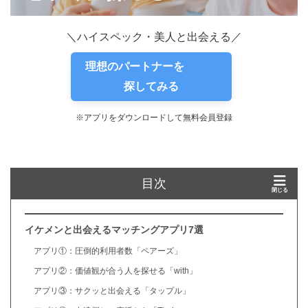
＼ハイスペック・美人と出会える／
理想のパートナーを
探してみる
※アプリをダウンロードして無料会員登録
目次
イケメンと出会えるマッチングアプリ7選
アプリ①：圧倒的利用者数「ペアーズ」
アプリ②：価値観が合う人を探せる「with」
アプリ③：サクッと出会える「タップル」