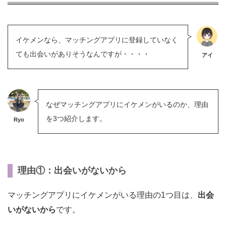
イケメンなら、マッチングアプリに登録していなく
ても出会いがありそうなんですが・・・・
アイ
なぜマッチングアプリにイケメンがいるのか、理由
を3つ紹介します。
Ryo
理由①：出会いがないから
マッチングアプリにイケメンがいる理由の1つ目は、
出会
いがないから
です。