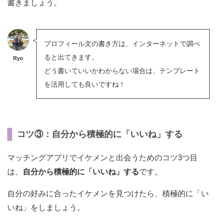
書きましょう。
プロフィール文の書き方は、インターネットで調べ
ると出てきます。
Ryo
どう書いていいかわからない場合は、テンプレート
を活用しても良いですね！
コツ③：自分から積極的に「いいね」する
マッチングアプリでイケメンと出会うためのコツ3つ目
は、
自分から積極的に「いいね」する
です。
自分の好みに合ったイケメンを見つけたら、積極的に「い
いね」をしましょう。