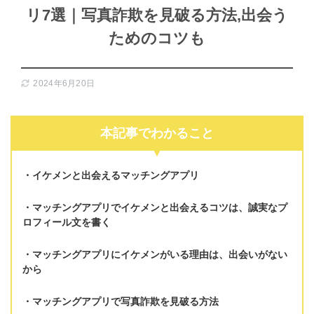
リ7選｜写真詐欺を見破る方法,出会う
ためのコツも
2024年6月20日
本記事でわかること
イケメンと出会えるマッチングアプリ
マッチングアプリでイケメンと出会えるコツは、
誠実なプ
ロフィール文を書く
マッチングアプリにイケメンがいる理由は、
出会いがない
から
マッチングアプリで
写真詐欺を見破る方法