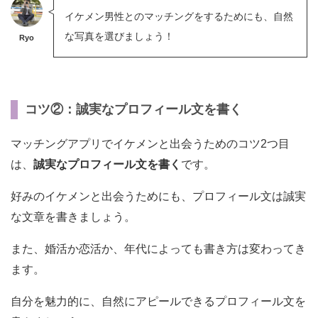
イケメン男性とのマッチングをするためにも、自然
な写真を選びましょう！
Ryo
コツ②：誠実なプロフィール文を書く
マッチングアプリでイケメンと出会うためのコツ2つ目
は、
誠実なプロフィール文を書く
です。
好みのイケメンと出会うためにも、プロフィール文は誠実
な文章を書きましょう。
また、婚活か恋活か、年代によっても書き方は変わってき
ます。
自分を魅力的に、自然にアピールできるプロフィール文を