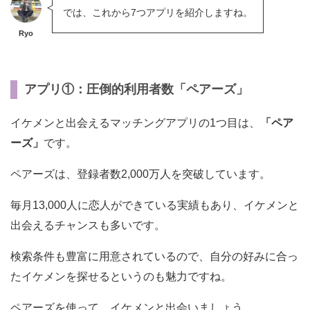
では、これから7つアプリを紹介しますね。
Ryo
アプリ①：圧倒的利用者数「ペアーズ」
イケメンと出会えるマッチングアプリの1つ目は、
「ペア
ーズ」
です。
ペアーズは、登録者数2,000万人を突破しています。
毎月13,000人に恋人ができている実績もあり、イケメンと
出会えるチャンスも多いです。
検索条件も豊富に用意されているので、自分の好みに合っ
たイケメンを探せるというのも魅力ですね。
ペアーズを使って、イケメンと出会いましょう。