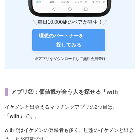
＼毎日10,000組のペアが誕生！／
理想のパートナーを
探してみる
※アプリをダウンロードして無料会員登録
アプリ②：価値観が合う人を探せる「with」
イケメンと出会えるマッチングアプリの2つ目は、
「with」
です。
withではイケメンの登録者も多く、理想のイケメンと出会
うことが可能です。