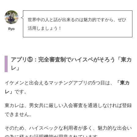
世界中の人と話が出来るのは魅力的ですから、ぜひ
活用しましょう！
Ryo
アプリ⑤：完全審査制でハイスペがそろう「東カ
レ」
イケメンと出会えるマッチングアプリの5つ目は、
「東カ
レ」
です。
東カレは、男女共に厳しい入会審査を通過しなければ登録
できません。
そのため、ハイスペックな利用者が多く、魅力的な出会い
の為に様々な証明機能が用意されています。