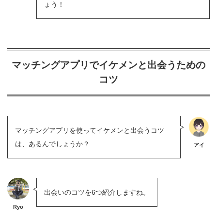
ょう！
マッチングアプリでイケメンと出会うための
コツ
マッチングアプリを使ってイケメンと出会うコツ
は、あるんでしょうか？
アイ
出会いのコツを6つ紹介しますね。
Ryo