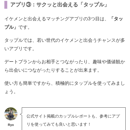
アプリ③：サクッと出会える「タップル」
イケメンと出会えるマッチングアプリの3つ目は、
「タッ
プル」
です。
タップルでは、若い世代のイケメンと出会うチャンスが多
いアプリです。
デートプランからお相手とつながったり、趣味や価値観か
ら出会いにつながったりすることが出来ます。
使い方も簡単ですから、積極的にタップルを使ってみまし
ょう。
公式サイト掲載のカップルレポートも、参考にアプ
リを使ってみても良いと思います！
Ryo