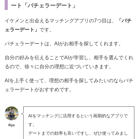
ート「バチェラーデート」
イケメンと出会えるマッチングアプリの7つ目は、
「バチ
ェラーデート」
です。
バチェラーデートは、AIがお相手を探してくれます。
自分の好みを伝えることでAIが学習し、相手を選んでくれ
るので、徐々に自分の理想に近づいていきます。
AIを上手く使って、理想の相手を探してみたいのならバチ
ェラーデートがおすすめです。
AIをマッチングに活用するという画期的なアプリで
す。
Ryo
デートまでの効率も良いですし、ぜひ使ってみまし