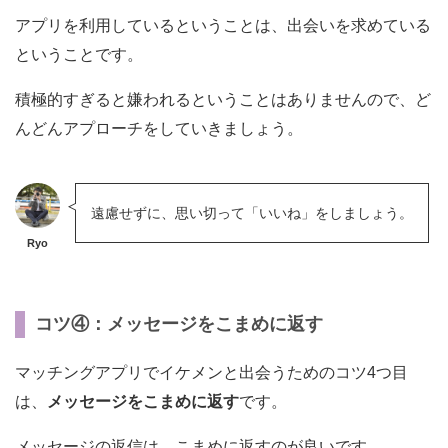
アプリを利用しているということは、出会いを求めている
ということです。
積極的すぎると嫌われるということはありませんので、ど
んどんアプローチをしていきましょう。
遠慮せずに、思い切って「いいね」をしましょう。
Ryo
コツ④：メッセージをこまめに返す
マッチングアプリでイケメンと出会うためのコツ4つ目
は、
メッセージをこまめに返す
です。
メッセージの返信は、こまめに返すのが良いです。