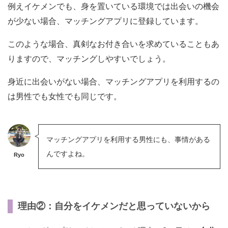
例えイケメンでも、身を置いている環境では出会いの機会
が少ない場合、マッチングアプリに登録しています。
このような場合、真剣なお付き合いを求めていることもあ
りますので、マッチングしやすいでしょう。
身近に出会いがない場合、マッチングアプリを利用するの
は男性でも女性でも同じです。
マッチングアプリを利用する男性にも、事情がある
んですよね。
Ryo
理由②：自分をイケメンだと思っていないから