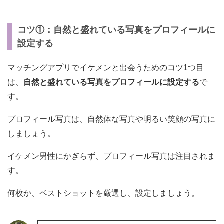
コツ①：自然と盛れている写真をプロフィールに
設定する
マッチングアプリでイケメンと出会うためのコツ1つ目
は、
自然と盛れている写真をプロフィールに設定する
で
す。
プロフィール写真は、自然体な写真や明るい笑顔の写真に
しましょう。
イケメン男性にかぎらず、プロフィール写真は注目されま
す。
何枚か、ベストショットを厳選し、設定しましょう。