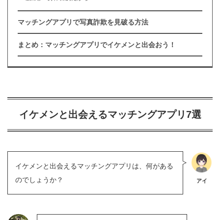
マッチングアプリで写真詐欺を見破る方法
まとめ：マッチングアプリでイケメンと出会おう！
イケメンと出会えるマッチングアプリ7選
イケメンと出会えるマッチングアプリは、何がある
のでしょうか？
アイ