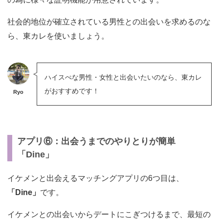
社会的地位が確立されている男性との出会いを求めるのな
ら、東カレを使いましょう。
ハイスぺな男性・女性と出会いたいのなら、東カレ
がおすすめです！
Ryo
アプリ⑥：出会うまでのやりとりが簡単
「Dine」
イケメンと出会えるマッチングアプリの6つ目は、
「Dine」
です。
イケメンとの出会いからデートにこぎつけるまで、最短の