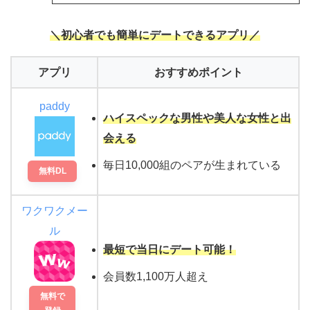
＼初心者でも簡単にデートできるアプリ／
アプリ
おすすめポイント
paddy
ハイスペックな男性や美人な女性と出
会える
毎日10,000組のペアが生まれている
無料DL
ワクワクメー
ル
最短で当日にデート可能！
会員数1,100万人超え
無料で