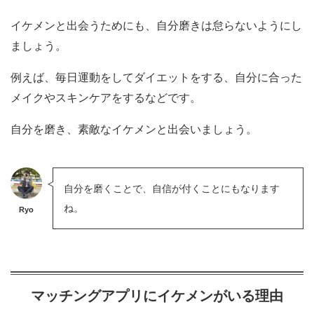
イケメンと出会うためにも、自分磨きは怠らないようにし
ましょう。
例えば、毎日運動をしてダイエットをする、自分に合った
メイクやスキンケアをするなどです。
自分を磨き、素敵なイケメンと出会いましょう。
自分を磨くことで、自信が付くことにもなります
ね。
Ryo
マッチングアプリにイケメンがいる理由