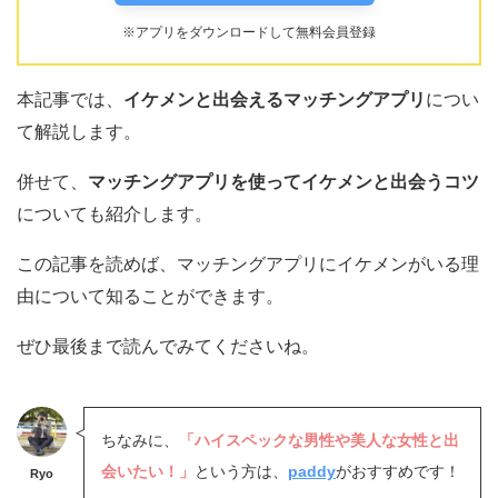
※アプリをダウンロードして無料会員登録
本記事では、
イケメンと出会えるマッチングアプリ
につい
て解説します。
併せて、
マッチングアプリを使ってイケメンと出会うコツ
についても紹介します。
この記事を読めば、マッチングアプリにイケメンがいる理
由について知ることができます。
ぜひ最後まで読んでみてくださいね。
ちなみに、
「ハイスペックな男性や美人な女性と出
会いたい！」
という方は、
paddy
がおすすめです！
Ryo