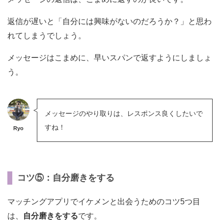
返信が遅いと「自分には興味がないのだろうか？」と思わ
れてしまうでしょう。
メッセージはこまめに、早いスパンで返すようにしましょ
う。
メッセージのやり取りは、レスポンス良くしたいで
すね！
Ryo
コツ⑤：自分磨きをする
マッチングアプリでイケメンと出会うためのコツ5つ目
は、
自分磨きをする
です。