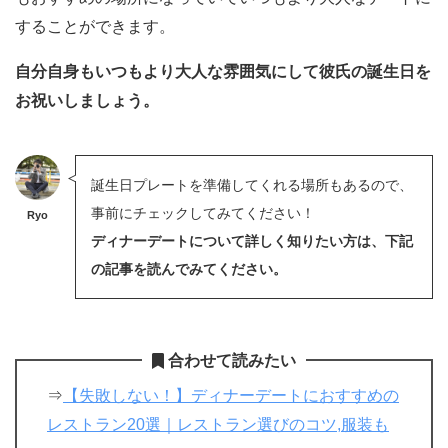
することができます。
自分自身もいつもより大人な雰囲気にして彼氏の誕生日を
お祝いしましょう。
誕生日プレートを準備してくれる場所もあるので、
事前にチェックしてみてください！
Ryo
ディナーデートについて詳しく知りたい方は、下記
の記事を読んでみてください。
合わせて読みたい
⇒
【失敗しない！】ディナーデートにおすすめの
レストラン20選｜レストラン選びのコツ,服装も