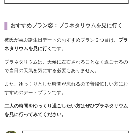
おすすめプラン②：プラネタリウムを見に行く
彼氏が喜ぶ誕生日デートのおすすめプラン２つ目は、
プラ
ネタリウムを見に行く
です。
プラネタリウムは、天候に左右されることなく過ごせるの
で当日の天気を気にする必要もありません。
また、ゆっくりとした時間が流れるので普段忙しい方にお
すすめのデートプランです。
二人の時間をゆっくり過ごしたい方はぜひプラネタリウム
を見に行ってみてください。