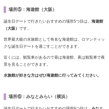
場所⑤：海遊館（大阪）
誕生日デートで行きたいおすすめの場所5つ目は、
海遊館
（大阪）
です。
世界最大級の水族館として有名な海遊館は、ロマンティッ
クな誕生日デートを過ごすことができます。
近くには、観覧車があるので昼は海遊館、夜は観覧車で夜
景を見ることができます。
水族館が好きな方はぜひ海遊館に行ってみてください。
場所⑥：みなとみらい（横浜）
誕生日デートで行きたいおすすめの場所6つ目は、
みなと