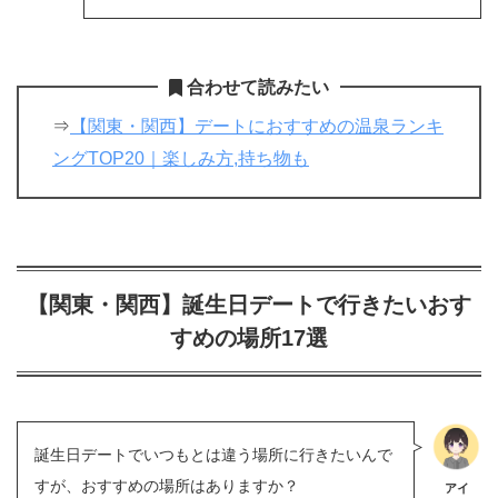
合わせて読みたい
⇒
【関東・関西】デートにおすすめの温泉ランキ
ングTOP20｜楽しみ方,持ち物も
【関東・関西】誕生日デートで行きたいおす
すめの場所17選
誕生日デートでいつもとは違う場所に行きたいんで
すが、おすすめの場所はありますか？
アイ