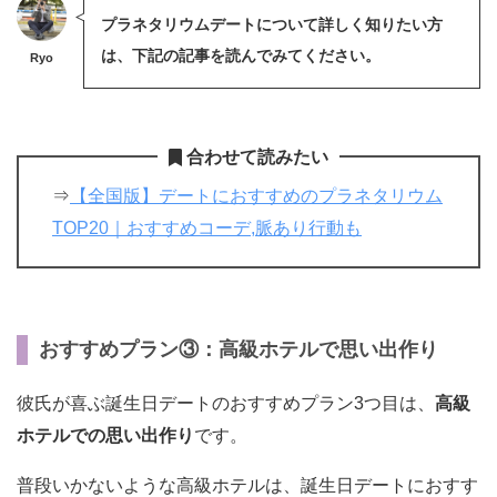
プラネタリウムデートについて詳しく知りたい方
は、下記の記事を読んでみてください。
Ryo
合わせて読みたい
⇒
【全国版】デートにおすすめのプラネタリウム
TOP20｜おすすめコーデ,脈あり行動も
おすすめプラン③：高級ホテルで思い出作り
彼氏が喜ぶ誕生日デートのおすすめプラン3つ目は、
高級
ホテルでの思い出作り
です。
普段いかないような高級ホテルは、誕生日デートにおすす