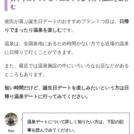
む
彼氏が喜ぶ誕生日デートのおすすめプラン７つ目は、
日帰
りでまったり温泉を楽しむ
です。
温泉は、全国各地にあるため時間がない方でも近場の温泉
に日帰りで行くことができます。
また、最近では温泉施設の中にいろいろなお店などがある
ところもあります。
短い時間だけど、誕生日デートを楽しみたいという方は日
帰り温泉デートに行ってみてください。
温泉デートについて詳しく知りたい方は、下記の記
事を読んでみてください。
Ryo