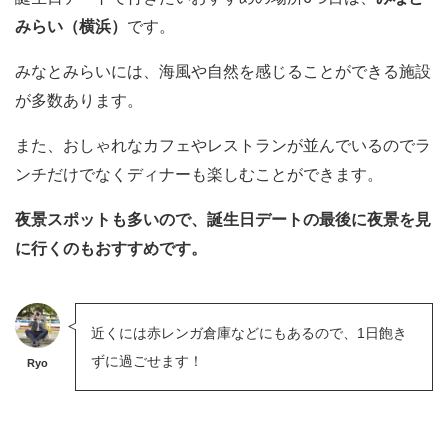
みらい（横浜）
です。
みなとみらいには、海風や自然を感じることができる施設
が多数あります。
また、おしゃれなカフェやレストランが並んでいるのでラ
ンチだけでなくディナーも楽しむことができます。
夜景スポットも多いので、誕生日デートの最後に夜景を見
に行くのもおすすめです。
近くには赤レンガ倉庫などにもあるので、1日飽き
ずに過ごせます！
Ryo