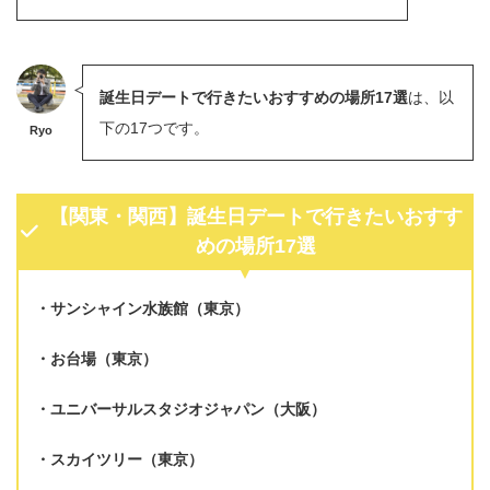
誕生日デートで行きたいおすすめの場所17選
は、以
下の17つです。
Ryo
【関東・関西】誕生日デートで行きたいおすす
めの場所17選
サンシャイン水族館（東京）
お台場（東京）
ユニバーサルスタジオジャパン（大阪）
スカイツリー（東京）