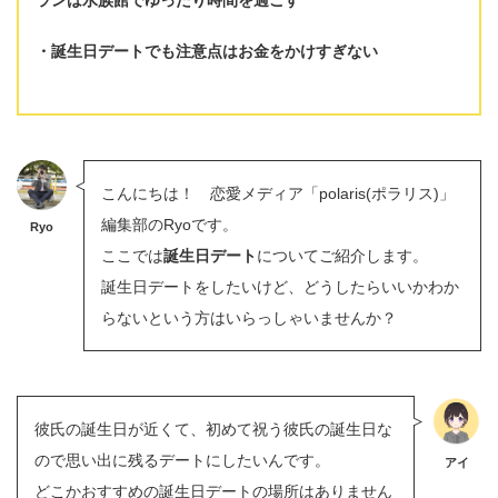
誕生日デートでも注意点は
お金をかけすぎない
こんにちは！ 恋愛メディア「polaris(ポラリス)」
編集部のRyoです。
Ryo
ここでは
誕生日デート
についてご紹介します。
誕生日デートをしたいけど、どうしたらいいかわか
らないという方はいらっしゃいませんか？
彼氏の誕生日が近くて、初めて祝う彼氏の誕生日な
ので思い出に残るデートにしたいんです。
アイ
どこかおすすめの誕生日デートの場所はありません