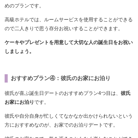
めのプランです。
高級ホテルでは、ルームサービスを使用することができる
ので二人きりで思う存分お祝いすることができます。
ケーキやプレゼントを用意して大切な人の誕生日をお祝い
しましょう。
おすすめプラン④：彼氏のお家にお泊り
彼氏が喜ぶ誕生日デートのおすすめプラン4つ目は、
彼氏
お家にお泊り
です。
彼氏や自分自身が忙しくてなかなか出かけられないという
方におすすめなのが、お家でのお泊りデートです。