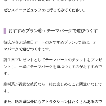
ぜひスイーツビュッフェに行ってみてください。
おすすめプラン⑥：テーマパークで遊びつくす
彼氏が喜ぶ誕生日デートのおすすめプラン6つ目は、
テー
マパークで遊びつくす
です。
誕生日プレゼントとしてテーマパークのチケットをプレゼ
ントし、一緒にテーマパークを遊ぶつくすのがおすすめで
す。
絶叫系が得意な彼氏なら一緒に楽しめること間違いなしで
す。
また、絶叫系以外にもアトラクションはたくさんあるので