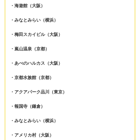
海遊館（大阪）
みなとみらい（横浜）
梅田スカイビル（大阪）
嵐山温泉（京都）
あべのハルカス（大阪）
京都水族館（京都）
アクアパーク品川（東京）
報国寺（鎌倉）
みなとみらい（横浜）
アメリカ村（大阪）