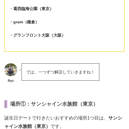
葛西臨海公園（東京）
gram（鎌倉）
グランフロント大阪（大阪）
では、一つずつ解説していきますね！
Ryo
場所①：サンシャイン水族館（東京）
誕生日デートで行きたいおすすめの場所1つ目は、
サンシ
ャイン水族館（東京）
です。