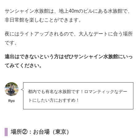
サンシャイン水族館は、地上40mのビルにある水族館で、
非日常館を楽しむことができます。
夜にはライトアップされるので、大人なデートに合う場所
です。
遠出はできないという方はぜひサンシャイン水族館にいっ
てみてください。
都内でも有名な水族館です！ロマンティックなデー
トにしたい方におすすめ！
Ryo
場所②：お台場（東京）