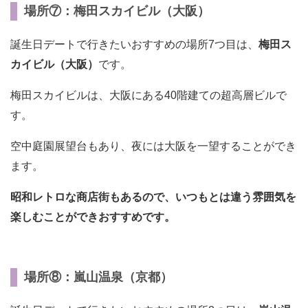
場所⑦：梅田スカイビル（大阪）
誕生日デートで行きたいおすすめの場所7つ目は、
梅田ス
カイビル（大阪）
です。
梅田スカイビルは、大阪にある40階建ての超高層ビルで
す。
空中庭園展望台もあり、夜には大阪を一望することができ
ます。
昭和レトロな商店街もあるので、いつもとは違う雰囲気を
楽しむことができおすすめです。
場所⑧：嵐山温泉（京都）