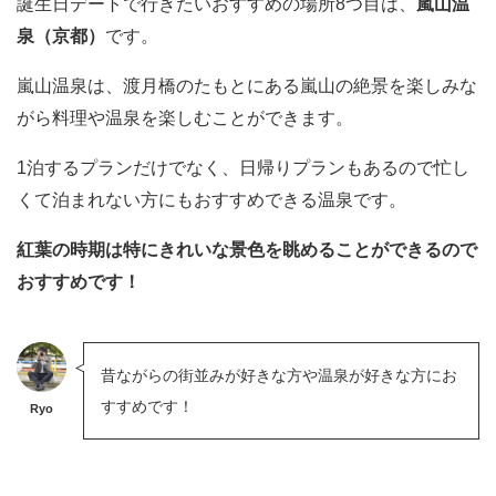
誕生日デートで行きたいおすすめの場所8つ目は、
嵐山温
泉（京都）
です。
嵐山温泉は、渡月橋のたもとにある嵐山の絶景を楽しみな
がら料理や温泉を楽しむことができます。
1泊するプランだけでなく、日帰りプランもあるので忙し
くて泊まれない方にもおすすめできる温泉です。
紅葉の時期は特にきれいな景色を眺めることができるので
おすすめです！
昔ながらの街並みが好きな方や温泉が好きな方にお
すすめです！
Ryo