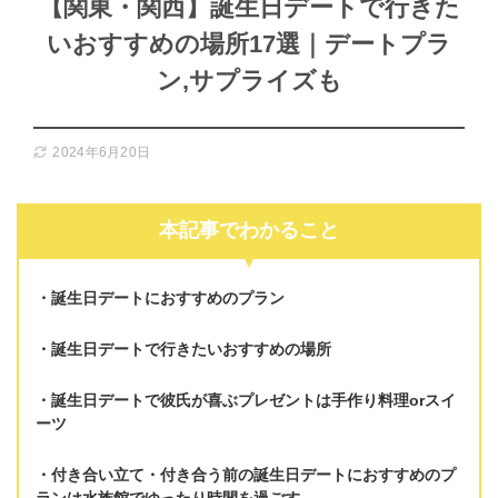
【関東・関西】誕生日デートで行きた
いおすすめの場所17選｜デートプラ
ン,サプライズも
2024年6月20日
本記事でわかること
誕生日デートにおすすめのプラン
誕生日デートで行きたいおすすめの場所
誕生日デートで彼氏が喜ぶプレゼントは
手作り料理orスイ
ーツ
付き合い立て・付き合う前の誕生日デートにおすすめのプ
ランは
水族館でゆったり時間を過ごす