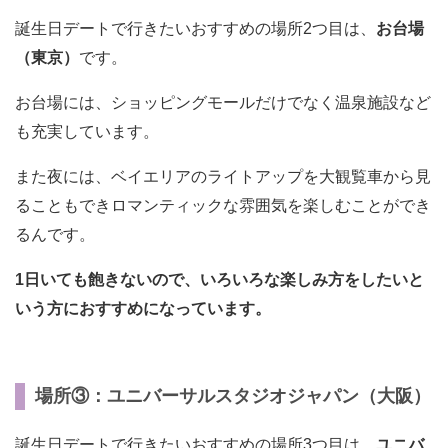
誕生日デートで行きたいおすすめの場所2つ目は、
お台場
（東京）
です。
お台場には、ショッピングモールだけでなく温泉施設など
も充実しています。
また夜には、ベイエリアのライトアップを大観覧車から見
ることもできロマンティックな雰囲気を楽しむことができ
るんです。
1日いても飽きないので、いろいろな楽しみ方をしたいと
いう方におすすめになっています。
場所③：ユニバーサルスタジオジャパン（大阪）
誕生日デートで行きたいおすすめの場所3つ目は、
ユニバ