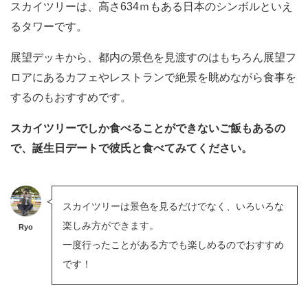
スカイツリーは、高さ634ｍもある日本のシンボルといえ
るタワーです。
展望デッキから、都内の景色を見渡すのはもちろん展望フ
ロアにあるカフェやレストランで絶景を眺めながら食事を
するのもおすすめです。
スカイツリーでしか食べることができないご飯もあるの
で、誕生日デートで彼氏と食べてみてください。
スカイツリーは景色を見るだけでなく、いろいろな
楽しみ方ができます。
Ryo
一度行ったことがある方でも楽しめるのでおすすめ
です！