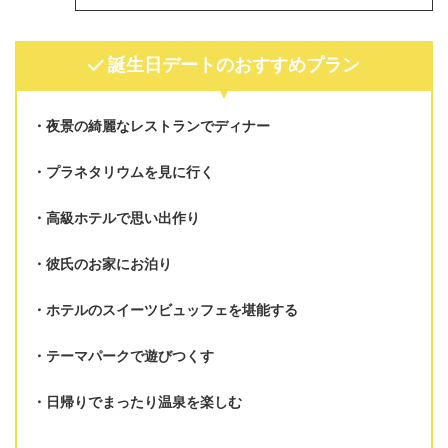
誕生日デートのおすすめプラン
夜景の綺麗なレストランでディナー
プラネタリウムを見に行く
高級ホテルで思い出作り
彼氏のお家にお泊り
ホテルのスイーツビュッフェを堪能する
テーマパークで遊びつくす
日帰りでまったり温泉を楽しむ