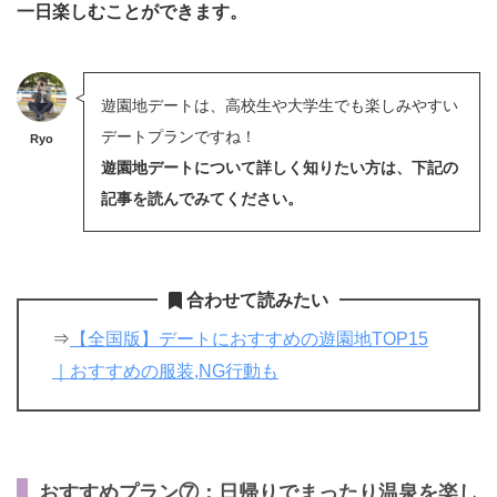
一日楽しむことができます。
遊園地デートは、高校生や大学生でも楽しみやすい
デートプランですね！
Ryo
遊園地デートについて詳しく知りたい方は、下記の
記事を読んでみてください。
合わせて読みたい
⇒
【全国版】デートにおすすめの遊園地TOP15
｜おすすめの服装,NG行動も
おすすめプラン⑦：日帰りでまったり温泉を楽し