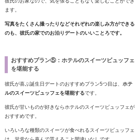
彼氏のお家なので、気を張ることもなく楽しむことができ
ます。
写真をたくさん撮ったりなどそれぞれの楽しみ方ができる
のも、彼氏の家でのお泊りデートのいいことろです。
おすすめプラン⑤：ホテルのスイーツビュッフェ
を堪能する
彼氏が喜ぶ誕生日デートのおすすめプラン5つ目は、
ホテ
ルのスイーツビュッフェを堪能する
です。
彼氏が甘いものが好きならホテルのスイーツビュッフェが
おすすめです。
いろいろな種類のスイーツが食べれるスイーツビュッフェ
は、甘党なら喜んで貰えること間違いなしです。