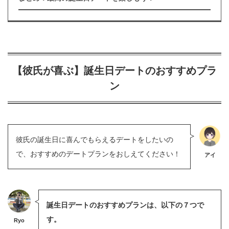
【彼氏が喜ぶ】誕生日デートのおすすめプラ
ン
彼氏の誕生日に喜んでもらえるデートをしたいの
で、おすすめのデートプランをおしえてください！
アイ
誕生日デートのおすすめプランは、以下の７つで
す。
Ryo