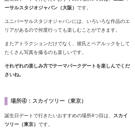
ーサルスタジオジャパン（大阪）
です。
ユニバーサルスタジオジャパンには、いろいろな作品のエ
リアがあるので何度行っても楽しむことができます。
またアトラクションだけでなく、彼氏とペアルックをして
たくさん写真を撮るのも楽しいです。
それぞれの楽しみ方でテーマパークデートを楽しんでくだ
さいね。
場所④：スカイツリー（東京）
誕生日デートで行きたいおすすめの場所4つ目は、
スカイ
ツリー（東京）
です。