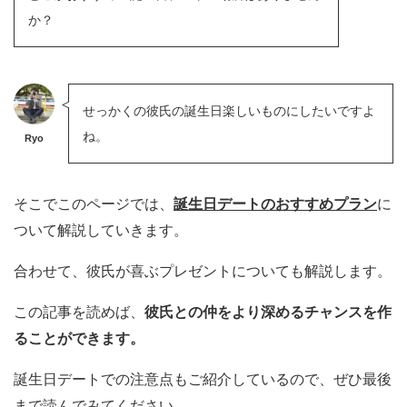
か？
せっかくの彼氏の誕生日楽しいものにしたいですよ
ね。
Ryo
そこでこのページでは、
誕生日デートのおすすめプラン
に
ついて解説していきます。
合わせて、彼氏が喜ぶプレゼントについても解説します。
この記事を読めば、
彼氏との仲をより深めるチャンスを作
ることができます。
誕生日デートでの注意点もご紹介しているので、ぜひ最後
まで読んでみてください。