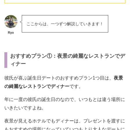
ここからは、一つずつ解説していきます！
Ryo
おすすめプラン①：夜景の綺麗なレストランでデ
ィナー
彼氏が喜ぶ誕生日デートのおすすめプラン1つ目は、
夜景
の綺麗なレストランでディナー
です。
年に一度の彼氏の誕生日のなので、いつもとは違う場所に
いきたいですよね。
夜景が見えるホテルでもディナーは、プレゼントを渡すに
もおすすめの場所になっていていつもより大人なデートに