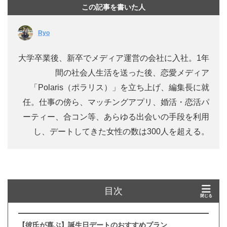
この記事を書いた人
Ryo
大学卒業後、新卒でメディア運営の会社に入社。1年
間の社会人生活を送った後、恋愛メディア
「Polaris（ポラリス）」を立ち上げ、編集長に就
任。仕事の傍ら、マッチングアプリ、婚活・恋活パ
ーティー、合コン等、あらゆる出会いの手段を利用
し、デートしてきた女性の数は300人を超える。
目次
【彼氏が喜ぶ】誕生日デートのおすすめプラン