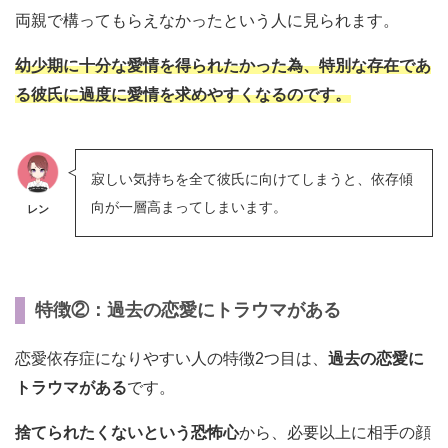
両親で構ってもらえなかったという人に見られます。
幼少期に十分な愛情を得られたかった為、特別な存在であ
る彼氏に過度に愛情を求めやすくなるのです。
寂しい気持ちを全て彼氏に向けてしまうと、依存傾
向が一層高まってしまいます。
レン
特徴②：過去の恋愛にトラウマがある
恋愛依存症になりやすい人の特徴2つ目は、
過去の恋愛に
トラウマがある
です。
捨てられたくないという恐怖心
から、必要以上に相手の顔