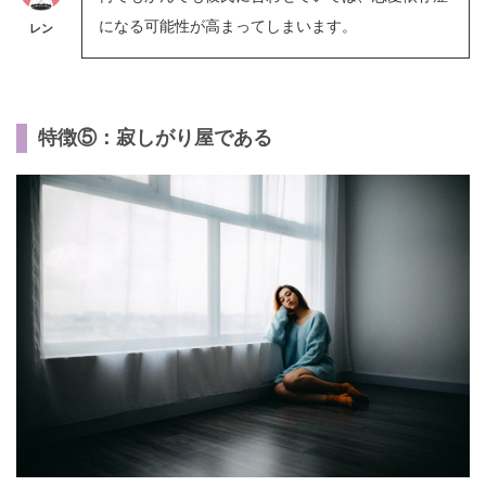
になる可能性が高まってしまいます。
レン
特徴⑤：寂しがり屋である