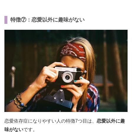
特徴⑦：恋愛以外に趣味がない
恋愛依存症になりやすい人の特徴7つ目は、
恋愛以外に趣
味がない
です。