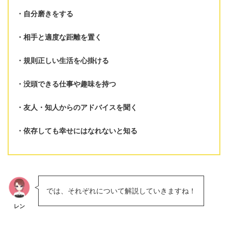
自分磨きをする
相手と適度な距離を置く
規則正しい生活を心掛ける
没頭できる仕事や趣味を持つ
友人・知人からのアドバイスを聞く
依存しても幸せにはなれないと知る
では、それぞれについて解説していきますね！
レン