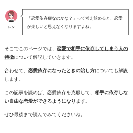
「恋愛依存症なのかな？」って考え始めると、恋愛
が楽しいと思えなくなりますよね。
レン
そこでこのページでは、
恋愛で相手に依存してしまう人の
特徴
について解説していきます。
合わせて、
恋愛依存になったときの治し方
についても解説
します。
この記事を読めば、恋愛依存を克服して、
相手に依存しな
い自由な恋愛ができるようになります
。
ぜひ最後まで読んでみてくださいね。