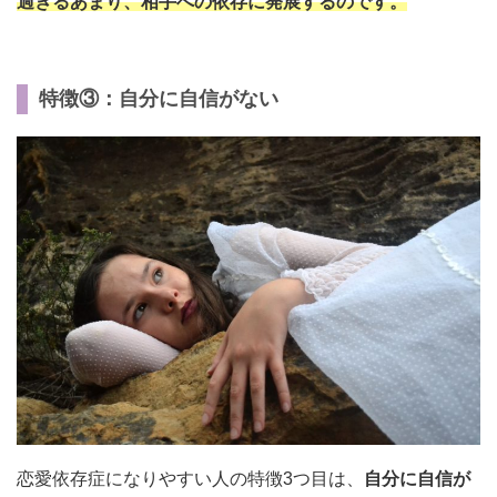
過ぎるあまり、相手への依存に発展するのです。
特徴③：自分に自信がない
恋愛依存症になりやすい人の特徴3つ目は、
自分に自信が