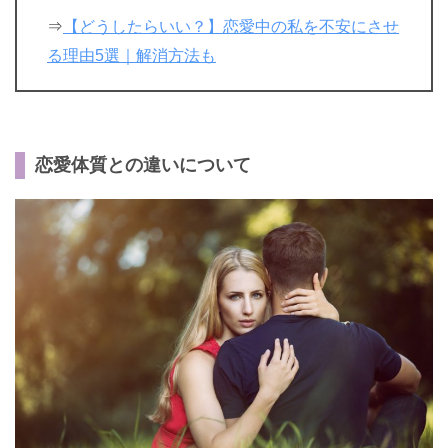
⇒
【どうしたらいい？】恋愛中の私を不安にさせ
る理由5選｜解消方法も
恋愛体質との違いについて