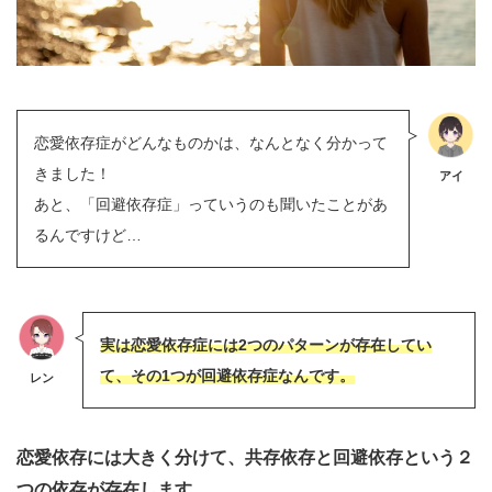
恋愛依存症がどんなものかは、なんとなく分かって
きました！
アイ
あと、「回避依存症」っていうのも聞いたことがあ
るんですけど…
実は恋愛依存症には2つのパターンが存在してい
て、その1つが回避依存症なんです。
レン
恋愛依存には大きく分けて、共存依存と回避依存という２
つの依存が存在します。