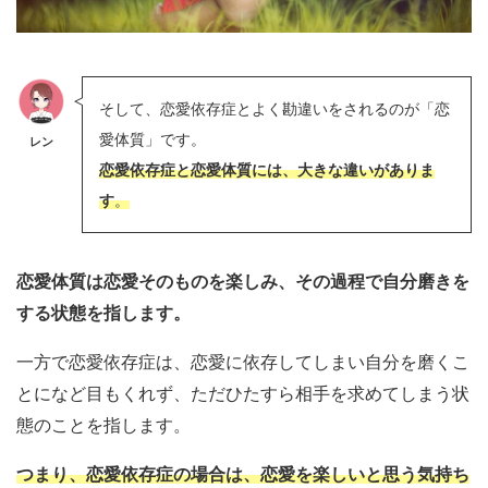
そして、恋愛依存症とよく勘違いをされるのが「恋
愛体質」です。
レン
恋愛依存症と恋愛体質には、大きな違いがありま
す
。
恋愛体質は恋愛そのものを楽しみ、その過程で自分磨きを
する状態を指します。
一方で恋愛依存症は、恋愛に依存してしまい自分を磨くこ
とになど目もくれず、ただひたすら相手を求めてしまう状
態のことを指します。
つまり、恋愛依存症の場合は、恋愛を楽しいと思う気持ち