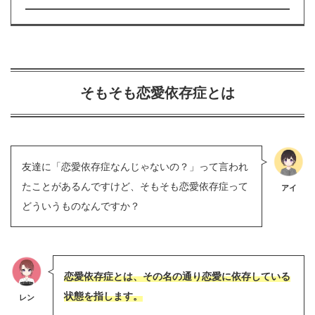
そもそも恋愛依存症とは
友達に「恋愛依存症なんじゃないの？」って言われ
たことがあるんですけど、そもそも恋愛依存症って
アイ
どういうものなんですか？
恋愛依存症とは、その名の通り恋愛に依存している
状態を指します。
レン