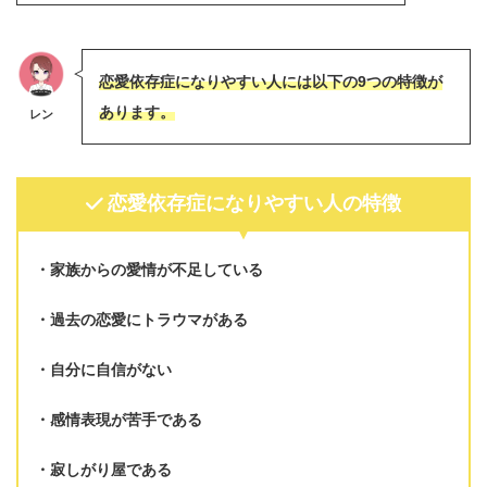
恋愛依存症になりやすい人には以下の9つの特徴が
あります。
レン
恋愛依存症になりやすい人の特徴
家族からの愛情が不足している
過去の恋愛にトラウマがある
自分に自信がない
感情表現が苦手である
寂しがり屋である