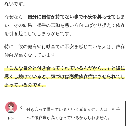
ない
です。
なぜなら、
自分に自信が持てない事で不安を募らせてしま
い
、その結果、相手の言動を悪い方向にばかり捉えて依存
を引き起こしてしまうからです。
特に、彼の発言や行動全てに不安を感じている人は、依存
傾向が高くなっています。
「こんな自分と付き合ってくれているんだから…」と彼に
尽くし続けていると、気づけば恋愛依存症にさせられてし
まっているのです。
付き合って貰っているという感覚が強い人は、相手
への依存度が高くなっているかもしれません。
レン