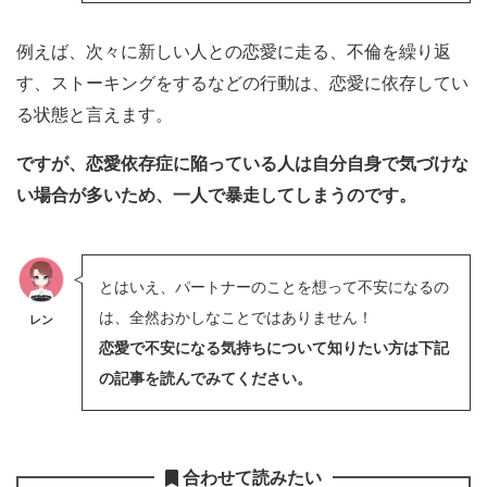
例えば、次々に新しい人との恋愛に走る、不倫を繰り返
す、ストーキングをするなどの行動は、恋愛に依存してい
る状態と言えます。
ですが、恋愛依存症に陥っている人は自分自身で気づけな
い場合が多いため、一人で暴走してしまうのです。
とはいえ、パートナーのことを想って不安になるの
は、全然おかしなことではありません！
レン
恋愛で不安になる気持ちについて知りたい方は下記
の記事を読んでみてください。
合わせて読みたい