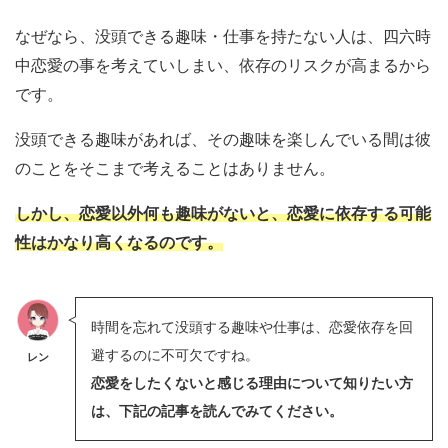
なぜなら、没頭できる趣味・仕事を持たない人は、四六時
中恋愛の事を考えていしまい、依存のリスクが高まるから
です。
没頭できる趣味があれば、その趣味を楽しんでいる間は彼
のことをそこまで考えることはありません。
しかし、恋愛以外何も趣味がないと、恋愛に依存する可能
性はかなり高くなるのです。
時間を忘れて没頭する趣味や仕事は、恋愛依存を回
避するのに不可欠ですね。
レン
恋愛をしたくないと感じる理由について知りたい方
は、下記の記事を読んでみてください。