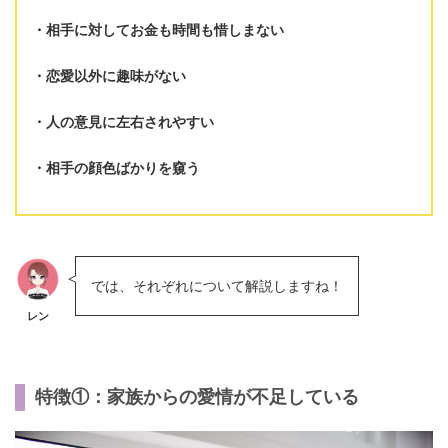
相手に対してお金も時間も惜しまない
恋愛以外に趣味がない
人の意見に左右されやすい
相手の顔色ばかりを窺う
では、それぞれについて解説しますね！
レン
特徴①：家族からの愛情が不足している