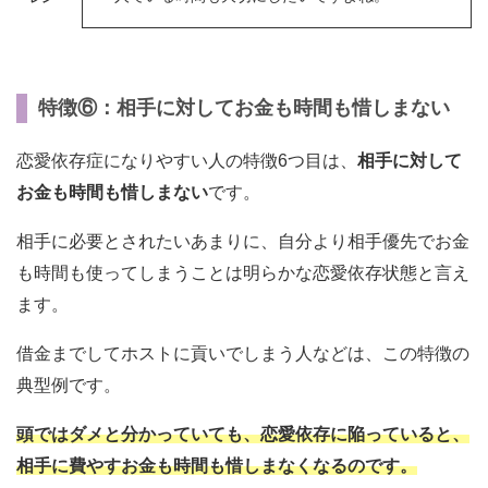
特徴⑥：相手に対してお金も時間も惜しまない
恋愛依存症になりやすい人の特徴6つ目は、
相手に対して
お金も時間も惜しまない
です。
相手に必要とされたいあまりに、自分より相手優先でお金
も時間も使ってしまうことは明らかな恋愛依存状態と言え
ます。
借金までしてホストに貢いでしまう人などは、この特徴の
典型例です。
頭ではダメと分かっていても、恋愛依存に陥っていると、
相手に費やすお金も時間も惜しまなくなるのです。