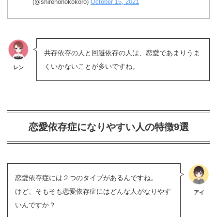
(@shirenonokokoro)
October 15, 2021
共存依存の人と回避依存の人は、恋愛であまりうま
くいかないことが多いですね。
レン
恋愛依存症になりやすい人の特徴9選
恋愛依存症には２つのタイプがあるんですね。
けど、そもそも恋愛依存症にはどんな人がなりやす
アイ
いんですか？