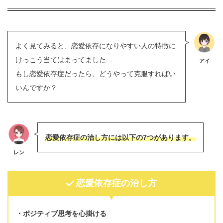
よく見てみると、恋愛依存になりやすい人の特徴に
けっこう当てはまってました…
アイ
もし恋愛依存症だったら、どうやって克服すればい
いんですか？
恋愛依存症の治し方には以下の7つがあります。
レン
恋愛依存症の治し方
ポジティブ思考を心掛ける