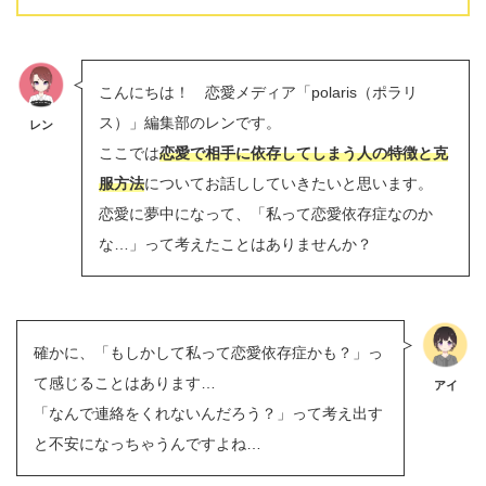
こんにちは！ 恋愛メディア「polaris（ポラリ
ス）」編集部のレンです。
レン
ここでは
恋愛で相手に依存してしまう人の特徴と克
服方法
についてお話ししていきたいと思います。
恋愛に夢中になって、「私って恋愛依存症なのか
な…」って考えたことはありませんか？
確かに、「もしかして私って恋愛依存症かも？」っ
て感じることはあります…
アイ
「なんで連絡をくれないんだろう？」って考え出す
と不安になっちゃうんですよね…