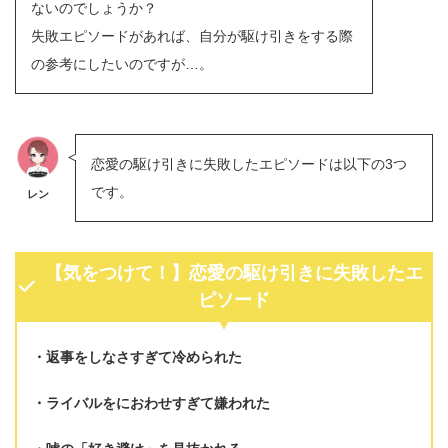
ないのでしょうか？
失敗エピソードがあれば、自分が駆け引きをする際
の参考にしたいのですが…。
恋愛の駆け引きに失敗したエピソードは以下の3つ
です。
レン
【気をつけて！】恋愛の駆け引きに失敗したエ
ピソード
返事をしなさすぎて冷められた
ライバルをにおわせすぎて嫌われた