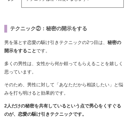
テクニック②：秘密の開示をする
男を落とす恋愛の駆け引きテクニックの2つ目は、
秘密の
開示をすること
です。
多くの男性は、女性から何か頼ってもらえることを嬉しく
思っています。
そのため、男性に対して「あなただから相談したい」と悩
みを打ち明けると効果的です。
2人だけの秘密を共有しているという点で男心をくすぐる
のが、恋愛の駆け引きテクニックです。