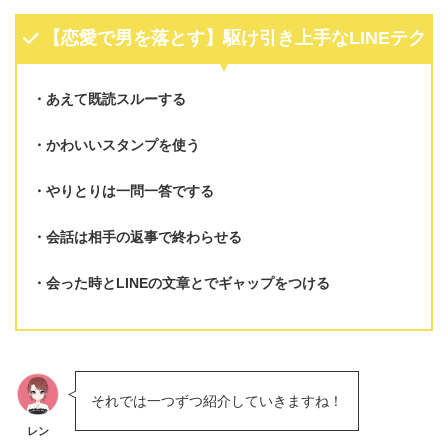
【恋愛で男を落とす】駆け引き上手なLINEテク
あえて既読スルーする
かわいいスタンプを使う
やりとりは一問一答でする
会話は相手の返事で終わらせる
会った時とLINEの文章とでギャップをつける
それでは一つずつ紹介していきますね！
レン