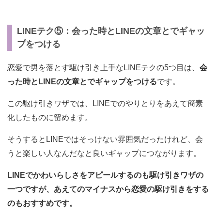
LINEテク⑤：会った時とLINEの文章とでギャッ
プをつける
恋愛で男を落とす駆け引き上手なLINEテクの5つ目は、
会
った時とLINEの文章とでギャップをつける
です。
この駆け引きワザでは、LINEでのやりとりをあえて簡素
化したものに留めます。
そうするとLINEではそっけない雰囲気だったけれど、会
うと楽しい人なんだなと良いギャップにつながります。
LINEでかわいらしさをアピールするのも駆け引きワザの
一つですが、あえてのマイナスから恋愛の駆け引きをする
のもおすすめです。