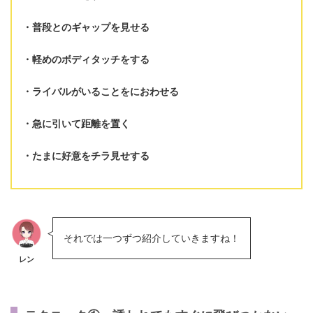
普段とのギャップを見せる
軽めのボディタッチをする
ライバルがいることをにおわせる
急に引いて距離を置く
たまに好意をチラ見せする
それでは一つずつ紹介していきますね！
レン