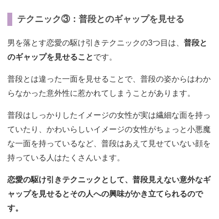
テクニック③：普段とのギャップを見せる
男を落とす恋愛の駆け引きテクニックの3つ目は、
普段と
のギャップを見せること
です。
普段とは違った一面を見せることで、普段の姿からはわか
らなかった意外性に惹かれてしまうことがあります。
普段はしっかりしたイメージの女性が実は繊細な面を持っ
ていたり、かわいらしいイメージの女性がちょっと小悪魔
な一面を持っているなど、普段はあえて見せていない顔を
持っている人はたくさんいます。
恋愛の駆け引きテクニックとして、普段見えない意外なギ
ャップを見せるとその人への興味がかき立てられるので
す。