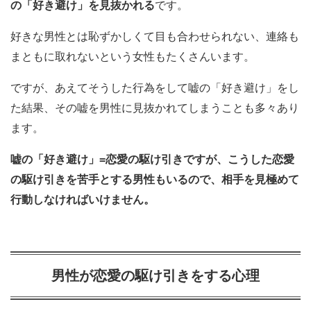
の「好き避け」を見抜かれる
です。
好きな男性とは恥ずかしくて目も合わせられない、連絡も
まともに取れないという女性もたくさんいます。
ですが、あえてそうした行為をして嘘の「好き避け」をし
た結果、その嘘を男性に見抜かれてしまうことも多々あり
ます。
嘘の「好き避け」=恋愛の駆け引きですが、こうした恋愛
の駆け引きを苦手とする男性もいるので、相手を見極めて
行動しなければいけません。
男性が恋愛の駆け引きをする心理