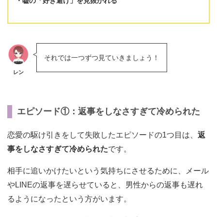
嘘の「好き避け」を見抜かれる
それでは一つずつ見ていきましょう！
レン
エピソード①：返事をしなさすぎて冷められた
恋愛の駆け引きをして失敗したエピソードの1つ目は、
返
事をしなさすぎて冷められた
です。
相手に追いかけたいという気持ちにさせるために、メール
やLINEの返事を遅らせていると、男性からの返事も遅れ
るようになったという方がいます。