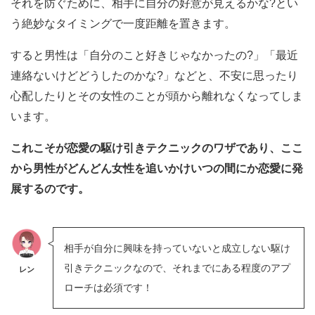
それを防ぐために、相手に自分の好意が見えるかな?とい
う絶妙なタイミングで一度距離を置きます。
すると男性は「自分のこと好きじゃなかったの?」「最近
連絡ないけどどうしたのかな?」などと、不安に思ったり
心配したりとその女性のことが頭から離れなくなってしま
います。
これこそが恋愛の駆け引きテクニックのワザであり、ここ
から男性がどんどん女性を追いかけいつの間にか恋愛に発
展するのです。
相手が自分に興味を持っていないと成立しない駆け
引きテクニックなので、それまでにある程度のアプ
レン
ローチは必須です！