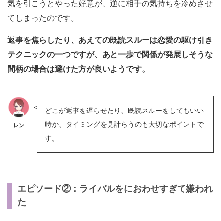
気を引こうとやった好意が、逆に相手の気持ちを冷めさせ
てしまったのです。
返事を焦らしたり、あえての既読スルーは恋愛の駆け引き
テクニックの一つですが、あと一歩で関係が発展しそうな
間柄の場合は避けた方が良いようです。
どこが返事を遅らせたり、既読スルーをしてもいい
時か、タイミングを見計らうのも大切なポイントで
レン
す。
エピソード②：ライバルをにおわせすぎて嫌われ
た