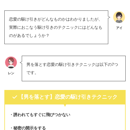
恋愛の駆け引きがどんなものかはわかりましたが、
実際におこなう駆け引きのテクニックにはどんなも
アイ
のがあるでしょうか？
男を落とす恋愛の駆け引きテクニックは以下の7つ
です。
レン
【男を落とす】恋愛の駆け引きテクニック
誘われてもすぐに飛びつかない
秘密の開示をする