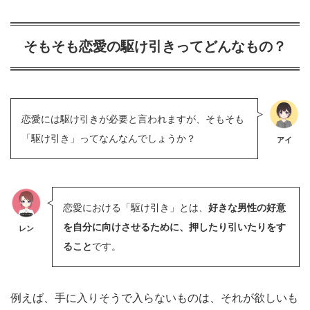
そもそも恋愛の駆け引きってどんなもの？
恋愛には駆け引きが必要と言われますが、そもそも
「駆け引き」ってなんなんでしょうか？
アイ
恋愛における「駆け引き」とは、
好きな男性の好意
を自分に向けさせるために、押したり引いたりをす
レン
ること
です。
例えば、手に入りそうで入らないものは、それが欲しいも