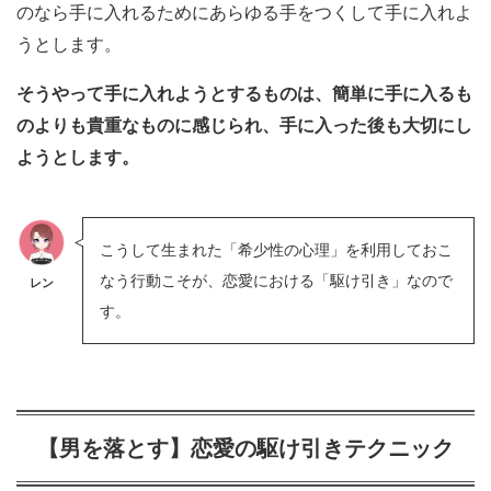
のなら手に入れるためにあらゆる手をつくして手に入れよ
うとします。
そうやって手に入れようとするものは、簡単に手に入るも
のよりも貴重なものに感じられ、手に入った後も大切にし
ようとします。
こうして生まれた「希少性の心理」を利用しておこ
なう行動こそが、恋愛における「駆け引き」なので
レン
す。
【男を落とす】恋愛の駆け引きテクニック