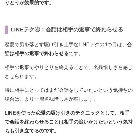
りとりが効果的です。
LINEテク④：会話は相手の返事で終わらせる
恋愛で男を落とす駆け引き上手なLINEテクの4つ目は、
会
話は相手の返事で終わらせる
です。
相手の返事でやりとりを終えることで、名残惜しさを感じ
させられます。
特に相手にとってはまだ会話をしていたいという気持ちの
場合は、より一層名残惜しさが増します。
LINEを使った恋愛の駆け引きのテクニックとして、相手
で会話を終わらせることは相手の追いかけたいという気持
ちも引き立てるのです。