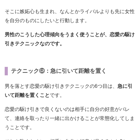
そこに嫉妬心も生まれ、なんとかライバルよりも先に女性
を自分のものにしたいと行動します。
男性のこうした心理傾向をうまく使うことが、恋愛の駆け
引きテクニックなのです。
テクニック⑥：急に引いて距離を置く
男を落とす恋愛の駆け引きテクニックの6つ目は、
急に引
いて距離を置くこと
です。
恋愛の駆け引きで良くないのは相手に自分の好意がバレ
て、連絡を取ったり一緒に出かけることが常態化してしま
うことです。