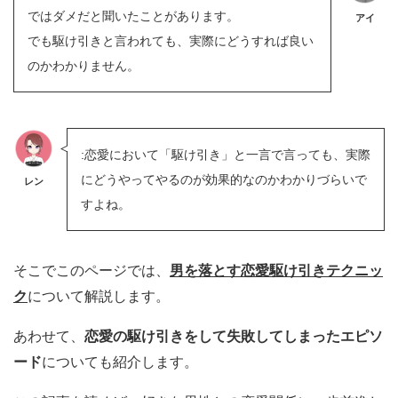
ではダメだと聞いたことがあります。
アイ
でも駆け引きと言われても、実際にどうすれば良い
のかわかりません。
:恋愛において「駆け引き」と一言で言っても、実際
にどうやってやるのが効果的なのかわかりづらいで
レン
すよね。
そこでこのページでは、
男を落とす恋愛駆け引きテクニッ
ク
について解説します。
あわせて、
恋愛の駆け引きをして失敗してしまったエピソ
ード
についても紹介します。