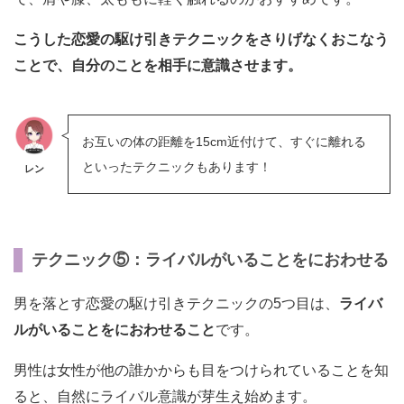
こうした恋愛の駆け引きテクニックをさりげなくおこなう
ことで、自分のことを相手に意識させます。
お互いの体の距離を15cm近付けて、すぐに離れる
といったテクニックもあります！
レン
テクニック⑤：ライバルがいることをにおわせる
男を落とす恋愛の駆け引きテクニックの5つ目は、
ライバ
ルがいることをにおわせること
です。
男性は女性が他の誰かからも目をつけられていることを知
ると、自然にライバル意識が芽生え始めます。