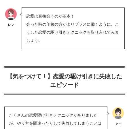
恋愛は直接会うのが基本！
会った時の印象の方がよりプラスに働くように、こ
レン
うした恋愛の駆け引きテクニックも取り入れてみま
しょう。
【気をつけて！】恋愛の駆け引きに失敗した
エピソード
たくさんの恋愛駆け引きテクニックがありました
が、やり方を間違ったりして失敗してしまうことは
アイ