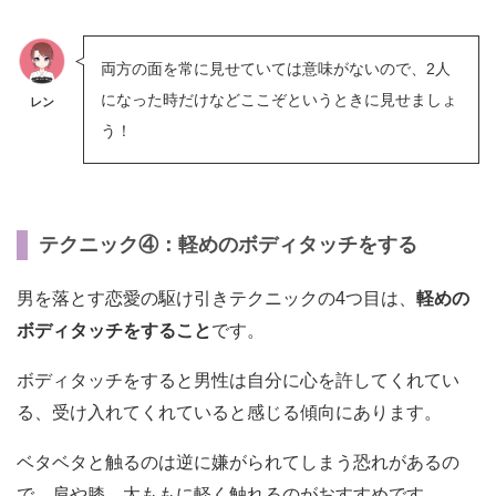
両方の面を常に見せていては意味がないので、2人
になった時だけなどここぞというときに見せましょ
レン
う！
テクニック④：軽めのボディタッチをする
男を落とす恋愛の駆け引きテクニックの4つ目は、
軽めの
ボディタッチをすること
です。
ボディタッチをすると男性は自分に心を許してくれてい
る、受け入れてくれていると感じる傾向にあります。
ベタベタと触るのは逆に嫌がられてしまう恐れがあるの
で、肩や膝、太ももに軽く触れるのがおすすめです。