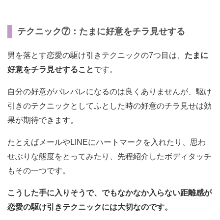
テクニック⑦：たまに好意をチラ見せする
男を落とす恋愛の駆け引きテクニックの7つ目は、
たまに
好意をチラ見せすること
です。
自分の好意がバレバレになるのは良くありませんが、駆け
引きのテクニックとしてふとした時の好意のチラ見せは効
果が期待できます。
たとえばメールやLINEにハートマークを入れたり、思わ
せぶりな態度をとってみたり、先程紹介したボディタッチ
もその一つです。
こうした手に入りそうで、でもなかなか入らない距離感が
恋愛の駆け引きテクニックには大切なのです。