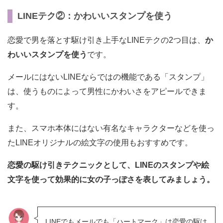
LINEテク②：かわいいスタンプを使う
恋愛で男を落とす駆け引き上手なLINEテクの2つ目は、
か
わいいスタンプを使う
です。
メールにはないLINEならではの機能である「スタンプ」
は、使うものによって男性にかわいさをアピールできま
す。
また、スマホ本体にはない有名なキャラクターなどを使っ
たLINEオリジナルの絵文字の使用もおすすめです。
恋愛の駆け引きテクニックとして、LINEのスタンプや絵
文字を使って効果的に女の子っぽさを表してみましょう。
LINEでもメールでも「ハートマーク」は恋愛の駆け