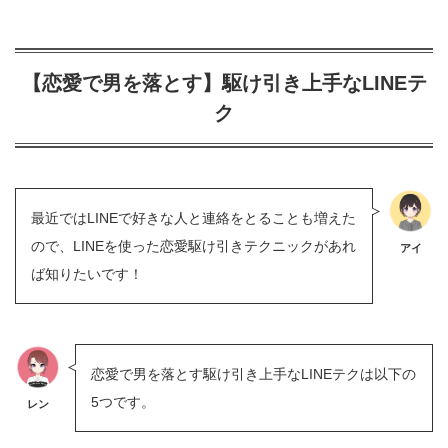
【恋愛で男を落とす】駆け引き上手なLINEテ
ク
最近ではLINEで好きな人と連絡をとることも増えた
ので、LINEを使った恋愛駆け引きテクニックがあれ
アイ
ば知りたいです！
恋愛で男を落とす駆け引き上手なLINEテクは以下の
5つです。
レン