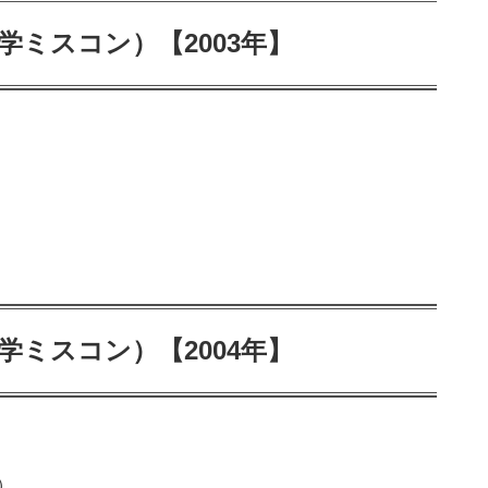
学ミスコン）【2003年】
学ミスコン）【2004年】
）