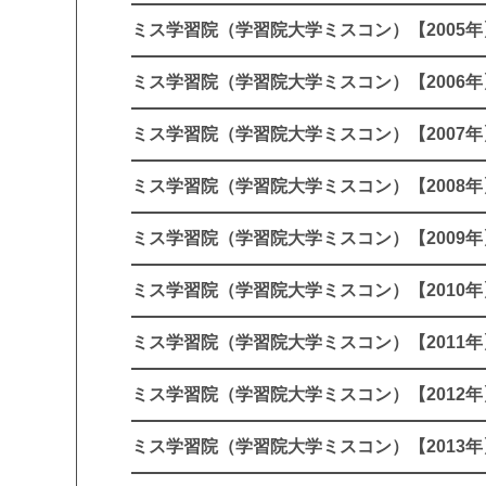
ミス学習院（学習院大学ミスコン）【2005年
ミス学習院（学習院大学ミスコン）【2006年
ミス学習院（学習院大学ミスコン）【2007年
ミス学習院（学習院大学ミスコン）【2008年
ミス学習院（学習院大学ミスコン）【2009年
ミス学習院（学習院大学ミスコン）【2010年
ミス学習院（学習院大学ミスコン）【2011年
ミス学習院（学習院大学ミスコン）【2012年
ミス学習院（学習院大学ミスコン）【2013年