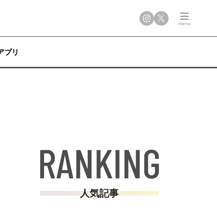
アプリ
人気記事