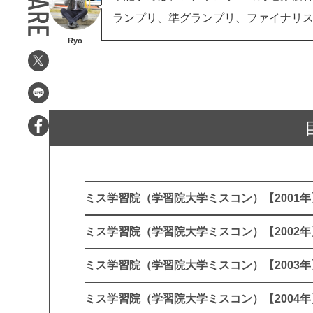
ランプリ、準グランプリ、ファイナリスト
Ryo
ミス学習院（学習院大学ミスコン）【2001年
ミス学習院（学習院大学ミスコン）【2002年
ミス学習院（学習院大学ミスコン）【2003年
ミス学習院（学習院大学ミスコン）【2004年