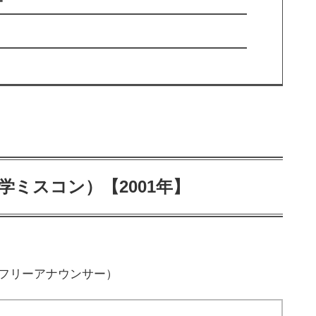
学ミスコン）【2001年】
、フリーアナウンサー）