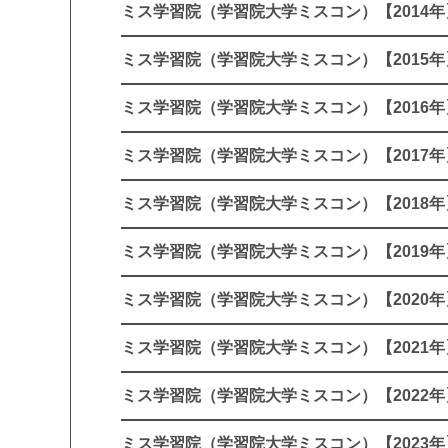
ミス学習院（学習院大学ミスコン）【2014年
ミス学習院（学習院大学ミスコン）【2015年
ミス学習院（学習院大学ミスコン）【2016年
ミス学習院（学習院大学ミスコン）【2017年
ミス学習院（学習院大学ミスコン）【2018年
ミス学習院（学習院大学ミスコン）【2019年
ミス学習院（学習院大学ミスコン）【2020年
ミス学習院（学習院大学ミスコン）【2021年
ミス学習院（学習院大学ミスコン）【2022年
ミス学習院（学習院大学ミスコン）【2023年