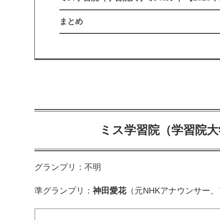
まとめ
ミス学習院（学習院大
グランプリ：不明
準グランプリ：
神田愛花
（元NHKアナウンサー