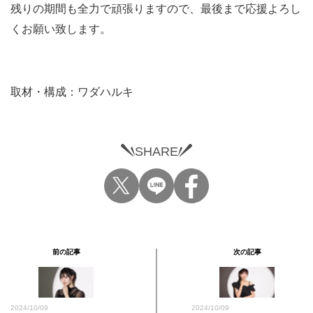
残りの期間も全力で頑張りますので、最後まで応援よろし
くお願い致します。
取材・構成：ワダハルキ
SHARE
前の記事
次の記事
2024/10/09
2024/10/09