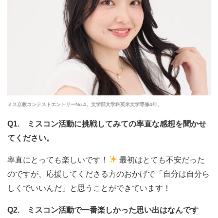
ミス立教コンテストエントリーNo.4。文学部文学科英米文学専修4年。
Q1. ミスコン活動に挑戦してみての率直な感想を聞かせ
てください。
率直にとっても楽しいです！
最初はとても不安だった
のですが、応援してくださる方のおかげで「自分は自分ら
しくでいいんだ」と思うことができています！
Q2. ミスコン活動で一番楽しかった思い出はなんです