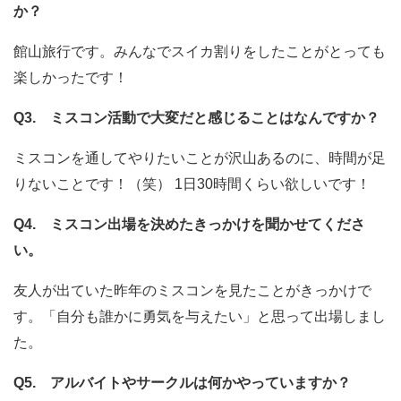
か？
館山旅行です。みんなでスイカ割りをしたことがとっても
楽しかったです！
Q3. ミスコン活動で大変だと感じることはなんですか？
ミスコンを通してやりたいことが沢山あるのに、時間が足
りないことです！（笑） 1日30時間くらい欲しいです！
Q4. ミスコン出場を決めたきっかけを聞かせてくださ
い。
友人が出ていた昨年のミスコンを見たことがきっかけで
す。「自分も誰かに勇気を与えたい」と思って出場しまし
た。
Q5. アルバイトやサークルは何かやっていますか？