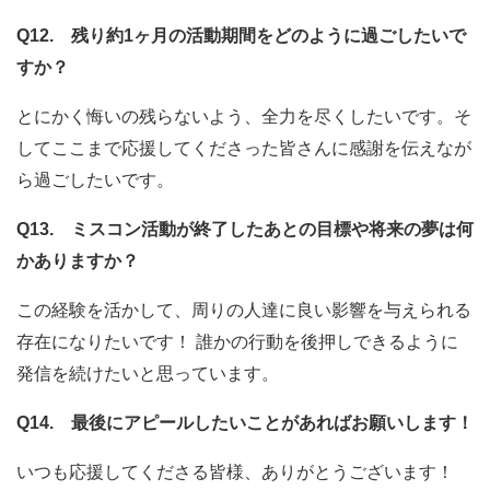
Q12. 残り約1ヶ月の活動期間をどのように過ごしたいで
すか？
とにかく悔いの残らないよう、全力を尽くしたいです。そ
してここまで応援してくださった皆さんに感謝を伝えなが
ら過ごしたいです。
Q13. ミスコン活動が終了したあとの目標や将来の夢は何
かありますか？
この経験を活かして、周りの人達に良い影響を与えられる
存在になりたいです！ 誰かの行動を後押しできるように
発信を続けたいと思っています。
Q14. 最後にアピールしたいことがあればお願いします！
いつも応援してくださる皆様、ありがとうございます！