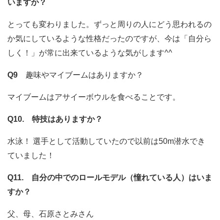
いますか？
とっても変わりました。ずっと周りの人にどう思われるの
か気にしているような性格だったのですが、今は「自分ら
しく！」が常に出来ているような気がします^^
Q9
趣味やマイブームはありますか？
マイブームはアサイーボウルを食べることです。
Q10. 特技はありますか？
水泳！ 選手として活動していたので以前は50m潜水でき
ていました！
Q11. 自分の中でのロールモデル（憧れている人）はいま
すか？
父、母、石原さとみさん