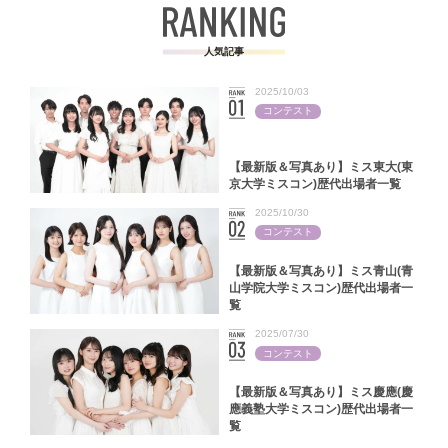
人気記事
2025/10/03
コンテスト
【最新版＆写真あり】ミス東大(東
京大学ミスコン)歴代出場者一覧
2025/10/30
コンテスト
【最新版＆写真あり】ミス青山(青
山学院大学ミスコン)歴代出場者一
覧
2025/07/30
コンテスト
【最新版＆写真あり】ミス慶應(慶
應義塾大学ミスコン)歴代出場者一
覧