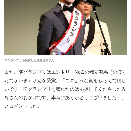
準グランプリを受賞した幟立海馬さん
また、準グランプリはエントリーNo.2の幟立海馬（のぼり
たてかいま）さんが受賞。「このような賞をもらえて嬉し
いです。準グランプリを取れたのは応援してくださったみ
なさんのおかげです。本当にありがとうございました！」
とコメントした。