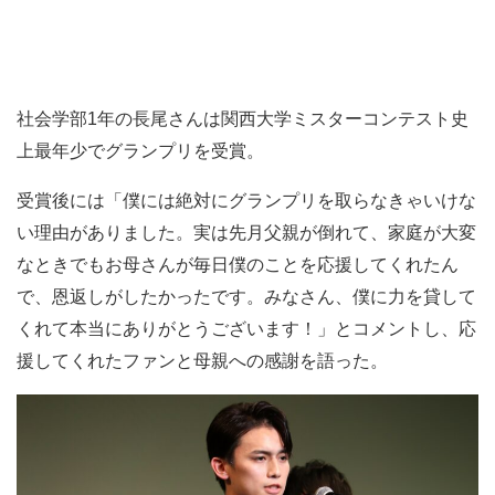
社会学部1年の長尾さんは関西大学ミスターコンテスト史
上最年少でグランプリを受賞。
受賞後には「僕には絶対にグランプリを取らなきゃいけな
い理由がありました。実は先月父親が倒れて、家庭が大変
なときでもお母さんが毎日僕のことを応援してくれたん
で、恩返しがしたかったです。みなさん、僕に力を貸して
くれて本当にありがとうございます！」とコメントし、応
援してくれたファンと母親への感謝を語った。