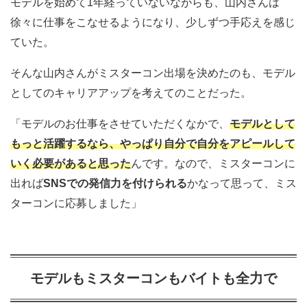
モデルを始めて1年経っていないながらも、山内さんは
徐々に仕事をこなせるようになり、少しずつ手応えを感じ
ていた。
そんな山内さんがミスターコン出場を決めたのも、モデル
としてのキャリアアップを考えてのことだった。
「モデルのお仕事をさせていただくなかで、
モデルとして
もっと活躍するなら、やっぱり自分で自分をアピールして
いく必要があると思った
んです。なので、ミスターコンに
出れば
SNSでの発信力を付けられる
かなって思って、ミス
ターコンに応募しました」
モデルもミスターコンもバイトも全力で