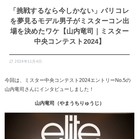
「挑戦するなら今しかない」パリコレ
を夢見るモデル男子がミスターコン出
場を決めたワケ【山内竜司｜ミスター
中央コンテスト2024】
2024年11月4日
今回は、ミスター中央コンテスト2024エントリーNo.5の
山内竜司さんにインタビューしました！
山内竜司（やまうちりゅうじ）