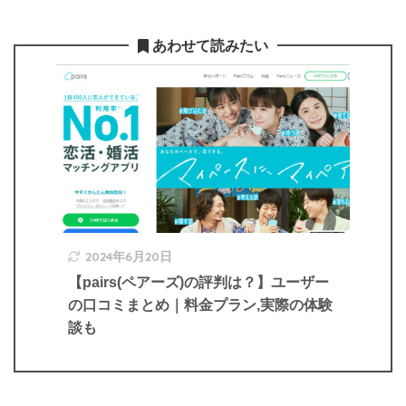
あわせて読みたい
2024年6月20日
【pairs(ペアーズ)の評判は？】ユーザー
の口コミまとめ｜料金プラン,実際の体験
談も