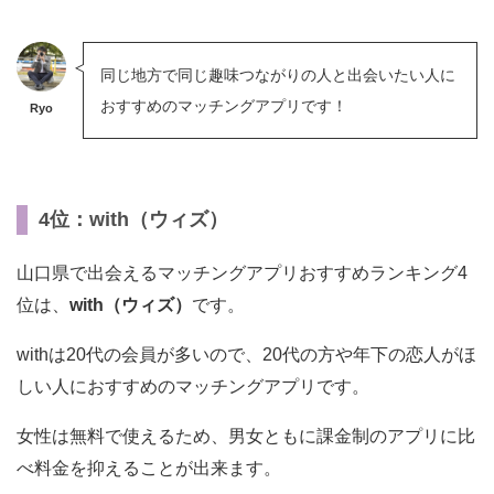
同じ地方で同じ趣味つながりの人と出会いたい人に
おすすめのマッチングアプリです！
Ryo
4位：with（ウィズ）
山口県で出会えるマッチングアプリおすすめランキング4
位は、
with（ウィズ）
です。
withは20代の会員が多いので、20代の方や年下の恋人がほ
しい人におすすめのマッチングアプリです。
女性は無料で使えるため、男女ともに課金制のアプリに比
べ料金を抑えることが出来ます。