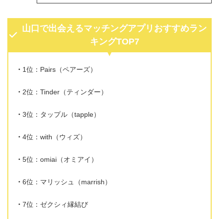
山口で出会えるマッチングアプリおすすめラン
キングTOP7
1位：Pairs（ペアーズ）
2位：Tinder（ティンダー）
3位：タップル（tapple）
4位：with（ウィズ）
5位：omiai（オミアイ）
6位：マリッシュ（marrish）
7位：ゼクシィ縁結び