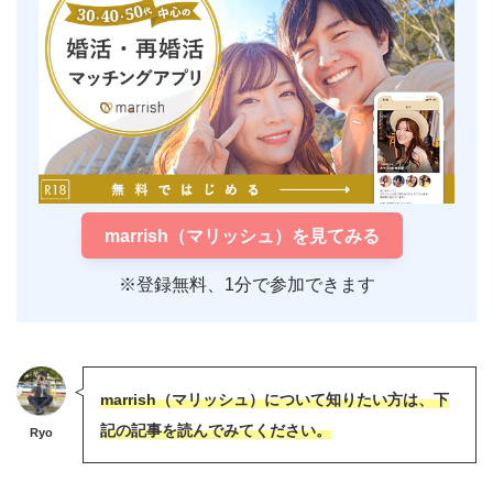
marrish（マリッシュ）を見てみる
※登録無料、1分で参加できます
marrish（マリッシュ）について知りたい方は、下
記の記事を読んでみてください。
Ryo