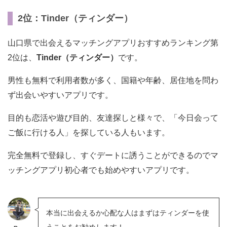
2位：Tinder（ティンダー）
山口県で出会えるマッチングアプリおすすめランキング第
2位は、
Tinder（ティンダー）
です。
男性も無料で利用者数が多く、国籍や年齢、居住地を問わ
ず出会いやすいアプリです。
目的も恋活や遊び目的、友達探しと様々で、「今日会って
ご飯に行ける人」を探している人もいます。
完全無料で登録し、すぐデートに誘うことができるのでマ
ッチングアプリ初心者でも始めやすいアプリです。
本当に出会えるか心配な人はまずはティンダーを使