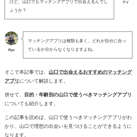
けど、山口でもマッチングアプリで出会えるんでし
アイ
ょうか？
マッチングアプリは種類も多く、どれが自分に合っ
ているか分からなくなりますよね。
Ryo
そこで本記事では、
山口で出会えるおすすめのマッチング
アプリ
について解説します。
併せて、
目的・年齢別の山口で使うべきマッチングアプリ
についても紹介します。
この記事を読めば、山口で使うべきマッチングアプリがわ
かり、山口で理想の出会いを見つけることができるように
なります。