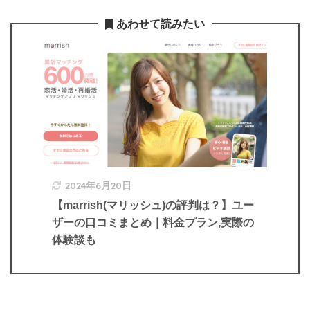
あわせて読みたい
2024年6月20日
【marrish(マリッシュ)の評判は？】ユー
ザーの口コミまとめ｜料金プラン,実際の
体験談も