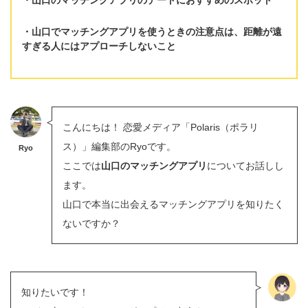
山口でマッチングアプリを使うときの注意点は、
距離が遠
すぎる人にはアプローチしない
こと
こんにちは！ 恋愛メディア「Polaris（ポラリ
ス）」編集部のRyoです。
Ryo
ここでは
山口のマッチングアプリ
についてお話しし
ます。
山口で本当に出会えるマッチングアプリを知りたく
ないですか？
知りたいです！