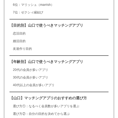
6位：マリッシュ（marrish）
7位：ゼクシィ縁結び
【目的別】山口で使うべきマッチングアプリ
恋活目的
婚活目的
友達作り目的
【年齢別】山口で使うべきマッチングアプリ
20代の会員が多いアプリ
30代の会員が多いアプリ
40代以上の会員が多いアプリ
【山口】マッチングアプリのおすすめの選び方
選び方①：なるべく会員数が多いアプリを選ぶ
選び方②：自分の目的を決めてから選ぶ