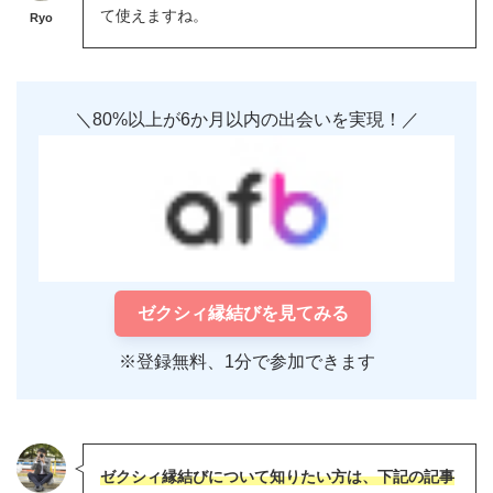
て使えますね。
Ryo
＼80%以上が6か月以内の出会いを実現！／
ゼクシィ縁結びを見てみる
※登録無料、1分で参加できます
ゼクシィ縁結びについて知りたい方は、下記の記事