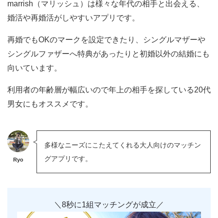
marrish（マリッシュ）は様々な年代の相手と出会える、
婚活や再婚活がしやすいアプリです。
再婚でもOKのマークを設定できたり、シングルマザーや
シングルファザーへ特典があったりと初婚以外の結婚にも
向いています。
利用者の年齢層が幅広いので年上の相手を探している20代
男女にもオススメです。
多様なニーズにこたえてくれる大人向けのマッチン
グアプリです。
Ryo
＼8秒に1組マッチングが成立／