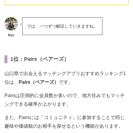
では、一つずつ解説していきますね。
Ryo
1位：Pairs（ペアーズ）
山口県で出会えるマッチングアプリおすすめランキング1
位は、
Pairs（ペアーズ）
です。
Pairsは圧倒的に会員数が多いので、地方住みでもマッチ
ングできる確率が上がります。
また、Pairsには「コミュニティ」に参加することで同じ
趣味や価値観のお相手を探せるという機能があります。