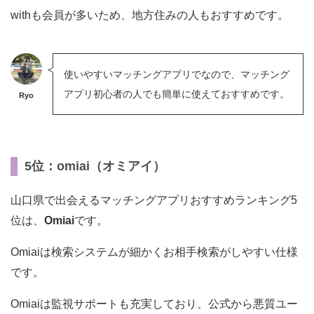
withも会員が多いため、地方住みの人もおすすめです。
使いやすいマッチングアプリでなので、マッチング
アプリ初心者の人でも簡単に使えておすすめです。
Ryo
5位：omiai（オミアイ）
山口県で出会えるマッチングアプリおすすめランキング5
位は、
Omiai
です。
Omiaiは検索システムが細かくお相手検索がしやすい仕様
です。
Omiaiは監視サポートも充実しており、公式から悪質ユー