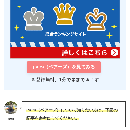
pairs（ペアーズ）を見てみる
※登録無料、1分で参加できます
Pairs（ペアーズ）について知りたい方は、下記の
記事を参考にしてください。
Ryo