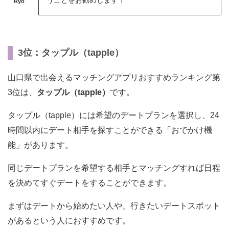
うことをお勧めします！
Ryo
3位：タップル（tapple）
山口県で出会えるマッチングアプリおすすめランキング第
3位は、
タップル（tapple）
です。
タップル（tapple）には希望のデートプランを選択し、24
時間以内にデート相手を探すことができる「おでかけ機
能」があります。
同じデートプランを希望する相手とマッチングすれば日程
を決めてすぐデートをすることができます。
まずはデートから始めたい人や、行きたいデートスポット
があるという人におすすめです。