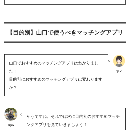
【目的別】山口で使うべきマッチングアプリ
山口でおすすめのマッチングアプリはわかりまし
た！
アイ
目的別におすすめのマッチングアプリは変わります
か？
そうですね。それでは次に目的別のおすすめマッチ
ングアプリを見ていきましょう！
Ryo