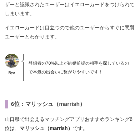
ザーと認識されたユーザーはイエローカードをつけられて
しまいます。
イエローカードは目立つので他のユーザーからすぐに悪質
ユーザーとわかります。
登録者の70%以上が結婚前提の相手を探しているの
で本気の出会いに繋がりやすいです！
Ryo
6位：マリッシュ（marrish）
山口県で出会えるマッチングアプリおすすめランキング6
位は、
マリッシュ（marrish）
です。