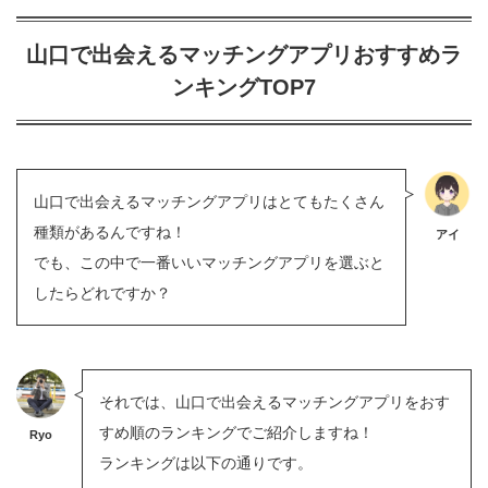
山口で出会えるマッチングアプリおすすめラ
ンキングTOP7
山口で出会えるマッチングアプリはとてもたくさん
種類があるんですね！
アイ
でも、この中で一番いいマッチングアプリを選ぶと
したらどれですか？
それでは、山口で出会えるマッチングアプリをおす
すめ順のランキングでご紹介しますね！
Ryo
ランキングは以下の通りです。