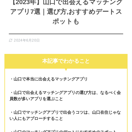
【2023年】山口で出会えるマッチング
アプリ7選｜選び方,おすすめデートス
ポットも
2024年6月20日
本記事でわかること
山口で本当に出会えるマッチングアプリ
山口で出会えるマッチングアプリの選び方は、
なるべく会
員数が多いアプリを選ぶ
こと
山口でマッチングアプリで出会うコツは、
山口在住じゃな
い人にもアプローチする
こと
山口のマッチングアプリの
デートにおすすめのスポット