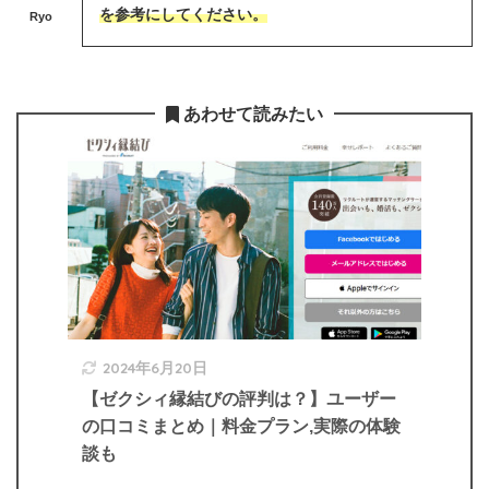
を参考にしてください。
Ryo
あわせて読みたい
2024年6月20日
【ゼクシィ縁結びの評判は？】ユーザー
の口コミまとめ｜料金プラン,実際の体験
談も