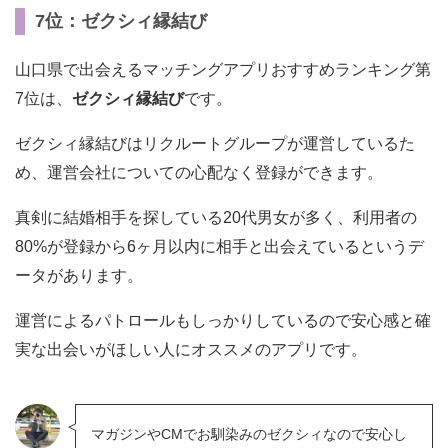
7位：ゼクシィ縁結び
山口県で出会えるマッチングアプリおすすめランキング第
7位は、
ゼクシィ縁結び
です。
ゼクシィ縁結びはリクルートグループが運営しているた
め、運営会社についての心配なく登録ができます。
真剣に結婚相手を探している20代男女が多く、利用者の
80%が登録から6ヶ月以内に相手と出会えているというデ
ータがあります。
運営によるパトロールもしっかりしているので安心感と確
実な出会いがほしい人にオススメのアプリです。
マガジンやCMでお馴染みのゼクシィなので安心し