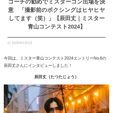
コーチの勧めでミスターコン出場を決
意 「撮影前のボクシングはヒヤヒヤ
してます（笑）」【辰田丈｜ミスター
青山コンテスト2024】
2025年1月2日
今回は、ミスター青山コンテスト2024エントリーNo.6の
辰田丈さんにインタビューしました！
辰田丈（たつたじょう）