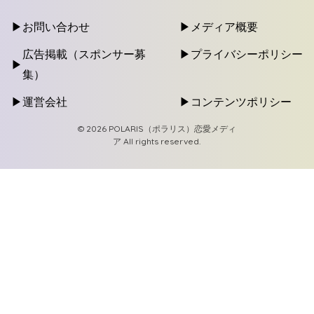
お問い合わせ
メディア概要
広告掲載（スポンサー募
プライバシーポリシー
集）
運営会社
コンテンツポリシー
© 2026 POLARIS（ポラリス）恋愛メディ
ア All rights reserved.