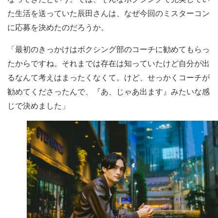
た生活を送っていた辰田さんは、なぜ今回のミスターコン
に応募を決めたのだろうか。
「最初のきっかけはボクシング部のコーチに勧めてもらっ
たからですね。それまでは存在は知っていたけど自分が出
るなんて考えはまったくなくて。けど、せっかくコーチが
勧めてくださったんで、『あ、じゃあ出ます』みたいな感
じで決めました」