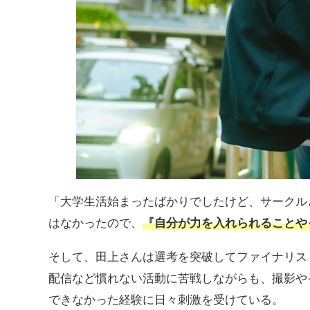
「大学生活始まったばかりでしたけど、サークル
はなかったので、
『自分が力を入れられることや
そして、田上さんは選考を突破してファイナリスト
配信など慣れない活動に苦戦しながらも、撮影や
できなかった経験に日々刺激を受けている。