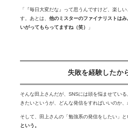
「『毎日大変だな』って思うんですけど、楽しい
す。あとは、
他のミスターのファイナリストはみ
いがってもらってますね（笑）
」
失敗を経験したか
そんな田上さんだが、SNSには頭を悩ませている
きたいというが、どんな発信をすればいいのか、
そして、田上さんの「勉強系の発信をしたい」と
という。