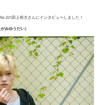
No.2の田上裕大さんにインタビューしました！
たがみゆうだい）