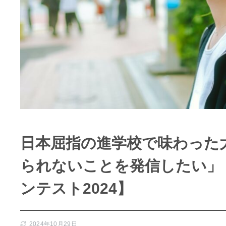
日本屈指の進学校で味わった
られないことを発信したい」
ンテスト2024】
2024年10月29日