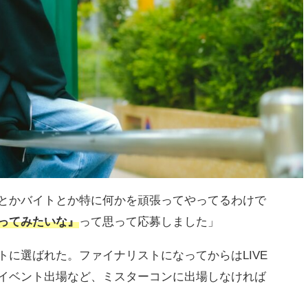
とかバイトとか特に何かを頑張ってやってるわけで
ってみたいな』
って思って応募しました」
に選ばれた。ファイナリストになってからはLIVE
イベント出場など、ミスターコンに出場しなければ