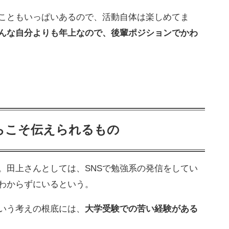
こともいっぱいあるので、活動自体は楽しめてま
んな自分よりも年上なので、後輩ポジションでかわ
らこそ伝えられるもの
。田上さんとしては、SNSで勉強系の発信をしてい
わからずにいるという。
いう考えの根底には、
大学受験での苦い経験がある