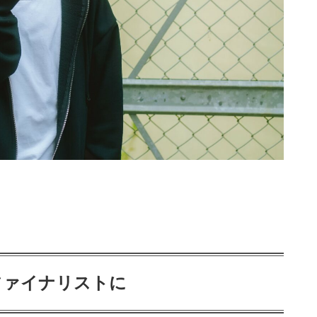
。
ファイナリストに