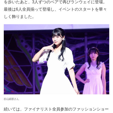
を歩いたあと、3人ずつのペアで再びランウェイに登場。
最後は6人全員揃って登場し、イベントのスタートを華々
しく飾りました。
杉山緋那さん
続いては、ファイナリスト全員参加のファッションショー