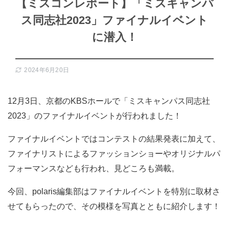
【ミスコンレポート】「ミスキャンパ
ス同志社2023」ファイナルイベント
に潜入！
2024年6月20日
12月3日、京都のKBSホールで「ミスキャンパス同志社
2023」のファイナルイベントが行われました！
ファイナルイベントではコンテストの結果発表に加えて、
ファイナリストによるファッションショーやオリジナルパ
フォーマンスなども行われ、見どころも満載。
今回、polaris編集部はファイナルイベントを特別に取材さ
せてもらったので、その模様を写真とともに紹介します！