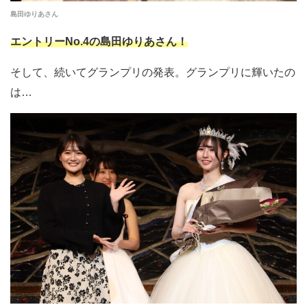
島田ゆりあさん
エントリーNo.4の島田ゆりあさん！
そして、続いてグランプリの発表。グランプリに輝いたの
は…