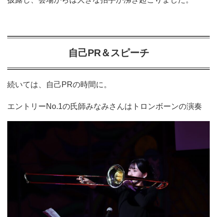
自己PR＆スピーチ
続いては、自己PRの時間に。
エントリーNo.1の氏師みなみさんはトロンボーンの演奏