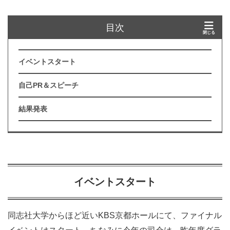
目次
イベントスタート
自己PR＆スピーチ
結果発表
イベントスタート
同志社大学からほど近いKBS京都ホールにて、ファイナル