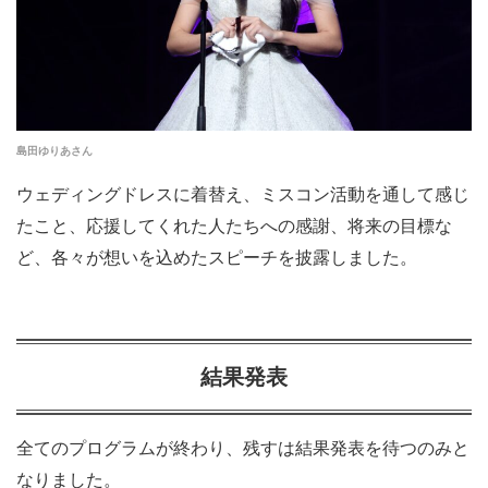
島田ゆりあさん
ウェディングドレスに着替え、ミスコン活動を通して感じ
たこと、応援してくれた人たちへの感謝、将来の目標な
ど、各々が想いを込めたスピーチを披露しました。
結果発表
全てのプログラムが終わり、残すは結果発表を待つのみと
なりました。