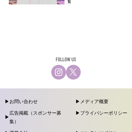
覧
お問い合わせ
メディア概要
広告掲載（スポンサー募
プライバシーポリシー
集）