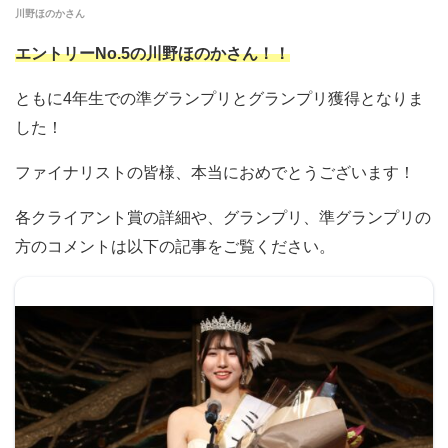
川野ほのかさん
エントリーNo.5の川野ほのかさん！！
ともに4年生での準グランプリとグランプリ獲得となりま
した！
ファイナリストの皆様、本当におめでとうございます！
各クライアント賞の詳細や、グランプリ、準グランプリの
方のコメントは以下の記事をご覧ください。