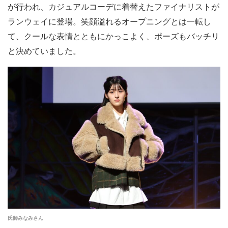
が行われ、カジュアルコーデに着替えたファイナリストが
ランウェイに登場。笑顔溢れるオープニングとは一転し
て、クールな表情とともにかっこよく、ポーズもバッチリ
と決めていました。
氏師みなみさん