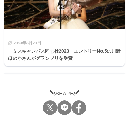
2024年6月20日
「ミスキャンパス同志社2023」エントリーNo.5の川野
ほのかさんがグランプリを受賞
SHARE