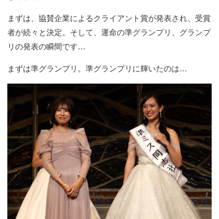
まずは、協賛企業によるクライアント賞が発表され、受賞
者が続々と決定。そして、運命の準グランプリ、グランプ
リの発表の瞬間です…
まずは準グランプリ。準グランプリに輝いたのは…