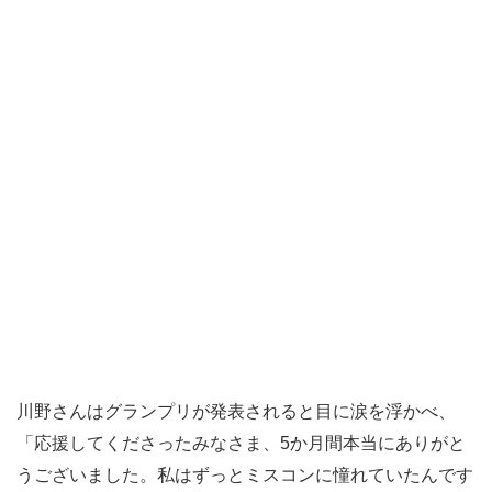
川野さんはグランプリが発表されると目に涙を浮かべ、
「応援してくださったみなさま、5か月間本当にありがと
うございました。私はずっとミスコンに憧れていたんです