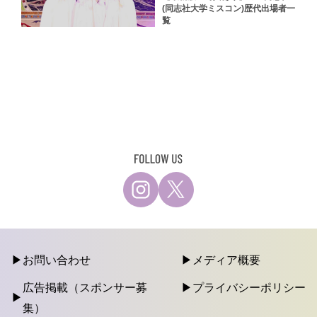
(同志社大学ミスコン)歴代出場者一
覧
お問い合わせ
メディア概要
広告掲載（スポンサー募
プライバシーポリシー
集）