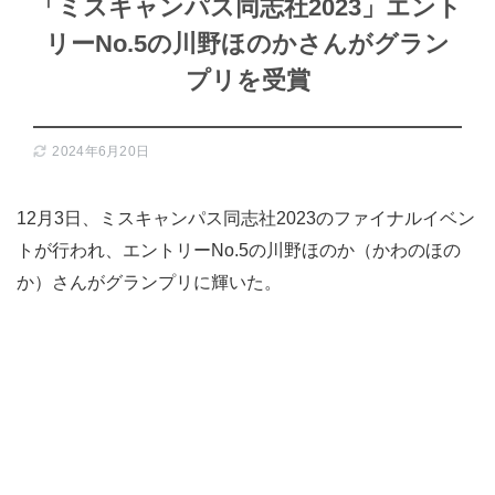
「ミスキャンパス同志社2023」エント
リーNo.5の川野ほのかさんがグラン
プリを受賞
2024年6月20日
12月3日、ミスキャンパス同志社2023のファイナルイベン
トが行われ、エントリーNo.5の川野ほのか（かわのほの
か）さんがグランプリに輝いた。