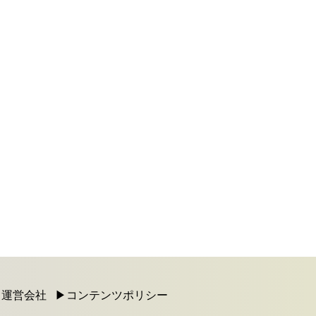
運営会社
コンテンツポリシー