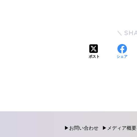
SH
ポスト
シェア
お問い合わせ
メディア概要