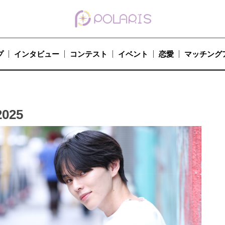
プ
インタビュー
コンテスト
イベント
恋愛
マッチング
25