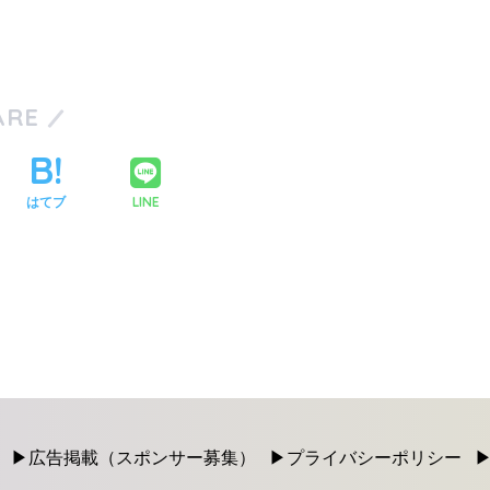
ARE
LINE
はてブ
広告掲載（スポンサー募集）
プライバシーポリシー