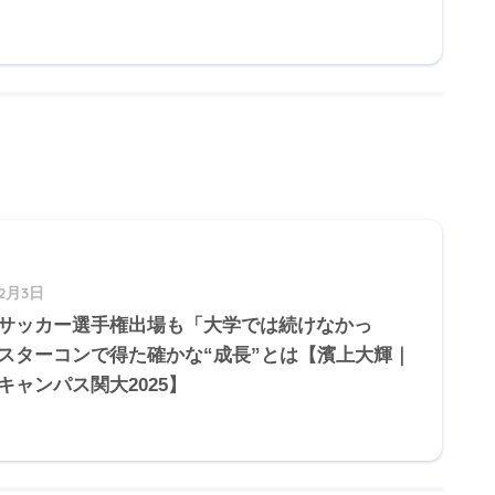
12月3日
サッカー選手権出場も「大学では続けなかっ
スターコンで得た確かな“成長”とは【濱上大輝｜
キャンパス関大2025】