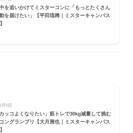
中を追いかけてミスターコンに「もっとたくさん
動を届けたい」【平田琉稀｜ミスターキャンパス
5】
12月3日
カッコよくなりたい」筋トレで30kg減量して挑む
コングランプリ【大月雅也｜ミスターキャンパス
5】