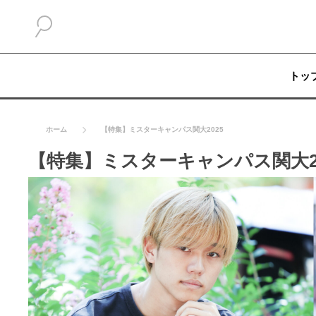
トッ
ホーム
【特集】ミスターキャンパス関大2025
【特集】ミスターキャンパス関大20