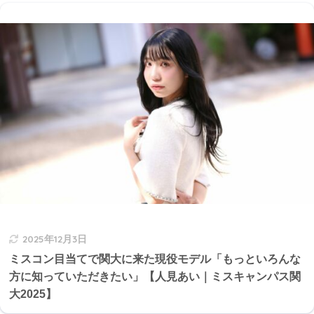
2025年12月3日
ミスコン目当てで関大に来た現役モデル「もっといろんな
方に知っていただきたい」【人見あい｜ミスキャンパス関
大2025】