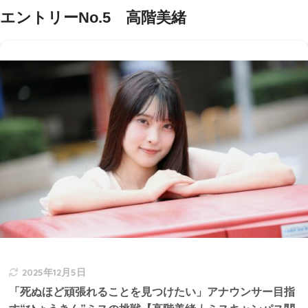
エントリーNo.5 高階美緒
2025年12月5日
「死ぬほど頑張れることを見つけたい」アナウンサー目指