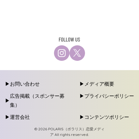
お問い合わせ
メディア概要
広告掲載（スポンサー募
プライバシーポリシー
集）
運営会社
コンテンツポリシー
© 2026 POLARIS（ポラリス）恋愛メディ
ア All rights reserved.