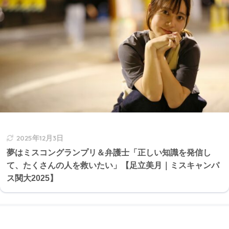
2025年12月3日
夢はミスコングランプリ＆弁護士「正しい知識を発信し
て、たくさんの人を救いたい」【足立美月｜ミスキャンパ
ス関大2025】