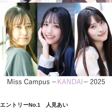
エントリーNo.1 人見あい