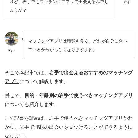
けど、岩手でもマッチングアプリで出会えるんでし
アイ
ょうか？
マッチングアプリは種類も多く、どれが自分に合っ
ているか分からなくなりますよね。
Ryo
そこで本記事では、
岩手で出会えるおすすめのマッチング
アプリ
について解説します。
併せて、
目的・年齢別の岩手で使うべきマッチングアプリ
についても紹介します。
この記事を読めば、岩手で使うべきマッチングアプリがわ
かり、岩手で理想の出会いを見つけることができるように
なります。