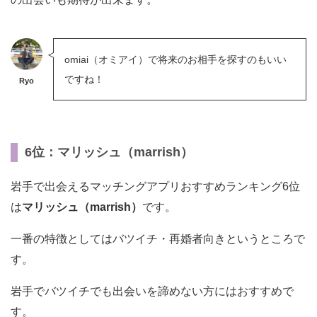
omiai（オミアイ）で将来のお相手を探すのもいい
ですね！
Ryo
6位：マリッシュ（marrish）
岩手で出会えるマッチングアプリおすすめランキング6位
は
マリッシュ（marrish）
です。
一番の特徴としてはバツイチ・再婚者向きというところで
す。
岩手でバツイチでも出会いを諦めない方にはおすすめで
す。