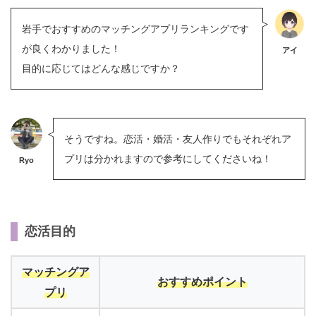
岩手でおすすめのマッチングアプリランキングです
が良くわかりました！
アイ
目的に応じてはどんな感じですか？
そうですね。恋活・婚活・友人作りでもそれぞれア
プリは分かれますので参考にしてくださいね！
Ryo
恋活目的
マッチングア
おすすめポイント
プリ