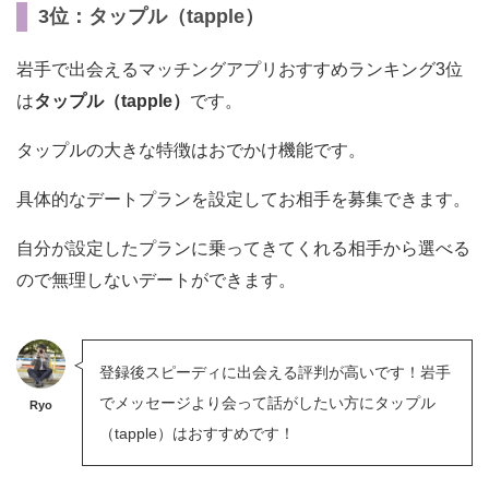
3位：タップル（tapple）
岩手で出会えるマッチングアプリおすすめランキング3位
は
タップル（tapple）
です。
タップルの大きな特徴はおでかけ機能です。
具体的なデートプランを設定してお相手を募集できます。
自分が設定したプランに乗ってきてくれる相手から選べる
ので無理しないデートができます。
登録後スピーディに出会える評判が高いです！岩手
でメッセージより会って話がしたい方にタップル
Ryo
（tapple）はおすすめです！