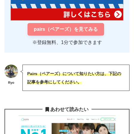
pairs（ペアーズ）を見てみる
※登録無料、1分で参加できます
Pairs（ペアーズ）について知りたい方は、下記の
記事を参考にしてください。
Ryo
あわせて読みたい