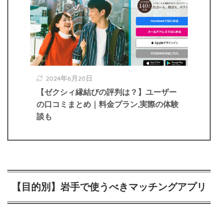
2024年6月20日
【ゼクシィ縁結びの評判は？】ユーザー
の口コミまとめ｜料金プラン,実際の体験
談も
【目的別】岩手で使うべきマッチングアプリ