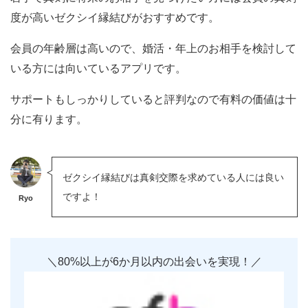
度が高いゼクシイ縁結びがおすすめです。
会員の年齢層は高いので、婚活・年上のお相手を検討して
いる方には向いているアプリです。
サポートもしっかりしていると評判なので有料の価値は十
分に有ります。
ゼクシイ縁結びは真剣交際を求めている人には良い
ですよ！
Ryo
＼80%以上が6か月以内の出会いを実現！／