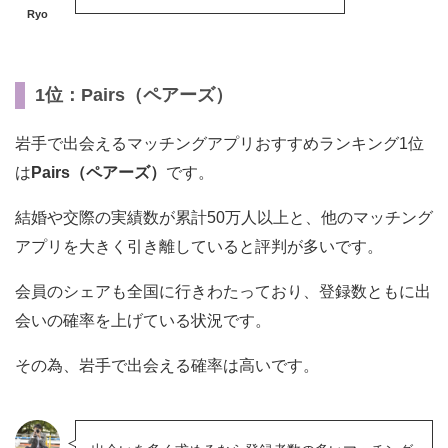
Ryo
1位：Pairs（ペアーズ）
岩手で出会えるマッチングアプリおすすめランキング1位
は
Pairs（ペアーズ）
です。
結婚や交際の実績数が累計50万人以上と、他のマッチング
アプリを大きく引き離していると評判が多いです。
会員のシェアも全国に行きわたっており、登録数ともに出
会いの確率を上げている状況です。
その為、岩手で出会える確率は高いです。