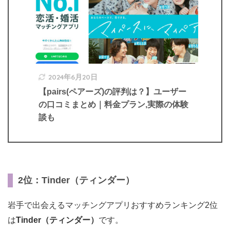
2024年6月20日
【pairs(ペアーズ)の評判は？】ユーザー
の口コミまとめ｜料金プラン,実際の体験
談も
2位：Tinder（ティンダー）
岩手で出会えるマッチングアプリおすすめランキング2位
は
Tinder（ティンダー）
です。