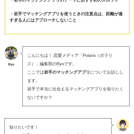
岩手でマッチングアプリを使うときの注意点は、
距離が遠
すぎる人にはアプローチしない
こと
こんにちは！ 恋愛メディア「Polaris（ポラリ
ス）」編集部のRyoです。
Ryo
ここでは
岩手のマッチングアプリ
についてお話しし
ます。
岩手で本当に出会えるマッチングアプリを知りたく
ないですか？
知りたいです！