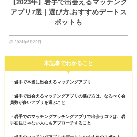
【2023年】岩手で出会えるマッチング
アプリ7選｜選び方,おすすめデートス
ポットも
2024年6月20日
本記事でわかること
岩手で本当に出会えるマッチングアプリ
岩手で出会えるマッチングアプリの選び方は、
なるべく会
員数が多いアプリを選ぶ
こと
岩手でのマッチングマッチングアプリで出会うコツは、
岩
手在住じゃない人にもアプローチする
こと
岩手のマッチングアプリの
デートにおすすめのスポット