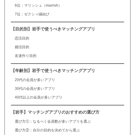
6位：マリッシュ（marrish）
7位：ゼクシィ縁結び
【目的別】岩手で使うべきマッチングアプリ
恋活目的
婚活目的
友達作り目的
【年齢別】岩手で使うべきマッチングアプリ
20代の会員が多いアプリ
30代の会員が多いアプリ
40代以上の会員が多いアプリ
【岩手】マッチングアプリのおすすめの選び方
選び方①：なるべく会員数が多いアプリを選ぶ
選び方②：自分の目的を決めてから選ぶ