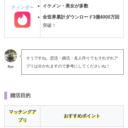
イケメン・美女が多数
ティンダー
全世界累計ダウンロード3億4000万回
突破！
そうですね。恋活・婚活・友人作りでもそれぞれア
プリは分かれますので参考にしてくださいね！
Ryo
婚活目的
マッチングア
おすすめポイント
プリ