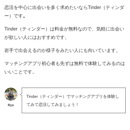
恋活を中心に出会いを多く求めたいならTinder（ティンダ
ー）です
。
Tinder（ティンダー）は料金が無料なので、気軽に出会い
が欲しい人にはおすすめです。
岩手で出会えるのか様子をみたい人にも向いています。
マッチングアプリ初心者も先ずは無料で体験してみるのは
いいことです。
Tinder（ティンダー）でマッチングアプリを体験し
てみて恋活してみましょう！
Ryo