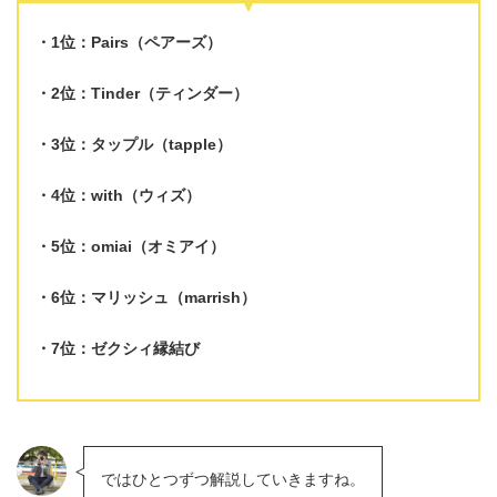
1位：Pairs（ペアーズ）
2位：Tinder（ティンダー）
3位：タップル（tapple）
4位：with（ウィズ）
5位：omiai（オミアイ）
6位：マリッシュ（marrish）
7位：ゼクシィ縁結び
ではひとつずつ解説していきますね。