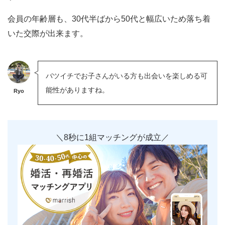
会員の年齢層も、30代半ばから50代と幅広いため落ち着
いた交際が出来ます。
バツイチでお子さんがいる方も出会いを楽しめる可
能性がありますね。
Ryo
＼8秒に1組マッチングが成立／