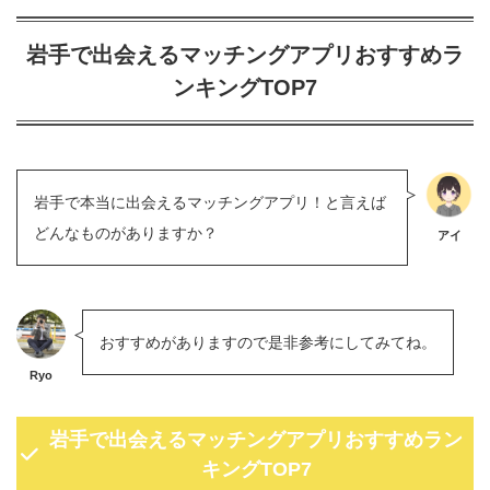
岩手で出会えるマッチングアプリおすすめラ
ンキングTOP7
岩手で本当に出会えるマッチングアプリ！と言えば
どんなものがありますか？
アイ
おすすめがありますので是非参考にしてみてね。
Ryo
岩手で出会えるマッチングアプリおすすめラン
キングTOP7