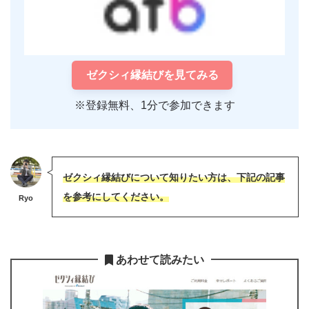
ゼクシィ縁結びを見てみる
※登録無料、1分で参加できます
ゼクシィ縁結びについて知りたい方は、下記の記事
を参考にしてください。
Ryo
あわせて読みたい