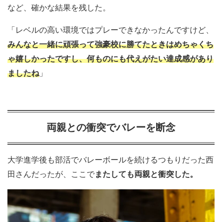
など、確かな結果を残した。
「レベルの高い環境ではプレーできなかったんですけど、
みんなと一緒に頑張って強豪校に勝てたときはめちゃくち
ゃ嬉しかったですし、何ものにも代えがたい達成感があり
ましたね
」
両親との衝突でバレーを断念
大学進学後も部活でバレーボールを続けるつもりだった西
田さんだったが、ここで
またしても両親と衝突した。