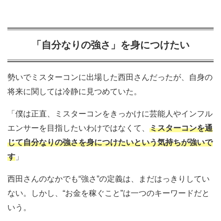
「自分なりの強さ」を身につけたい
勢いでミスターコンに出場した西田さんだったが、自身の
将来に関しては冷静に見つめていた。
「僕は正直、ミスターコンをきっかけに芸能人やインフル
エンサーを目指したいわけではなくて、
ミスターコンを通
じて自分なりの強さを身につけたいという気持ちが強いで
す
」
西田さんのなかでも“強さ”の定義は、まだはっきりしてい
ない。しかし、“お金を稼ぐこと”は一つのキーワードだと
いう。