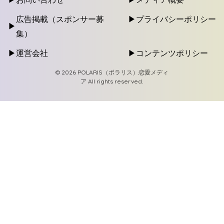
広告掲載（スポンサー募
プライバシーポリシー
集）
運営会社
コンテンツポリシー
© 2026 POLARIS（ポラリス）恋愛メディ
ア All rights reserved.