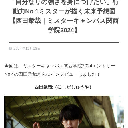
「自分なりの強さを身につけたい」行
動力No.1ミスターが描く未来予想図
【西田衆哉｜ミスターキャンパス関西
学院2024】
2024年12月13日
今回は、ミスターキャンパス関西学院2024エントリー
No.4の西田衆哉さんにインタビューしました！
西田衆哉（にしだしゅうや）