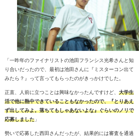
「一昨年のファイナリストの池田フランシス光希さんと知
り合いだったので、最初は池田さんに『ミスターコン出て
みたら？』って言ってもらったのがきっかけでした。
正直、人前に立つことは興味なかったんですけど、
大学生
活で他に熱中できていることもなかったので、『とりあえ
ず出してみよ。落ちてもしゃあないよな』ぐらいのノリで
応募しました
」
勢いで応募した西田さんだったが、結果的には審査を通過