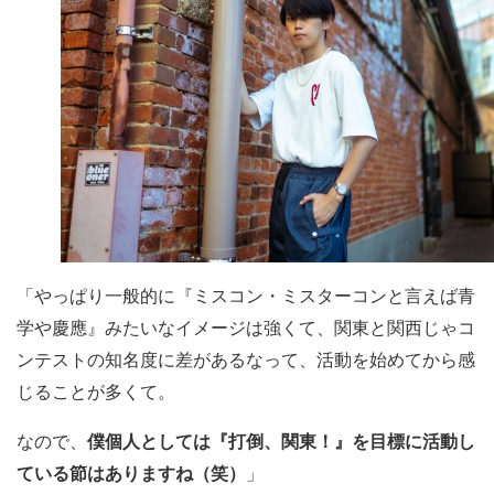
「やっぱり一般的に『ミスコン・ミスターコンと言えば青
学や慶應』みたいなイメージは強くて、関東と関西じゃコ
ンテストの知名度に差があるなって、活動を始めてから感
じることが多くて。
なので、
僕個人としては『打倒、関東！』を目標に活動し
ている節はありますね（笑）
」