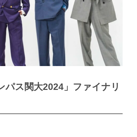
パス関大2024」ファイナリ