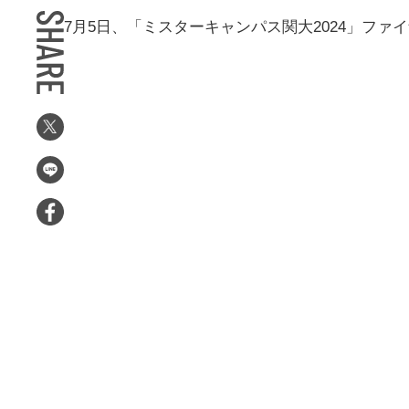
7月5日、「ミスターキャンパス関大2024」ファ