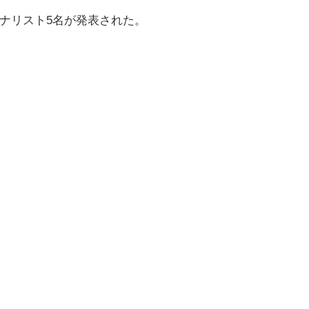
イナリスト5名が発表された。