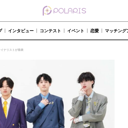
プ
インタビュー
コンテスト
イベント
恋愛
マッチング
ァイナリストが発表