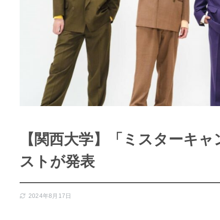
【関西大学】「ミスターキャン
ストが発表
2024年8月17日