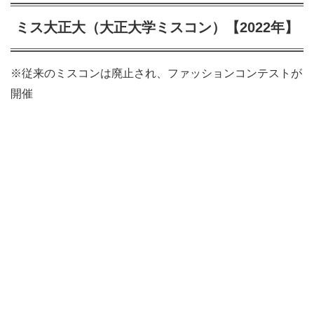
ミス大正大（大正大学ミスコン）【2022年】
※従来のミスコンは廃止され、ファッションコンテストが
開催