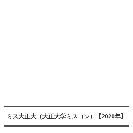
ミス大正大（大正大学ミスコン）【2020年】