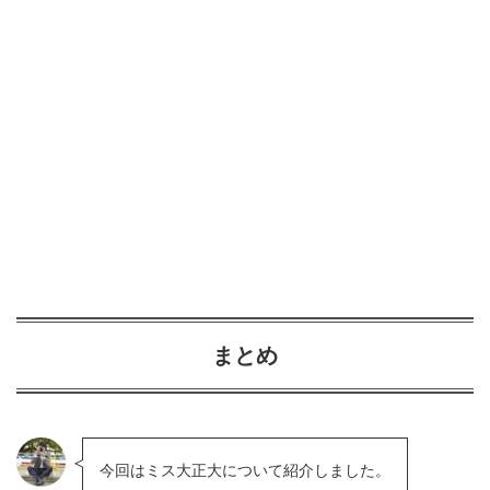
まとめ
今回はミス大正大について紹介しました。