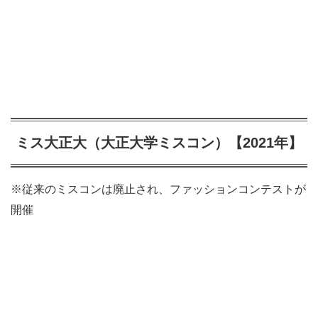
ミス大正大（大正大学ミスコン）【2021年】
※従来のミスコンは廃止され、ファッションコンテストが
開催