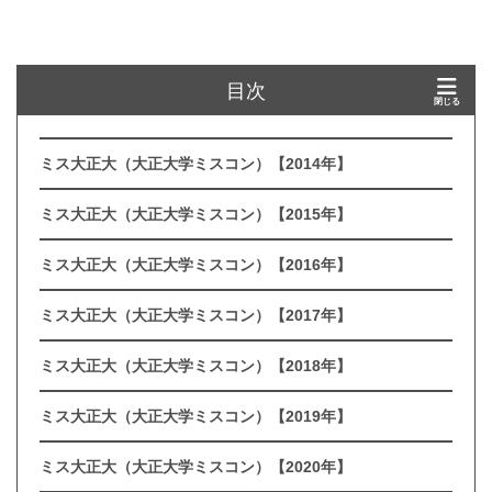
目次
ミス大正大（大正大学ミスコン）【2014年】
ミス大正大（大正大学ミスコン）【2015年】
ミス大正大（大正大学ミスコン）【2016年】
ミス大正大（大正大学ミスコン）【2017年】
ミス大正大（大正大学ミスコン）【2018年】
ミス大正大（大正大学ミスコン）【2019年】
ミス大正大（大正大学ミスコン）【2020年】