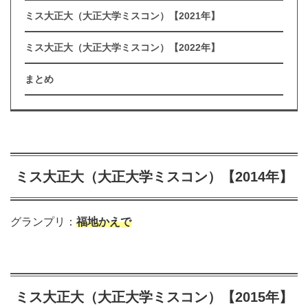
ミス大正大（大正大学ミスコン）【2021年】
ミス大正大（大正大学ミスコン）【2022年】
まとめ
ミス大正大（大正大学ミスコン）【2014年】
グランプリ：
福地かえで
ミス大正大（大正大学ミスコン）【2015年】