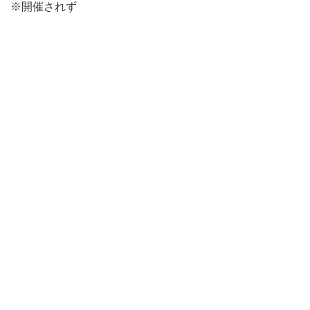
※開催されず