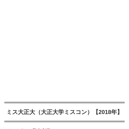
ミス大正大（大正大学ミスコン）【2018年】