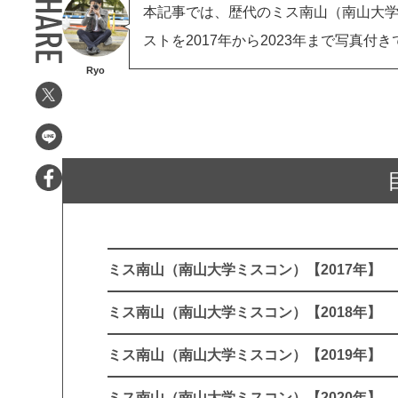
本記事では、歴代のミス南山（南山大
ストを2017年から2023年まで写真付
Ryo
ミス南山（南山大学ミスコン）【2017年】
ミス南山（南山大学ミスコン）【2018年】
ミス南山（南山大学ミスコン）【2019年】
ミス南山（南山大学ミスコン）【2020年】