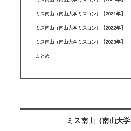
ミス南山（南山大学ミスコン）【2021年】
ミス南山（南山大学ミスコン）【2022年】
ミス南山（南山大学ミスコン）【2023年】
まとめ
ミス南山（南山大学