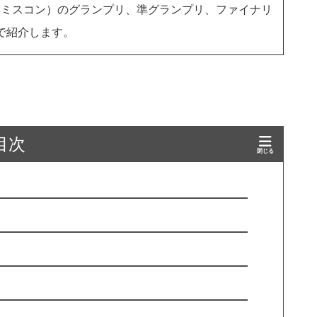
学ミスコン）のグランプリ、準グランプリ、ファイナリ
きで紹介します。
目次