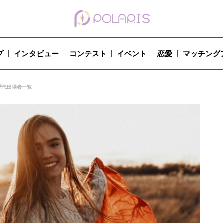
プ
インタビュー
コンテスト
イベント
恋愛
マッチング
歴代出場者一覧