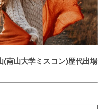
(南山大学ミスコン)歴代出場