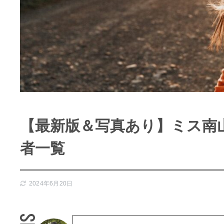
【最新版＆写真あり】ミス南山
者一覧
2024年6月20日