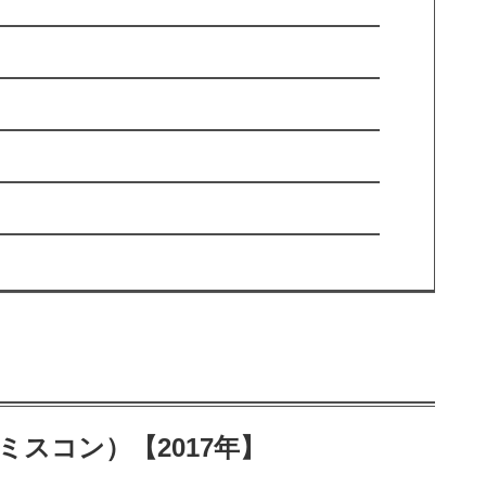
ミスコン）【2017年】