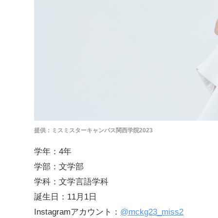
提供：ミスミスターキャンパス関西学院2023
学年：4年
学部：文学部
学科：文学言語学科
誕生日：11月1日
Instagramアカウント：
@mckg23_miss2