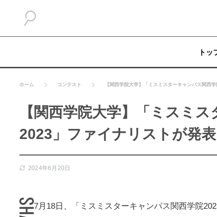
トッ
ホーム
コンテスト
【関西学院大学】「ミスミスターキャンパス関西学院
【関西学院大学】「ミスミス
2023」ファイナリストが発表
2024年6月20日
7月18日、「ミスミスターキャンパス関西学院20