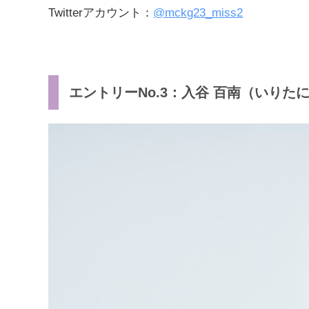
Twitterアカウント：
@mckg23_miss2
エントリーNo.3：入谷 百南（いりたに