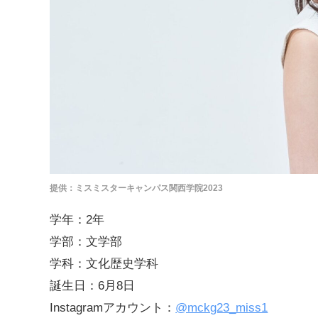
提供：ミスミスターキャンパス関西学院2023
学年：2年
学部：文学部
学科：文化歴史学科
誕生日：6月8日
Instagramアカウント：
@mckg23_miss1