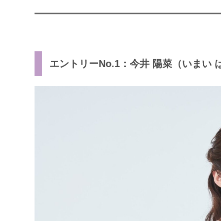
エントリーNo.1：今井 陽菜（いまい 