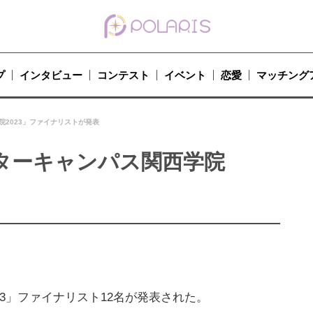
プ
インタビュー
コンテスト
イベント
恋愛
マッチング
2023」ファイナリストが発表
ターキャンパス関西学院
23」ファイナリスト12名が発表された。