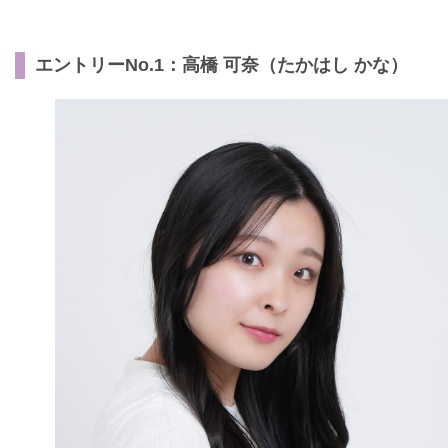
エントリーNo.1：高橋 可奈（たかはし かな）