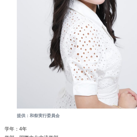
提供：和祭実行委員会
学年：4年