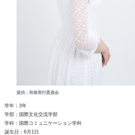
提供：和祭実行委員会
学年：3年
学部：国際文化交流学部
学科：国際コミュニケーション学科
誕生日：8月1日