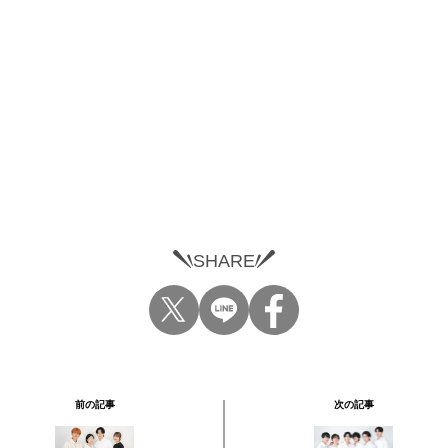
SHARE
前の記事
次の記事