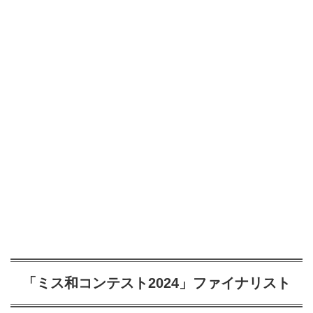
「ミス和コンテスト2024」ファイナリスト