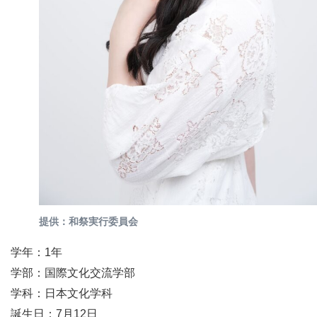
提供：和祭実行委員会
学年：1年
学部：国際文化交流学部
学科：日本文化学科
誕生日：7月12日