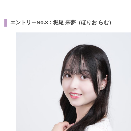
エントリーNo.3：堀尾 来夢（ほりお らむ）