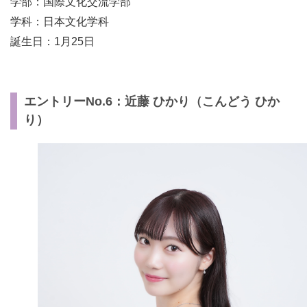
学部：国際文化交流学部
学科：日本文化学科
誕生日：1月25日
エントリーNo.6：近藤 ひかり（こんどう ひか
り）