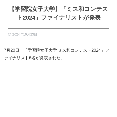
【学習院女子大学】「ミス和コンテス
ト2024」ファイナリストが発表
2024年10月23日
7月20日、「学習院女子大学 ミス和コンテスト2024」フ
ァイナリスト6名が発表された。