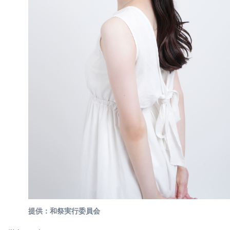
提供：和祭実行委員会