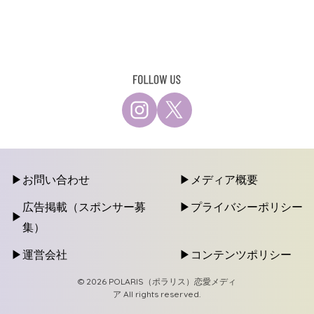
お問い合わせ
メディア概要
広告掲載（スポンサー募
プライバシーポリシー
集）
運営会社
コンテンツポリシー
© 2026 POLARIS（ポラリス）恋愛メディ
ア All rights reserved.