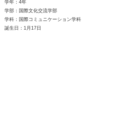
学年：4年
学部：国際文化交流学部
学科：国際コミュニケーション学科
誕生日：1月17日