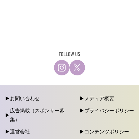
お問い合わせ
メディア概要
広告掲載（スポンサー募
プライバシーポリシー
集）
運営会社
コンテンツポリシー