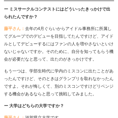
ー ミスサークルコンテストにはどういったきっかけで出
られたんですか？
藤平さん：
去年の4月ぐらいからアイドル事務所に所属し
てグループでのデビューを目指してたんですけど、アイド
ルとしてデビューするにはファンの人を増やさないといけ
ないじゃないですか。そのために、自分を知ってもらう機
会が必要だなと思って、出たのがきっかけです。
もう一つは、学部生時代に学内のミスコンに出たことがあ
ったんですけど、そのときはグランプリを取れなかったん
ですよ。それが悔しくて、別のミスコンですけどリベンジ
する機会があるならと思って挑戦してみました。
ー 大学はどちらの大学ですか？
藤平さん：
滋賀県立大学です。