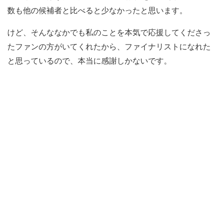
数も他の候補者と比べると少なかったと思います。
けど、そんななかでも私のことを本気で応援してくださっ
たファンの方がいてくれたから、ファイナリストになれた
と思っているので、本当に感謝しかないです。