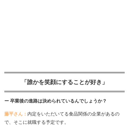
「誰かを笑顔にすることが好き」
ー 卒業後の進路は決められているんでしょうか？
藤平さん：
内定をいただいてる食品関係の企業があるの
で、そこに就職する予定です。