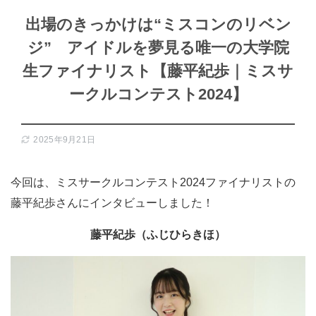
出場のきっかけは“ミスコンのリベン
ジ” アイドルを夢見る唯一の大学院
生ファイナリスト【藤平紀歩｜ミスサ
ークルコンテスト2024】
2025年9月21日
今回は、ミスサークルコンテスト2024ファイナリストの
藤平紀歩さんにインタビューしました！
藤平紀歩（ふじひらきほ）