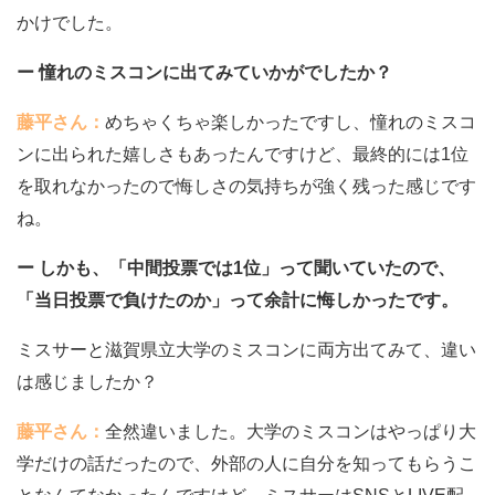
かけでした。
ー 憧れのミスコンに出てみていかがでしたか？
藤平さん：
めちゃくちゃ楽しかったですし、憧れのミスコ
ンに出られた嬉しさもあったんですけど、最終的には1位
を取れなかったので悔しさの気持ちが強く残った感じです
ね。
ー しかも、「中間投票では1位」って聞いていたので、
「当日投票で負けたのか」って余計に悔しかったです。
ミスサーと滋賀県立大学のミスコンに両方出てみて、違い
は感じましたか？
藤平さん：
全然違いました。大学のミスコンはやっぱり大
学だけの話だったので、外部の人に自分を知ってもらうこ