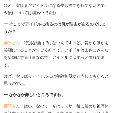
けど、実はまだアイドルになる夢も捨てきれてないので、
今後については模索中ですね…。
ー そこまでアイドルに拘るのは何か理由があるのでしょ
うか？
藤平さん：
特別な理由ではないんですけど、昔から誰かを
笑顔にすることがすごく好きで。アイドルはまさにみんな
を笑顔にする仕事なので、アイドルにはずっと憧れてま
す。
けど、やっぱりアイドルには年齢制限がどうしてもあると
思うので…。
ー なかなか難しいところですね。
藤平さん：
はい。なので、今はミスサー後に始めた被写体