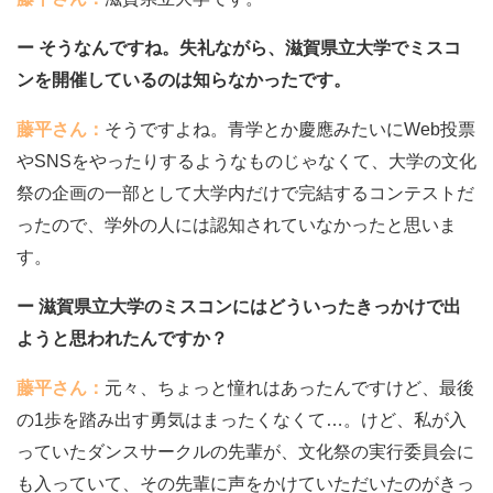
ー そうなんですね。失礼ながら、滋賀県立大学でミスコ
ンを開催しているのは知らなかったです。
藤平さん：
そうですよね。青学とか慶應みたいにWeb投票
やSNSをやったりするようなものじゃなくて、大学の文化
祭の企画の一部として大学内だけで完結するコンテストだ
ったので、学外の人には認知されていなかったと思いま
す。
ー 滋賀県立大学のミスコンにはどういったきっかけで出
ようと思われたんですか？
藤平さん：
元々、ちょっと憧れはあったんですけど、最後
の1歩を踏み出す勇気はまったくなくて…。けど、私が入
っていたダンスサークルの先輩が、文化祭の実行委員会に
も入っていて、その先輩に声をかけていただいたのがきっ