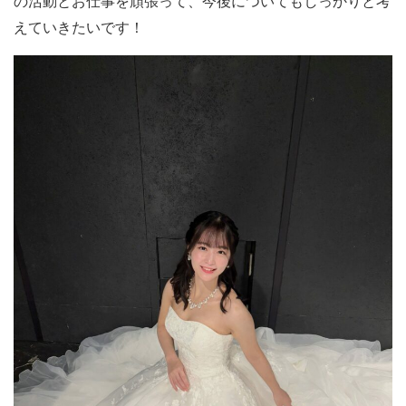
の活動とお仕事を頑張って、今後についてもしっかりと考
えていきたいです！