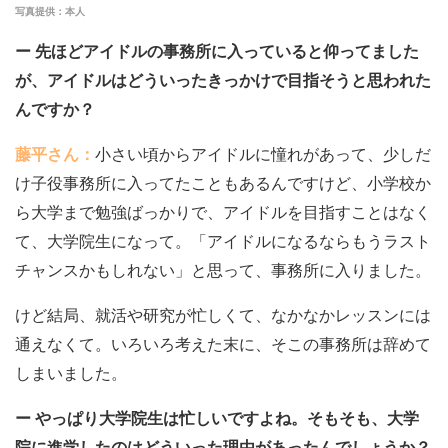
写真提供：本人
ー 先ほどアイドルの事務所に入っていると仰ってました
が、アイドルはどういったきっかけで目指そうと思われた
んですか？
藤平さん：
小さい頃からアイドルに憧れがあって、少しだ
け子役事務所に入ってたこともあるんですけど、小学校か
ら大学まで勉強ばっかりで、アイドルを目指すことはなく
て、大学院生になって。「アイドルになるならもうラスト
チャンスかもしれない」と思って、事務所に入りました。
けど結局、就活や研究が忙しくて、なかなかレッスンには
通えなくて。いろいろ考えた末に、そこの事務所は辞めて
しまいました。
ー やっぱり大学院生は忙しいですよね。そもそも、大学
院に進学したのはどういった理由があったんでしょうか？