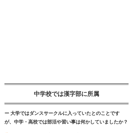
中学校では漢字部に所属
ー 大学ではダンスサークルに入っていたとのことです
が、中学・高校では部活や習い事は何かしていましたか？