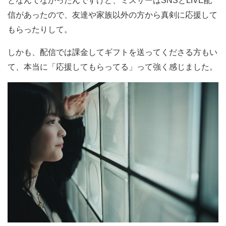
となんてなかったんですけど、ミスサーはSNSとLIVE配
信があったので、友達や家族以外の方から真剣に応援して
もらったりして。
しかも、配信では課金してギフトを送ってくださる方もい
て、本当に「応援してもらってる」って強く感じました。