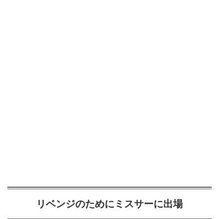
リベンジのためにミスサーに出場