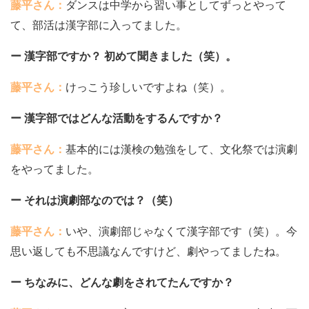
藤平さん：
ダンスは中学から習い事としてずっとやって
て、部活は漢字部に入ってました。
ー 漢字部ですか？ 初めて聞きました（笑）。
藤平さん：
けっこう珍しいですよね（笑）。
ー 漢字部ではどんな活動をするんですか？
藤平さん：
基本的には漢検の勉強をして、文化祭では演劇
をやってました。
ー それは演劇部なのでは？（笑）
藤平さん：
いや、演劇部じゃなくて漢字部です（笑）。今
思い返しても不思議なんですけど、劇やってましたね。
ー ちなみに、どんな劇をされてたんですか？