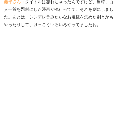
藤平さん：
タイトルは忘れちゃったんですけど、当時、百
人一首を題材にした漫画が流行ってて、それを劇にしまし
た。あとは、シンデレラみたいなお姫様を集めた劇とかも
やったりして、けっこういろいろやってましたね。