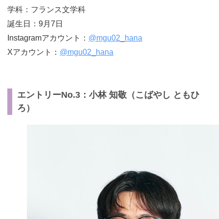
学科：フランス文学科
誕生日：9月7日
Instagramアカウント：
@mgu02_hana
Xアカウント：
@mgu02_hana
エントリーNo.3：小林 知敬（こばやし ともひ
ろ）