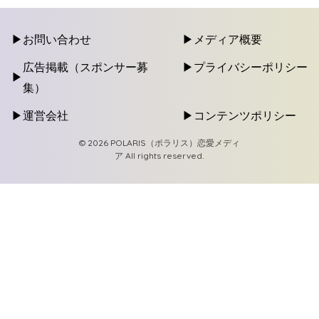
お問い合わせ
メディア概要
広告掲載（スポンサー募
プライバシーポリシー
集）
運営会社
コンテンツポリシー
© 2026 POLARIS（ポラリス）恋愛メディ
ア All rights reserved.