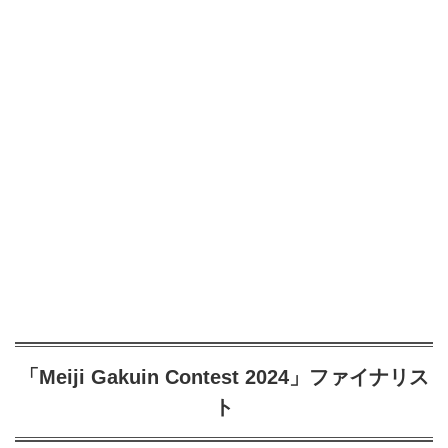
「Meiji Gakuin Contest 2024」ファイナリス
ト