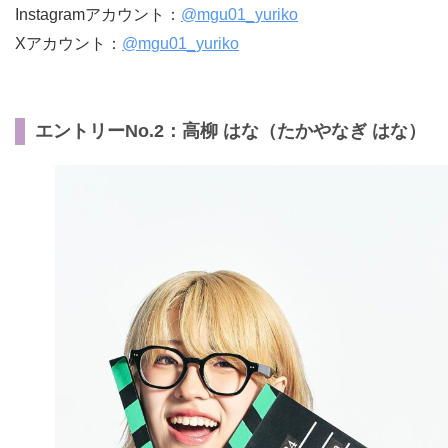
Instagramアカウント：
@mgu01_yuriko
Xアカウント：
@mgu01_yuriko
エントリーNo.2：高柳 はな（たかやなぎ はな）