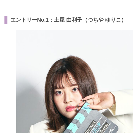
エントリーNo.1：土屋 由利子（つちや ゆりこ）