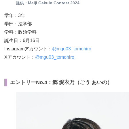
提供：Meiji Gakuin Contest 2024
学年：3年
学部：法学部
学科：政治学科
誕生日：6月16日
Instagramアカウント：
@mgu03_tomohiro
Xアカウント：
@mgu03_tomohiro
エントリーNo.4：郷 愛衣乃（ごう あいの）