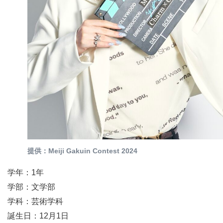
提供：Meiji Gakuin Contest 2024
学年：1年
学部：文学部
学科：芸術学科
誕生日：12月1日