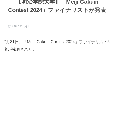
【明治学院大学】「Meiji Gakuin
Contest 2024」ファイナリストが発表
2024年8月15日
7月31日、「Meiji Gakuin Contest 2024」ファイナリスト5
名が発表された。