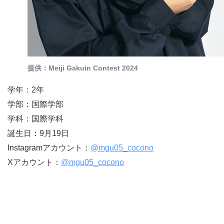
提供：Meiji Gakuin Contest 2024
学年：2年
学部：国際学部
学科：国際学科
誕生日：9月19日
Instagramアカウント：
@mgu05_cocono
Xアカウント：
@mgu05_cocono