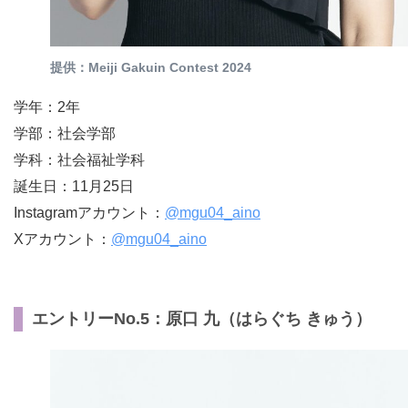
提供：Meiji Gakuin Contest 2024
学年：2年
学部：社会学部
学科：社会福祉学科
誕生日：11月25日
Instagramアカウント：
@mgu04_aino
Xアカウント：
@mgu04_aino
エントリーNo.5：原口 九（はらぐち きゅう）