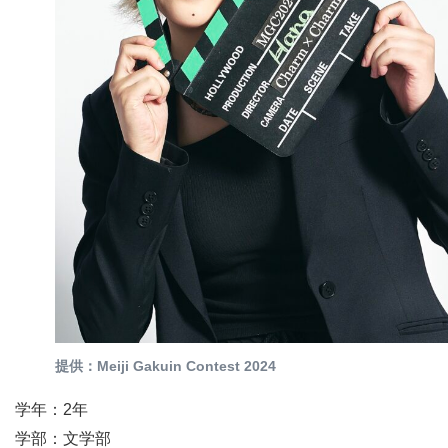
提供：Meiji Gakuin Contest 2024
学年：2年
学部：文学部