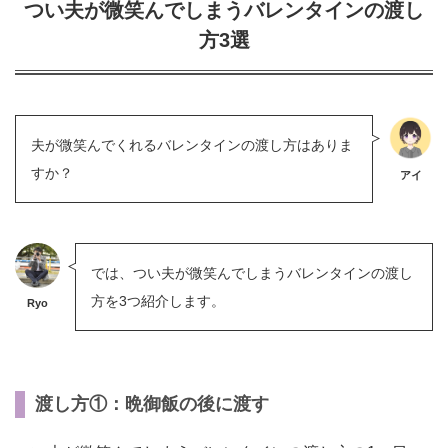
つい夫が微笑んでしまうバレンタインの渡し
方3選
夫が微笑んでくれるバレンタインの渡し方はありま
すか？
アイ
では、つい夫が微笑んでしまうバレンタインの渡し
方を3つ紹介します。
Ryo
渡し方①：晩御飯の後に渡す