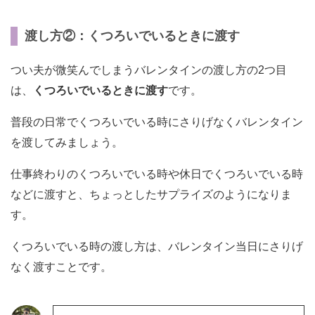
渡し方②：くつろいでいるときに渡す
つい夫が微笑んでしまうバレンタインの渡し方の2つ目
は、
くつろいでいるときに渡す
です。
普段の日常でくつろいでいる時にさりげなくバレンタイン
を渡してみましょう。
仕事終わりのくつろいでいる時や休日でくつろいでいる時
などに渡すと、ちょっとしたサプライズのようになりま
す。
くつろいでいる時の渡し方は、バレンタイン当日にさりげ
なく渡すことです。