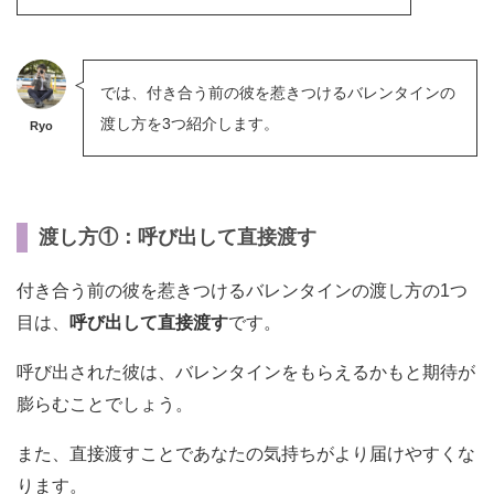
では、付き合う前の彼を惹きつけるバレンタインの
渡し方を3つ紹介します。
Ryo
渡し方①：呼び出して直接渡す
付き合う前の彼を惹きつけるバレンタインの渡し方の1つ
目は、
呼び出して直接渡す
です。
呼び出された彼は、バレンタインをもらえるかもと期待が
膨らむことでしょう。
また、直接渡すことであなたの気持ちがより届けやすくな
ります。