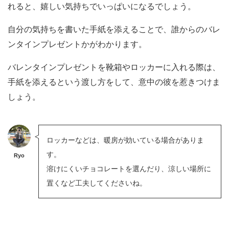
れると、嬉しい気持ちでいっぱいになるでしょう。
自分の気持ちを書いた手紙を添えることで、誰からのバレ
ンタインプレゼントかがわかります。
バレンタインプレゼントを靴箱やロッカーに入れる際は、
手紙を添えるという渡し方をして、意中の彼を惹きつけま
しょう。
ロッカーなどは、暖房が効いている場合がありま
す。
Ryo
溶けにくいチョコレートを選んだり、涼しい場所に
置くなど工夫してくださいね。