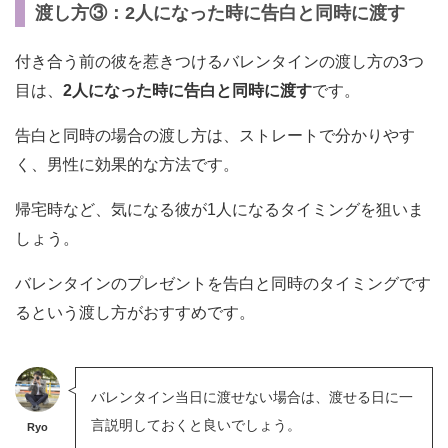
渡し方③：2人になった時に告白と同時に渡す
付き合う前の彼を惹きつけるバレンタインの渡し方の3つ
目は、
2人になった時に告白と同時に渡す
です。
告白と同時の場合の渡し方は、ストレートで分かりやす
く、男性に効果的な方法です。
帰宅時など、気になる彼が1人になるタイミングを狙いま
しょう。
バレンタインのプレゼントを告白と同時のタイミングです
るという渡し方がおすすめです。
バレンタイン当日に渡せない場合は、渡せる日に一
言説明しておくと良いでしょう。
Ryo