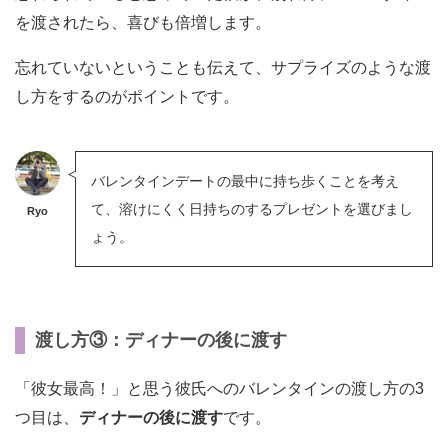
を渡されたら、喜びも倍増します。
忘れていないということも伝えて、サプライズのような渡
し方をするのがポイントです。
バレンタインデートの最中に持ち歩くことを考え
て、溶けにくく日持ちのするプレゼントを選びまし
Ryo
ょう。
渡し方③：ディナーの後に渡す
「彼女最高！」と思う彼氏へのバレンタインの渡し方の3
つ目は、
ディナーの後に渡す
です。