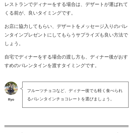
レストランでディナーをする場合は、デザートが運ばれて
くる前が、良いタイミングです。
お店に協力してもらい、デザートをメッセージ入りのバレ
ンタインプレゼントにしてもらうサプライズも良い方法で
しょう。
自宅でディナーをする場合の渡し方も、ディナー後がおす
すめのバレンタインを渡すタイミングです。
フルーツチョコなど、ディナー後でも軽く食べられ
るバレンタインチョコレートを選びましょう。
Ryo