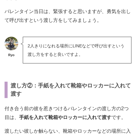
バレンタイン当日は、緊張すると思いますが、勇気を出し
て呼び出すという渡し方をしてみましょう。
2人きりになれる場所にLINEなどで呼び出すという
渡し方をすると良いですよ。
Ryo
渡し方②：手紙を入れて靴箱やロッカーに入れて
渡す
付き合う前の彼を惹きつけるバレンタインの渡し方の2つ
目は、
手紙を入れて靴箱やロッカーに入れて渡す
です。
渡したい彼しか触らない、靴箱やロッカーなどの場所に入