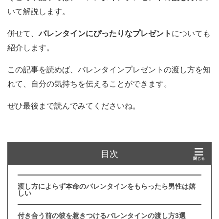
いて解説します。
併せて、
バレンタインにぴったりなプレゼント
についても
紹介します。
この記事を読めば、バレンタインプレゼントの渡し方を知
れて、自分の気持ちを伝えることができます。
ぜひ最後まで読んでみてくださいね。
目次
渡し方によらず本命のバレンタインをもらったら男性は嬉
しい
付き合う前の彼を惹きつけるバレンタインの渡し方3選