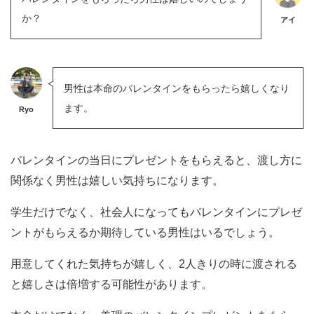
か？
アイ
男性は本命のバレンタインをもらったら嬉しくなり
ます。
Ryo
バレンタインの当日にプレゼントをもらえると、渡し方に
関係なく男性は嬉しい気持ちになります。
学生だけでなく、社会人になってもバレンタインにプレゼ
ントがもらえるか期待している男性はいるでしょう。
用意してくれた気持ちが嬉しく、2人きりの時に渡される
と嬉しさは倍増する可能性があります。