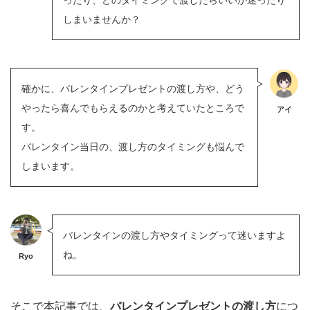
ったり、どのタイミングで渡したらいいか迷ったり
しまいませんか？
確かに、バレンタインプレゼントの渡し方や、どう
やったら喜んでもらえるのかと考えていたところで
アイ
す。
バレンタイン当日の、渡し方のタイミングも悩んで
しまいます。
バレンタインの渡し方やタイミングって迷いますよ
ね。
Ryo
そこで本記事では、
バレンタインプレゼントの渡し方
につ