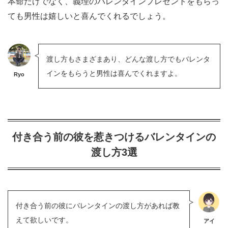
本命だけでなく、義理のバレンタインプレゼントをもらっ
ても男性は嬉しいと喜んでくれるでしょう。
渡し方もさまざまあり、どんな渡し方でもバレンタ
インをもらうと男性は喜んでくれますよ。
Ryo
付き合う前の彼を惹きつけるバレンタインの
渡し方3選
付き合う前の彼にバレンタインの渡し方があれば教
えて欲しいです。
アイ