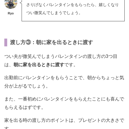
さりげなくバレンタインをもらったら、嬉しくなり
つい微笑んでしまうでしょう。
Ryo
渡し方③：朝に家を出るときに渡す
つい夫が微笑んでしまうバレンタインの渡し方の3つ目
は、
朝に家を出るときに渡す
です。
出勤前にバレンタインをもらうことで、朝からちょっと気
分が上がるでしょう。
また、一番初めにバレンタインをもらえたことにも喜んで
もらえるはずです。
家を出る時の渡し方のポイントは、プレゼントの大きさで
す。