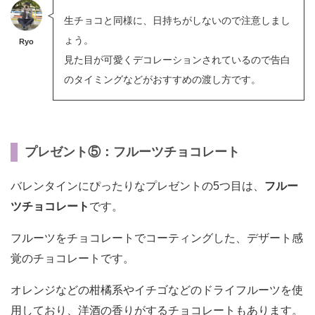
生チョコと同様に、日持ちがしないので注意しまし
ょう。
Ryo
見た目が可愛くデコレーションされているので告白
のタイミングなどがおすすめの渡し方です。
プレゼント⑤：フルーツチョコレート
バレンタインにぴったりなプレゼントの5つ目は、
フルー
ツチョコレート
です。
フルーツをチョコレートでコーティングした、デザート感
覚のチョコレートです。
オレンジなどの柑橘系やイチゴなどのドライフルーツを使
用しており、洋酒の香りがするチョコレートもあります。