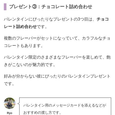
プレゼント③：チョコレート詰め合わせ
バレンタインにぴったりなプレゼントの3つ目は、
チョコ
レート詰め合わせ
です。
複数のフレーバーがセットになっていて、カラフルなチョ
コレートもあります。
バレンタイン限定のさまざまなフレーバーを楽しめて、飽
きがこないのが魅力的です。
好みが分からない彼にぴったりのバレンタインプレゼント
です。
バレンタイン用のメッセージカードを添えるなどが
おすすめの渡し方です。
Ryo