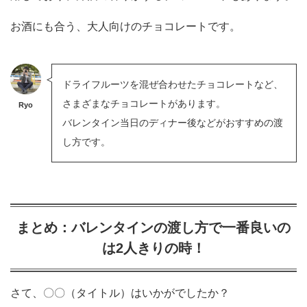
お酒にも合う、大人向けのチョコレートです。
ドライフルーツを混ぜ合わせたチョコレートなど、
さまざまなチョコレートがあります。
Ryo
バレンタイン当日のディナー後などがおすすめの渡
し方です。
まとめ：バレンタインの渡し方で一番良いの
は2人きりの時！
さて、〇〇（タイトル）はいかがでしたか？