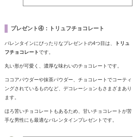
プレゼント④：トリュフチョコレート
バレンタインにぴったりなプレゼントの4つ目は、
トリュ
フチョコレート
です。
丸い形が可愛く、濃厚な味わいのチョコレートです。
ココアパウダーや抹茶パウダー、チョコレートでコーティ
ングされているものなど、デコレーションもさまざまあり
ます。
ほろ苦いチョコレートもあるため、甘いチョコレートが苦
手な男性にも最適なバレンタインプレゼントです。