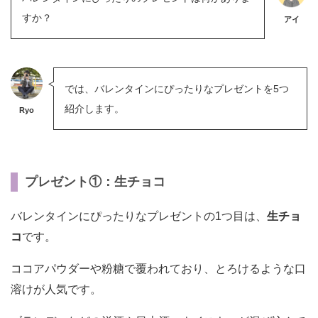
すか？
アイ
では、バレンタインにぴったりなプレゼントを5つ
紹介します。
Ryo
プレゼント①：生チョコ
バレンタインにぴったりなプレゼントの1つ目は、
生チョ
コ
です。
ココアパウダーや粉糖で覆われており、とろけるような口
溶けが人気です。