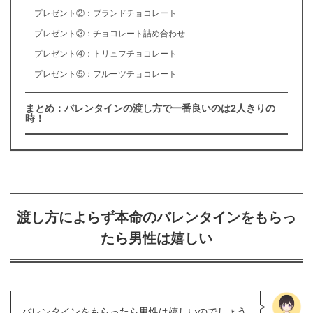
プレゼント②：ブランドチョコレート
プレゼント③：チョコレート詰め合わせ
プレゼント④：トリュフチョコレート
プレゼント⑤：フルーツチョコレート
まとめ：バレンタインの渡し方で一番良いのは2人きりの
時！
渡し方によらず本命のバレンタインをもらっ
たら男性は嬉しい
バレンタインをもらったら男性は嬉しいのでしょう