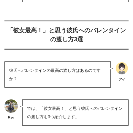
「彼女最高！」と思う彼氏へのバレンタイン
の渡し方3選
彼氏へバレンタインの最高の渡し方はあるのです
か？
アイ
では、「彼女最高！」と思う彼氏へのバレンタイン
の渡し方を3つ紹介します。
Ryo