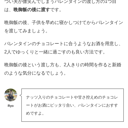
つい夫が微笑んでしまうバレンタインの渡し方の1つ目
は、
晩御飯の後に渡す
です。
晩御飯の後、子供を早めに寝かしつけてからバレンタイン
を渡してみましょう。
バレンタインのチョコレートに合うようなお酒を用意し、
2人でゆっくりと一緒に過ごすのも良い方法です。
晩御飯の後という渡し方も、2人きりの時間を作ると新婚
のような気分になるでしょう。
ナッツ入りのチョコレートや甘さ控えめのチョコレ
ートがお酒にピッタリ合い、バレンタインにおすす
Ryo
めですよ。