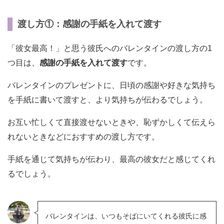
渡し方①：感謝の手紙を入れて渡す
「彼女最高！」と思う彼氏へのバレンタインの渡し方の1
つ目は、
感謝の手紙を入れて渡す
です。
バレンタインのプレゼントに、日頃の感謝や好きな気持ち
を手紙に書いて渡すと、より気持ちが伝わるでしょう。
お互い忙しくて直接渡せないときや、恥ずかしくて伝えら
れないときなどにおすすめの渡し方です。
手紙を通じて気持ちが伝わり、最高の彼女だと感じてくれ
るでしょう。
バレンタインは、いつもそばにいてくれる彼氏に感