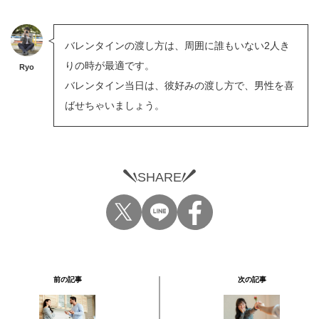
バレンタインの渡し方は、周囲に誰もいない2人き
りの時が最適です。
Ryo
バレンタイン当日は、彼好みの渡し方で、男性を喜
ばせちゃいましょう。
SHARE
前の記事
次の記事