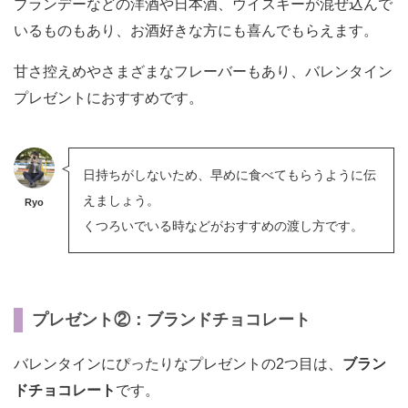
ブランデーなどの洋酒や日本酒、ウイスキーが混ぜ込んで
いるものもあり、お酒好きな方にも喜んでもらえます。
甘さ控えめやさまざまなフレーバーもあり、バレンタイン
プレゼントにおすすめです。
日持ちがしないため、早めに食べてもらうように伝
えましょう。
Ryo
くつろいでいる時などがおすすめの渡し方です。
プレゼント②：ブランドチョコレート
バレンタインにぴったりなプレゼントの2つ目は、
ブラン
ドチョコレート
です。