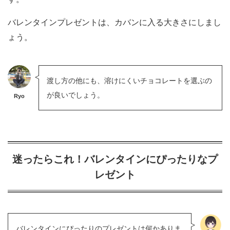
バレンタインプレゼントは、カバンに入る大きさにしまし
ょう。
渡し方の他にも、溶けにくいチョコレートを選ぶの
が良いでしょう。
Ryo
迷ったらこれ！バレンタインにぴったりなプ
レゼント
バレンタインにぴったりのプレゼントは何かありま