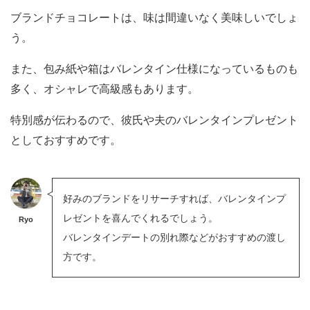
ブランドチョコレートは、味は間違いなく美味しいでしょ
う。
また、包み紙や箱はバレンタイン仕様になっているものも
多く、オシャレで高級感もあります。
特別感が伝わるので、彼氏や夫のバレンタインプレゼント
としておすすめです。
好みのブランドをリサーチすれば、バレンタインプ
レゼントを喜んでくれるでしょう。
Ryo
バレンタインデートの別れ際などがおすすめの渡し
方です。