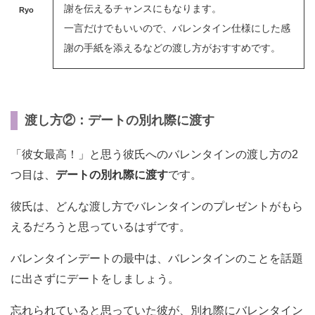
謝を伝えるチャンスにもなります。
Ryo
一言だけでもいいので、バレンタイン仕様にした感
謝の手紙を添えるなどの渡し方がおすすめです。
渡し方②：デートの別れ際に渡す
「彼女最高！」と思う彼氏へのバレンタインの渡し方の2
つ目は、
デートの別れ際に渡す
です。
彼氏は、どんな渡し方でバレンタインのプレゼントがもら
えるだろうと思っているはずです。
バレンタインデートの最中は、バレンタインのことを話題
に出さずにデートをしましょう。
忘れられていると思っていた彼が、別れ際にバレンタイン