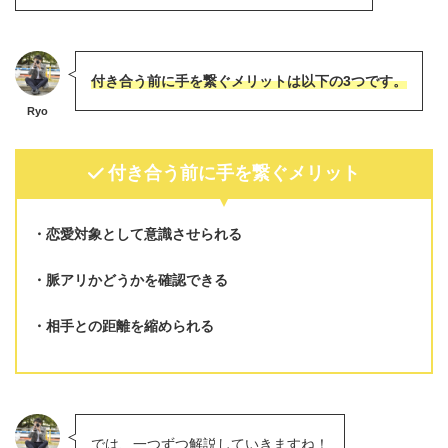
付き合う前に手を繋ぐメリットは以下の3つです。
Ryo
付き合う前に手を繋ぐメリット
恋愛対象として意識させられる
脈アリかどうかを確認できる
相手との距離を縮められる
では、一つずつ解説していきますね！