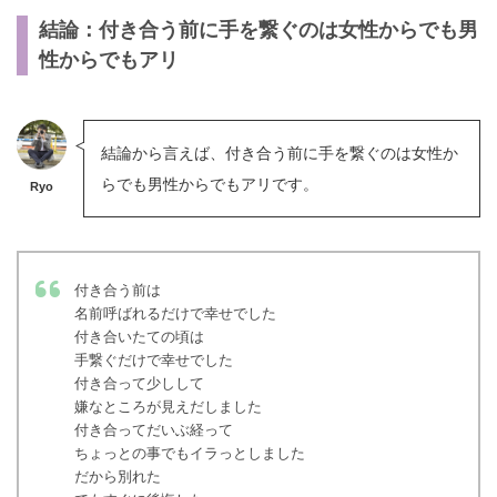
結論：付き合う前に手を繋ぐのは女性からでも男
性からでもアリ
結論から言えば、付き合う前に手を繋ぐのは女性か
らでも男性からでもアリです。
Ryo
付き合う前は
名前呼ばれるだけで幸せでした
付き合いたての頃は
手繋ぐだけで幸せでした
付き合って少しして
嫌なところが見えだしました
付き合ってだいぶ経って
ちょっとの事でもイラっとしました
だから別れた