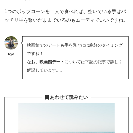
1つのポップコーンを二人で食べれば、空いている手はバ
ッチリ手を繋いだままでいるのもムーディでいいですね。
映画館でのデートも手を繋ぐには絶好のタイミング
ですね！
Ryo
なお、
映画館デート
については下記の記事で詳しく
解説しています。。
あわせて読みたい