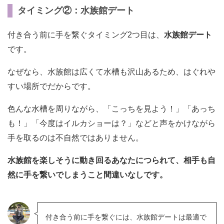
タイミング②：水族館デート
付き合う前に手を繋ぐタイミング2つ目は、
水族館デート
です。
なぜなら、水族館は広くて水槽も沢山あるため、はぐれや
すい場所でだからです。
色んな水槽を周りながら、「こっちを見よう！」「あっち
も！」「今度はイルカショーは？」などと声をかけながら
手を取るのは不自然ではありません。
水族館を楽しそうに動き回るあなたにつられて、相手も自
然に手を繋いでしまうこと間違いなしです。
付き合う前に手を繋ぐには、水族館デートは最適で