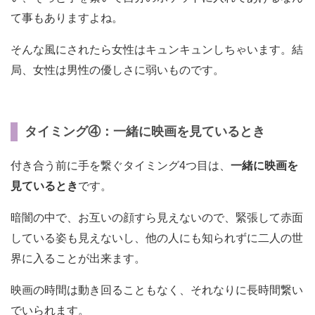
て事もありますよね。
そんな風にされたら女性はキュンキュンしちゃいます。結
局、女性は男性の優しさに弱いものです。
タイミング④：一緒に映画を見ているとき
付き合う前に手を繋ぐタイミング4つ目は、
一緒に映画を
見ているとき
です。
暗闇の中で、お互いの顔すら見えないので、緊張して赤面
している姿も見えないし、他の人にも知られずに二人の世
界に入ることが出来ます。
映画の時間は動き回ることもなく、それなりに長時間繋い
でいられます。