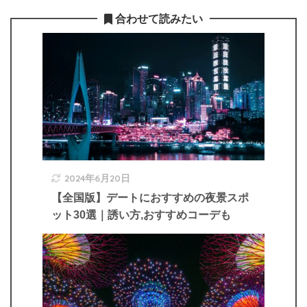
合わせて読みたい
2024年6月20日
【全国版】デートにおすすめの夜景スポ
ット30選｜誘い方,おすすめコーデも