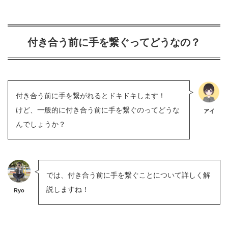
付き合う前に手を繋ぐってどうなの？
付き合う前に手を繋がれるとドキドキします！
けど、一般的に付き合う前に手を繋ぐのってどうな
アイ
んでしょうか？
では、付き合う前に手を繋ぐことについて詳しく解
説しますね！
Ryo