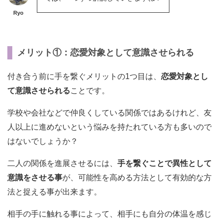
Ryo
メリット①：恋愛対象として意識させられる
付き合う前に手を繋ぐメリットの1つ目は、
恋愛対象とし
て意識させられる
ことです。
学校や会社などで仲良くしている関係ではあるけれど、友
人以上に進めないという悩みを持たれている方も多いので
はないでしょうか？
二人の関係を進展させるには、
手を繋ぐことで異性として
意識をさせる事
が、可能性を高める方法として有効的な方
法と捉える事が出来ます。
相手の手に触れる事によって、相手にも自分の体温を感じ