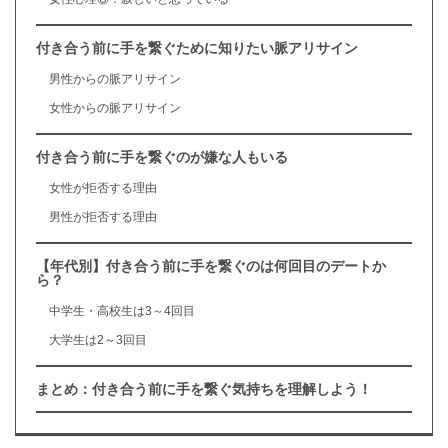
付き合う前に手を繋ぐために知りたい脈アリサイン
男性からの脈アリサイン
女性からの脈アリサイン
付き合う前に手を繋ぐのが嫌な人もいる
女性が拒否する理由
男性が拒否する理由
【年代別】付き合う前に手を繋ぐのは何回目のデートか
ら？
中学生・高校生は3～4回目
大学生は2～3回目
まとめ：付き合う前に手を繋ぐ気持ちを理解しよう！