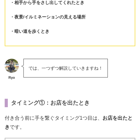
相手から手をさし出してくれたとき
夜景/イルミネーションの見える場所
暗い道を歩くとき
では、一つずつ解説していきますね！
Ryo
タイミング①：お店を出たとき
付き合う前に手を繋ぐタイミング1つ目は、
お店を出たと
き
です。