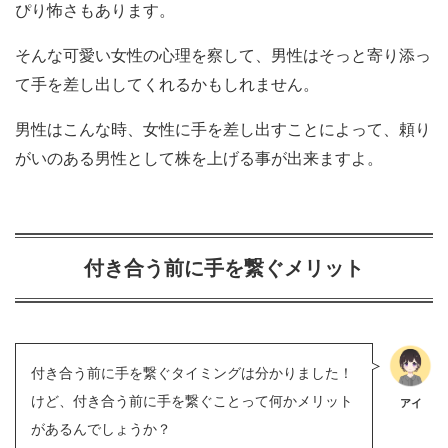
ぴり怖さもあります。
そんな可愛い女性の心理を察して、男性はそっと寄り添っ
て手を差し出してくれるかもしれません。
男性はこんな時、女性に手を差し出すことによって、頼り
がいのある男性として株を上げる事が出来ますよ。
付き合う前に手を繋ぐメリット
付き合う前に手を繋ぐタイミングは分かりました！
けど、付き合う前に手を繋ぐことって何かメリット
アイ
があるんでしょうか？