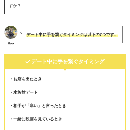
すか？
デート中に手を繋ぐタイミングは以下の7つです。
Ryo
デート中に手を繋ぐタイミング
お店を出たとき
水族館デート
相手が「寒い」と言ったとき
一緒に映画を見ているとき