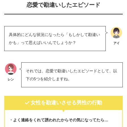
恋愛で勘違いしたエピソード
具体的にどんな状況になったら「もしかして勘違い
かも」って思えばいいんでしょうか？
アイ
それでは、恋愛で勘違いしたエピソードとして、以
下の5つを紹介しますね。
レン
女性を勘違いさせる男性の行動
よく連絡をくれて誘われたからその気になってたら…