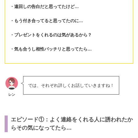
遠回しの告白だと思ってたけど…
もう付き合ってると思ってたのに…
プレゼントをくれるのは気があるから？
気も合うし相性バッチリと思ってたら…
では、それぞれ詳しくお話していきますね！
レン
エピソード①：よく連絡をくれる人に誘われたか
らその気になってたら…