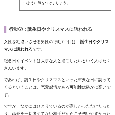
いように気をつけましょう。
行動⑦：誕生日やクリスマスに誘われる
女性を勘違いさせる男性の行動7つ目は、
誕生日やクリス
マスに誘われる
です。
記念日やイベントは大事な人と過ごしたいという人はたく
さんいます。
であれば、誕生日やクリスマスといった重要な日に誘って
くるということは、恋愛感情がある可能性は確かに高いで
す。
ですが、なかにはひとりでいるのが寂しかっただけだった
り、恋愛を一切考えてない相手だからこそ誘いやすかった