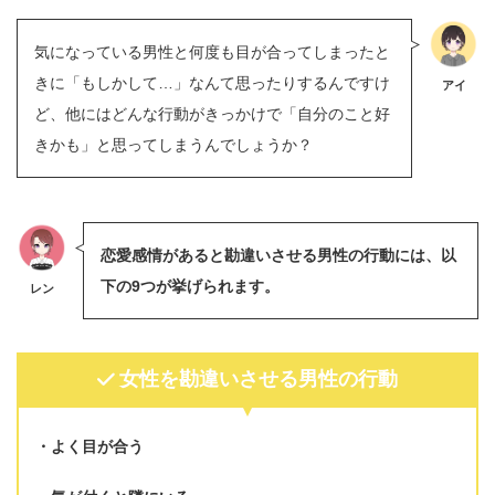
気になっている男性と何度も目が合ってしまったと
きに「もしかして…」なんて思ったりするんですけ
アイ
ど、他にはどんな行動がきっかけで「自分のこと好
きかも」と思ってしまうんでしょうか？
恋愛感情があると勘違いさせる男性の行動には、以
下の9つが挙げられます。
レン
女性を勘違いさせる男性の行動
よく目が合う