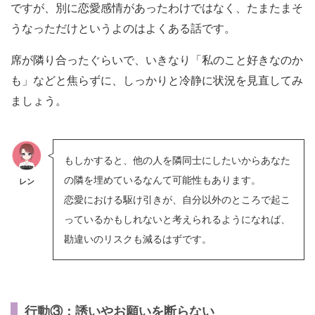
ですが、別に恋愛感情があったわけではなく、たまたまそ
うなっただけというよのはよくある話です。
席が隣り合ったぐらいで、いきなり「私のこと好きなのか
も」などと焦らずに、しっかりと冷静に状況を見直してみ
ましょう。
もしかすると、他の人を隣同士にしたいからあなた
の隣を埋めているなんて可能性もあります。
レン
恋愛における駆け引きが、自分以外のところで起こ
っているかもしれないと考えられるようになれば、
勘違いのリスクも減るはずです。
行動③：誘いやお願いを断らない