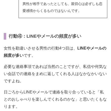
異性が相手であったとしても、親切心は必ずしも恋
愛感情からくるものではないんです。
行動④：LINEやメールの頻度が多い
女性を勘違いさせる男性の行動4つ目は、
LINEやメールの
頻度が多い
です。
必要な連絡事項であれば当然のことですが、私信や何気な
い会話での連絡をまめに返してくれる人はなかなかいない
ですよね。
日ごろからLINEやメールで連絡を取り合っていると「私
とのおしゃべりを楽しんでくれるのかな」と思いたくもな
ります。