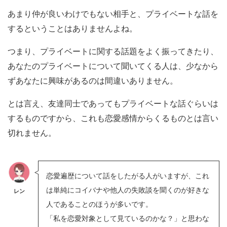
あまり仲が良いわけでもない相手と、プライベートな話を
するということはありませんよね。
つまり、プライベートに関する話題をよく振ってきたり、
あなたのプライベートについて聞いてくる人は、少なから
ずあなたに興味があるのは間違いありません。
とは言え、友達同士であってもプライベートな話ぐらいは
するものですから、これも恋愛感情からくるものとは言い
切れません。
恋愛遍歴について話をしたがる人がいますが、これ
は単純にコイバナや他人の失敗談を聞くのが好きな
レン
人であることのほうが多いです。
「私を恋愛対象として見ているのかな？」と思わな