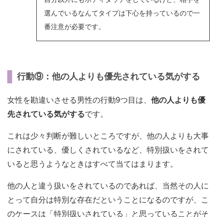
選んでいるなんてタイプは下心を持っているので一
番注意が必要です。
行動⑨：他の人よりも優先されている気がする
女性を勘違いさせる男性の行動9つ目は、
他の人よりも優
先されている気がする
です。
これは少々判断が難しいところですが、他の人よりも大事
にされている、優しくされているなど、特別扱いをされて
いると思うようなときはすべて当てはまります。
他の人と違う扱いをされているのであれば、当然その人に
とって自分は特別な存在だということになるのですが、こ
のケースは「特別扱いされている」と思っていることがそ