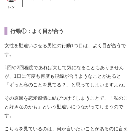
レン
行動①：よく目が合う
女性を勘違いさせる男性の行動1つ目は、
よく目が合う
で
す。
1回や2回程度であれば大して気になることもありません
が、1日に何度も何度も視線が合うようなことがあると
「ずっと私のことを見てる？」と思ってしまいますよね。
その原因を恋愛感情に結びつけてしまうことで、「私のこ
と好きなのかも」という勘違いにつながってしまうので
す。
こちらを見ているのは、何か言いたいことがあるのに言え