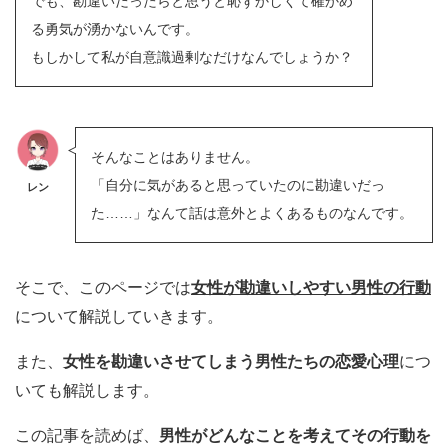
でも、勘違いだったらと思うと恥ずかしくて確かめ
る勇気が湧かないんです。
もしかして私が自意識過剰なだけなんでしょうか？
そんなことはありません。
「自分に気があると思っていたのに勘違いだっ
レン
た……」なんて話は意外とよくあるものなんです。
そこで、このページでは
女性が勘違いしやすい男性の行動
について解説していきます。
また、
女性を勘違いさせてしまう男性たちの恋愛心理
につ
いても解説します。
この記事を読めば、
男性がどんなことを考えてその行動を