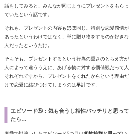
話をしてみると、みんなが同じようにプレゼントをもらっ
ていたという話です。
それも、プレゼントの内容もほぼ同じ。特別な恋愛感情が
あったというわけではなく、単に贈り物をするのが好きな
人だったというだけ。
そもそも、プレゼントするという行為の重さのとらえ方が
人によって違ううえに、あげる物に対する価値観だって人
それぞれですから、プレゼントをくれたからという理由だ
けで恋愛に結びつけてしまうのは早計です。
エピソード⑤：気も合うし相性バッチリと思って
たら…
恋愛で勘違いしたエピソード5つ目は
相性抜群と思ってい