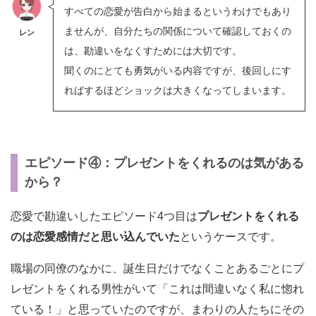
すべての恋愛が告白から始まるというわけでもあり
ませんが、自分たちの関係について確認しておくの
レン
は、勘違いをなくすためには大切です。
聞くのにとても勇気がいる内容ですが、後回しにす
ればするほどショックは大きくなってしまいます。
エピソード④：プレゼントをくれるのは気がある
から？
恋愛で勘違いしたエピソード4つ目は
プレゼントをくれる
のは恋愛感情だと思い込んでいた
というケースです。
職場の同僚のなかに、誕生日だけでなくことあるごとにプ
レゼントをくれる男性がいて「これは間違いなく私に惚れ
ている！」と思っていたのですが、まわりの人たちにその