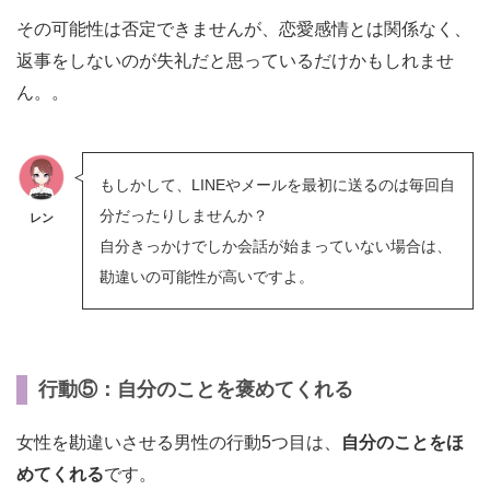
その可能性は否定できませんが、恋愛感情とは関係なく、
返事をしないのが失礼だと思っているだけかもしれませ
ん。。
もしかして、LINEやメールを最初に送るのは毎回自
分だったりしませんか？
レン
自分きっかけでしか会話が始まっていない場合は、
勘違いの可能性が高いですよ。
行動⑤：自分のことを褒めてくれる
女性を勘違いさせる男性の行動5つ目は、
自分のことをほ
めてくれる
です。