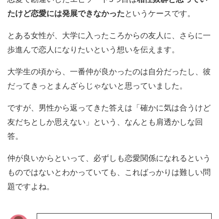
たけど恋愛には発展できなかった
というケースです。
とある女性が、大学に入ったころからの友人に、さらに一
歩進んで恋人になりたいという想いを伝えます。
大学生の頃から、一番仲が良かったのは自分だったし、彼
だってきっとまんざらじゃないと思っていました。
ですが、男性から返ってきた答えは「確かに気は合うけど
友だちとしか思えない」という、なんとも肩透かしな回
答。
仲が良いからといって、必ずしも恋愛関係になれるという
ものではないとわかっていても、こればっかりは難しい問
題ですよね。