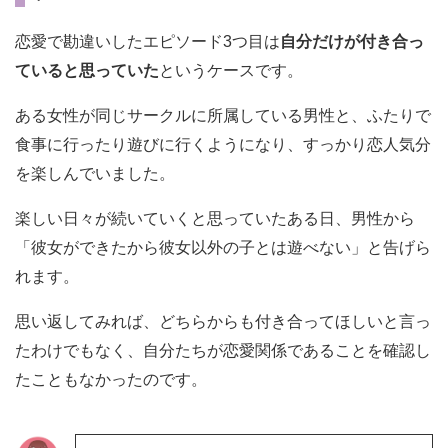
恋愛で勘違いしたエピソード3つ目は
自分だけが付き合っ
ていると思っていた
というケースです。
ある女性が同じサークルに所属している男性と、ふたりで
食事に行ったり遊びに行くようになり、すっかり恋人気分
を楽しんでいました。
楽しい日々が続いていくと思っていたある日、男性から
「彼女ができたから彼女以外の子とは遊べない」と告げら
れます。
思い返してみれば、どちらからも付き合ってほしいと言っ
たわけでもなく、自分たちが恋愛関係であることを確認し
たこともなかったのです。