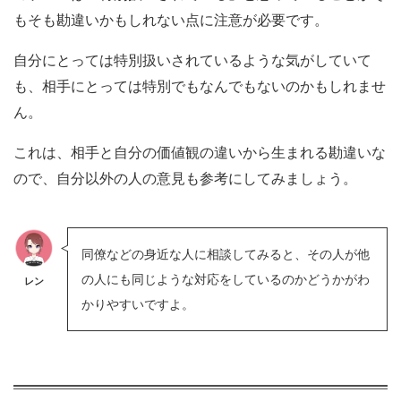
もそも勘違いかもしれない点に注意が必要です。
自分にとっては特別扱いされているような気がしていて
も、相手にとっては特別でもなんでもないのかもしれませ
ん。
これは、相手と自分の価値観の違いから生まれる勘違いな
ので、自分以外の人の意見も参考にしてみましょう。
同僚などの身近な人に相談してみると、その人が他
の人にも同じような対応をしているのかどうかがわ
レン
かりやすいですよ。