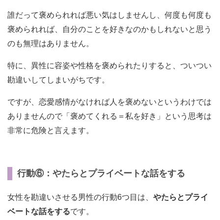
誰だって褒められれば悪い気はしませんし、何度も何度も
褒められれば、自分のことを好きなのかもしれないと思う
のも無理はありません。
特に、異性に容姿や性格を褒められたりすると、ついつい
勘違いしてしまいがちです。
ですが、恋愛感情がなければ人を褒めないというわけでは
ありませんので「褒めてくれる＝私を好き」という思考は
非常に危険と言えます。
行動⑥：やたらとプライベートな話をする
女性を勘違いさせる男性の行動6つ目は、
やたらとプライ
ベートな話をする
です。