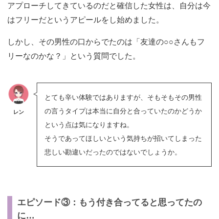
アプローチしてきているのだと確信した女性は、自分は今
はフリーだというアピールをし始めました。
しかし、その男性の口からでたのは「友達の○○さんもフ
リーなのかな？」という質問でした。
とても辛い体験ではありますが、そもそもその男性
の言うタイプは本当に自分と合っていたのかどうか
レン
という点は気になりますね。
そうであってほしいという気持ちが招いてしまった
悲しい勘違いだったのではないでしょうか。
エピソード③：もう付き合ってると思ってたの
に…