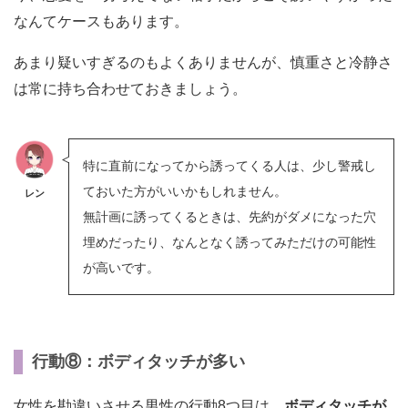
なんてケースもあります。
あまり疑いすぎるのもよくありませんが、慎重さと冷静さ
は常に持ち合わせておきましょう。
特に直前になってから誘ってくる人は、少し警戒し
ておいた方がいいかもしれません。
レン
無計画に誘ってくるときは、先約がダメになった穴
埋めだったり、なんとなく誘ってみただけの可能性
が高いです。
行動⑧：ボディタッチが多い
女性を勘違いさせる男性の行動8つ目は、
ボディタッチが