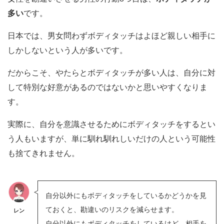
多い
です。
日本では、男女問わずボディタッチはよほど親しい相手に
しかしないという人が多いです。
だからこそ、やたらとボディタッチが多い人は、自分に対
して特別な好意があるのではないかと思いやすくなりま
す。
実際に、自分を意識させるためにボディタッチをするとい
う人もいますが、単に馴れ馴れしいだけの人という可能性
も捨てきれません。
自分以外にもボディタッチをしているかどうかを見
ておくと、勘違いのリスクを減らせます。
レン
自分以外にもボディタッチをしているけど、相手を