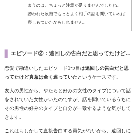
まうのは、ちょっと注意が足りませんでしたね。
誘われた段階でもっとよく相手の話を聞いていれば
察しもついたかもしれません。
エピソード②：遠回しの告白だと思ってたけど…
恋愛で勘違いしたエピソード1つ目は
遠回しの告白だと思
ってたけど真意は全く違っていた
というケースです。
友人の男性から、やたらと好みの女性のタイプについて話
をされていた女性がいたのですが、話を聞いているうちに
その男性の好みのタイプと自分が一致するような気がして
きます。
これはもしかして直接告白する勇気がないから、遠回しに