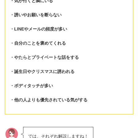
気が付くと隣にいる
誘いやお願いを断らない
LINEやメールの頻度が多い
自分のことを褒めてくれる
やたらとプライベートな話をする
誕生日やクリスマスに誘われる
ボディタッチが多い
他の人よりも優先されている気がする
では、それぞれ解説しますね！