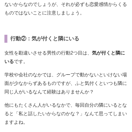
ないからなのでしょうが、それが必ずも恋愛感情からくる
ものではないことに注意しましょう。
行動②：気が付くと隣にいる
女性を勘違いさせる男性の行動2つ目は、
気が付くと隣に
いる
です。
学校や会社のなかでは、グループで動かないといけない場
面が少なからずあるものですが、ふと気付くといつも隣に
同じ人がいるなんて経験はありませんか？
他にもたくさん人がいるなかで、毎回自分の隣にいるとな
ると「私と話したいからなのかな？」なんて思ってしまい
ますよね。