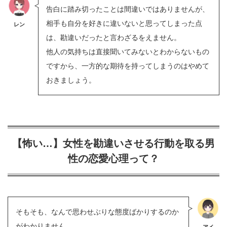
告白に踏み切ったことは間違いではありませんが、
相手も自分を好きに違いないと思ってしまった点
レン
は、勘違いだったと言わざるをえません。
他人の気持ちは直接聞いてみないとわからないもの
ですから、一方的な期待を持ってしまうのはやめて
おきましょう。
【怖い…】女性を勘違いさせる行動を取る男
性の恋愛心理って？
そもそも、なんで思わせぶりな態度ばかりするのか
がわかりません。
アイ