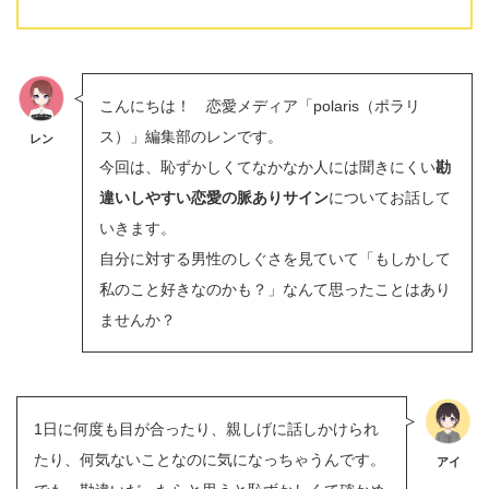
こんにちは！ 恋愛メディア「polaris（ポラリ
ス）」編集部のレンです。
レン
今回は、恥ずかしくてなかなか人には聞きにくい
勘
違いしやすい恋愛の脈ありサイン
についてお話して
いきます。
自分に対する男性のしぐさを見ていて「もしかして
私のこと好きなのかも？」なんて思ったことはあり
ませんか？
1日に何度も目が合ったり、親しげに話しかけられ
たり、何気ないことなのに気になっちゃうんです。
アイ