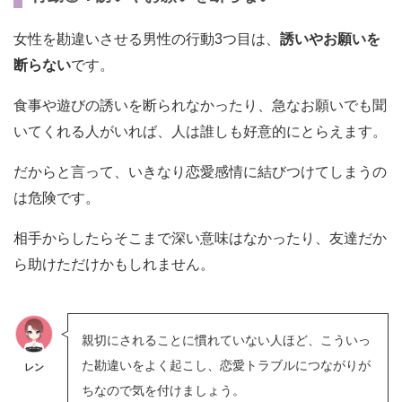
女性を勘違いさせる男性の行動3つ目は、
誘いやお願いを
断らない
です。
食事や遊びの誘いを断られなかったり、急なお願いでも聞
いてくれる人がいれば、人は誰しも好意的にとらえます。
だからと言って、いきなり恋愛感情に結びつけてしまうの
は危険です。
相手からしたらそこまで深い意味はなかったり、友達だか
ら助けただけかもしれません。
親切にされることに慣れていない人ほど、こういっ
た勘違いをよく起こし、恋愛トラブルにつながりが
レン
ちなので気を付けましょう。