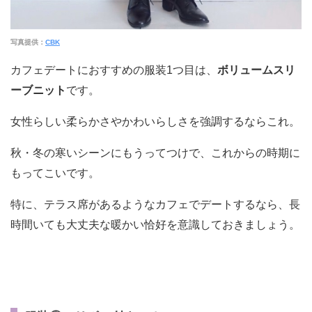
写真提供：
CBK
カフェデートにおすすめの服装1つ目は、
ボリュームスリ
ーブニット
です。
女性らしい柔らかさやかわいらしさを強調するならこれ。
秋・冬の寒いシーンにもうってつけで、これからの時期に
もってこいです。
特に、テラス席があるようなカフェでデートするなら、長
時間いても大丈夫な暖かい恰好を意識しておきましょう。