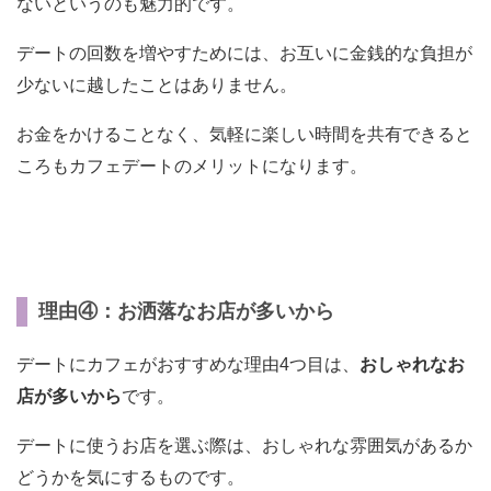
ないというのも魅力的です。
デートの回数を増やすためには、お互いに金銭的な負担が
少ないに越したことはありません。
お金をかけることなく、気軽に楽しい時間を共有できると
ころもカフェデートのメリットになります。
理由④：お洒落なお店が多いから
デートにカフェがおすすめな理由4つ目は、
おしゃれなお
店が多いから
です。
デートに使うお店を選ぶ際は、おしゃれな雰囲気があるか
どうかを気にするものです。