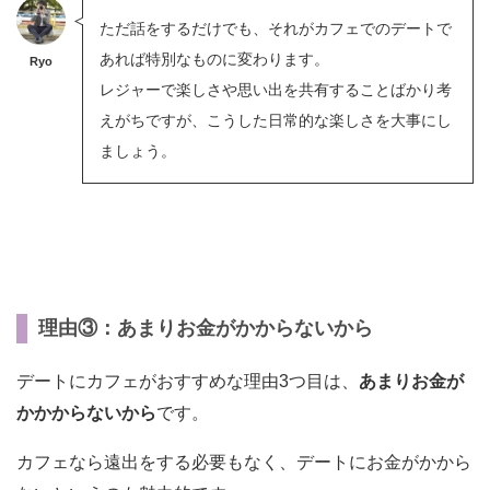
ただ話をするだけでも、それがカフェでのデートで
あれば特別なものに変わります。
Ryo
レジャーで楽しさや思い出を共有することばかり考
えがちですが、こうした日常的な楽しさを大事にし
ましょう。
理由③：あまりお金がかからないから
デートにカフェがおすすめな理由3つ目は、
あまりお金が
かかからないから
です。
カフェなら遠出をする必要もなく、デートにお金がかから