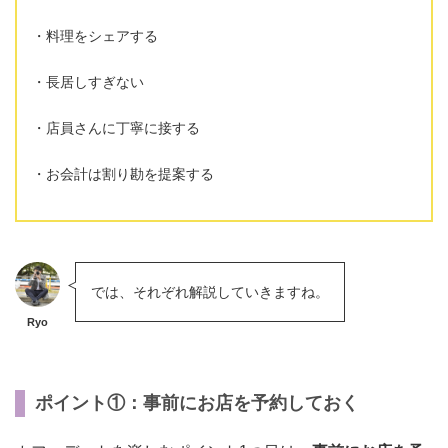
料理をシェアする
長居しすぎない
店員さんに丁寧に接する
お会計は割り勘を提案する
では、それぞれ解説していきますね。
Ryo
ポイント①：事前にお店を予約しておく