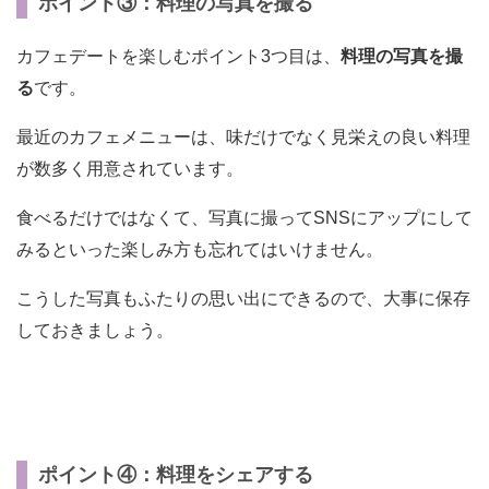
ポイント③：料理の写真を撮る
カフェデートを楽しむポイント3つ目は、
料理の写真を撮
る
です。
最近のカフェメニューは、味だけでなく見栄えの良い料理
が数多く用意されています。
食べるだけではなくて、写真に撮ってSNSにアップにして
みるといった楽しみ方も忘れてはいけません。
こうした写真もふたりの思い出にできるので、大事に保存
しておきましょう。
ポイント④：料理をシェアする