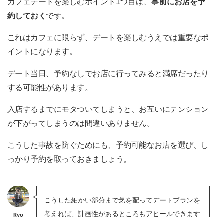
カフェデートを楽しむポイント1つ目は、
事前にお店を予
約しておく
です。
これはカフェに限らず、デートを楽しむうえでは重要なポ
イントになります。
デート当日、予約なしでお店に行ってみると満席だったり
する可能性があります。
入店するまでにモタついてしまうと、お互いにテンション
が下がってしまうのは間違いありません。
こうした事故を防ぐためにも、予約可能なお店を選び、し
っかり予約を取っておきましょう。
こうした細かい部分まで気を配ってデートプランを
考えれば、計画性があるところもアピールできます
Ryo