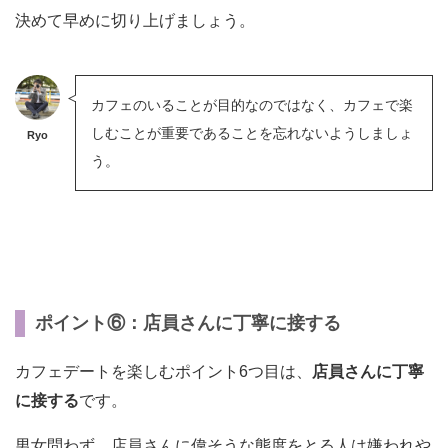
決めて早めに切り上げましょう。
カフェのいることが目的なのではなく、カフェで楽
しむことが重要であることを忘れないようしましょ
Ryo
う。
ポイント⑥：店員さんに丁寧に接する
カフェデートを楽しむポイント6つ目は、
店員さんに丁寧
に接する
です。
男女問わず、店員さんに偉そうな態度をとる人は嫌われや