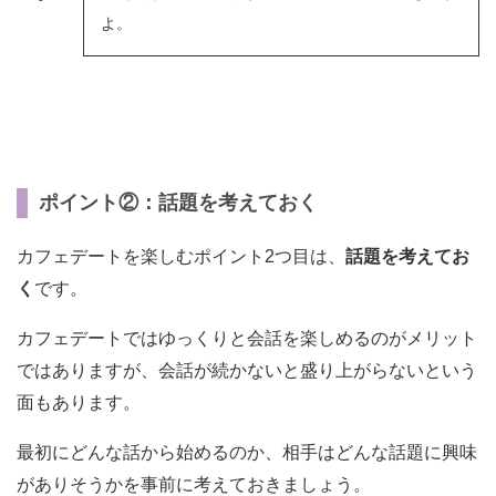
よ。
ポイント②：話題を考えておく
カフェデートを楽しむポイント2つ目は、
話題を考えてお
く
です。
カフェデートではゆっくりと会話を楽しめるのがメリット
ではありますが、会話が続かないと盛り上がらないという
面もあります。
最初にどんな話から始めるのか、相手はどんな話題に興味
がありそうかを事前に考えておきましょう。