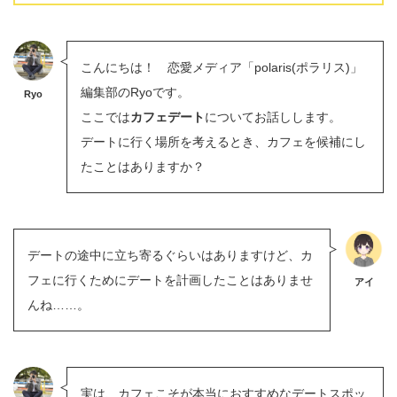
こんにちは！ 恋愛メディア「polaris(ポラリス)」
編集部のRyoです。
Ryo
ここでは
カフェデート
についてお話しします。
デートに行く場所を考えるとき、カフェを候補にし
たことはありますか？
デートの途中に立ち寄るぐらいはありますけど、カ
フェに行くためにデートを計画したことはありませ
アイ
んね……。
実は、カフェこそが本当におすすめなデートスポッ