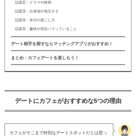
話題②：ドラマや映画
話題③：出身地や地元ネタ
話題④：休日の過ごし方
話題⑤：趣味や現在ハマっていること
デート相手を探すならマッチングアプリがおすすめ！
まとめ：カフェデートを楽しもう！
デートにカフェがおすすめな5つの理由
カフェがそこまで特別なデートスポットだとは思っ