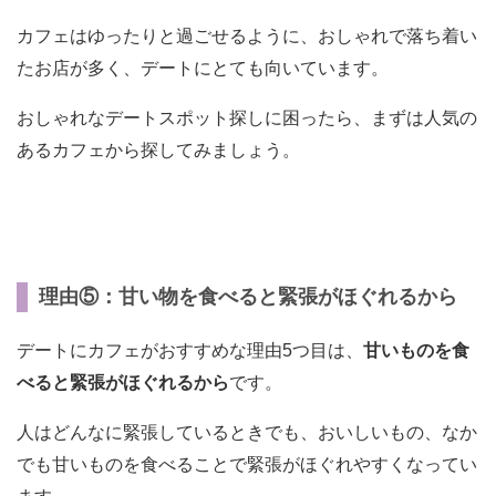
カフェはゆったりと過ごせるように、おしゃれで落ち着い
たお店が多く、デートにとても向いています。
おしゃれなデートスポット探しに困ったら、まずは人気の
あるカフェから探してみましょう。
理由⑤：甘い物を食べると緊張がほぐれるから
デートにカフェがおすすめな理由5つ目は、
甘いものを食
べると緊張がほぐれるから
です。
人はどんなに緊張しているときでも、おいしいもの、なか
でも甘いものを食べることで緊張がほぐれやすくなってい