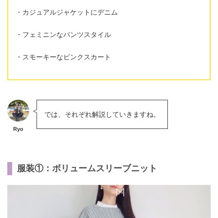
カジュアルジャケットにデニム
フェミニンなパンツスタイル
スモーキーなピンクスカート
では、それぞれ解説していきますね。
Ryo
服装①：ボリュームスリーブニット