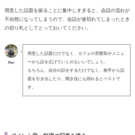
用意した話題を振ることに集中しすぎると、会話の流れが
不自然になってしまうので、会話が途切れてしまったとき
の切り札としてとっておいてください。
用意した話題だけでなく、カフェの雰囲気やメニュ
ーから話を広げていくのもいいでしょう。
Ryo
もちろん、自分の話をするだけでなく、相手から話
題を引き出したり、聞き役にも回れるとベストで
す。