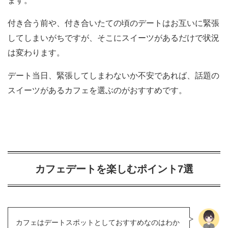
ます。
付き合う前や、付き合いたての頃のデートはお互いに緊張
してしまいがちですが、そこにスイーツがあるだけで状況
は変わります。
デート当日、緊張してしまわないか不安であれば、話題の
スイーツがあるカフェを選ぶのがおすすめです。
カフェデートを楽しむポイント7選
カフェはデートスポットとしておすすめなのはわか