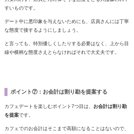
すいものです。
デート中に悪印象を与えないためにも、店員さんには丁寧
な態度で接するようにしましょう。
と言っても、特別優しくしたりする必要はなく、上から目
線や横柄な態度さえとらなければそれで大丈夫です。
ポイント⑦：お会計は割り勘を提案する
カフェデートを楽しむポイント7つ目は、
お会計は割り勘
を提案
です。
カフェでのお会計はそこまで高額になることはないので、