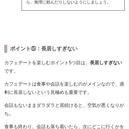
ら、無理に頼んだりしないようにしましょう。
ポイント⑤：長居しすぎない
カフェデートを楽しむポイント5つ目は、
長居しすぎない
です。
カフェデートは食事や会話を楽しむのがメインなので、過
剰に長居しないという見極めも重要です。
会話もないままダラダラと居続けると、空気が悪くなりが
ち。
食事も終わり、会話も落ち着いたら、次にどこに行くかを