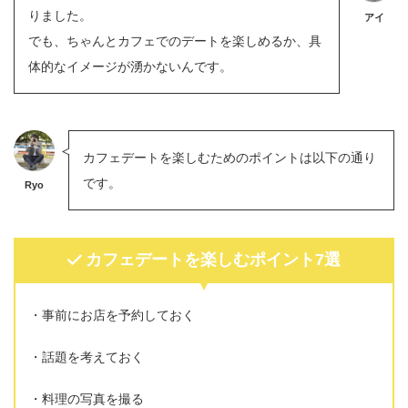
りました。
アイ
でも、ちゃんとカフェでのデートを楽しめるか、具
体的なイメージが湧かないんです。
カフェデートを楽しむためのポイントは以下の通り
です。
Ryo
カフェデートを楽しむポイント7選
事前にお店を予約しておく
話題を考えておく
料理の写真を撮る