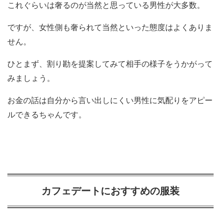
これぐらいは奢るのが当然と思っている男性が大多数。
ですが、女性側も奢られて当然といった態度はよくありま
せん。
ひとまず、割り勘を提案してみて相手の様子をうかがって
みましょう。
お金の話は自分から言い出しにくい男性に気配りをアピー
ルできるちゃんです。
カフェデートにおすすめの服装