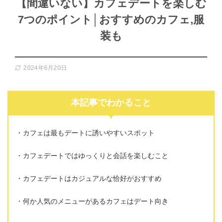
【間違いない】カフェデートを楽しむ
7つのポイント│おすすめのカフェ,服
装も
2024年6月20日
本記事でわかること
カフェは最もデートに誘いやすいスポット
カフェデートではゆっくりと会話を楽しむこと
カフェデートはカジュアルな恰好がおすすめ
何か人気のメニューがあるカフェはデート向き