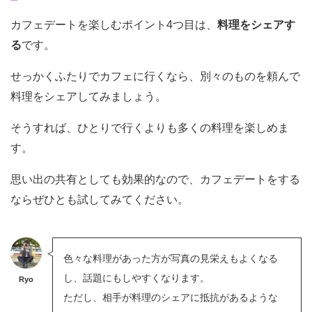
カフェデートを楽しむポイント4つ目は、
料理をシェアす
る
です。
せっかくふたりでカフェに行くなら、別々のものを頼んで
料理をシェアしてみましょう。
そうすれば、ひとりで行くよりも多くの料理を楽しめま
す。
思い出の共有としても効果的なので、カフェデートをする
ならぜひとも試してみてください。
色々な料理があった方が写真の見栄えもよくなる
し、話題にもしやすくなります。
Ryo
ただし、相手が料理のシェアに抵抗があるような