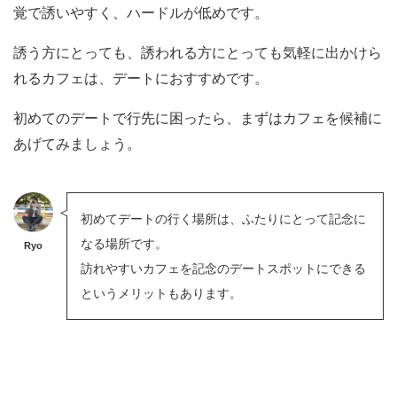
覚で誘いやすく、ハードルが低めです。
誘う方にとっても、誘われる方にとっても気軽に出かけら
れるカフェは、デートにおすすめです。
初めてのデートで行先に困ったら、まずはカフェを候補に
あげてみましょう。
初めてデートの行く場所は、ふたりにとって記念に
なる場所です。
Ryo
訪れやすいカフェを記念のデートスポットにできる
というメリットもあります。