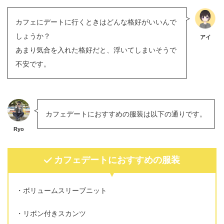
カフェにデートに行くときはどんな格好がいいんで
しょうか？
アイ
あまり気合を入れた格好だと、浮いてしまいそうで
不安です。
カフェデートにおすすめの服装は以下の通りです。
Ryo
カフェデートにおすすめの服装
ボリュームスリーブニット
リボン付きスカンツ