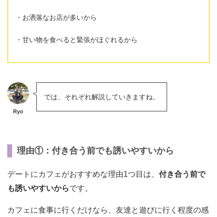
お洒落なお店が多いから
甘い物を食べると緊張がほぐれるから
では、それぞれ解説していきますね。
Ryo
理由①：付き合う前でも誘いやすいから
デートにカフェがおすすめな理由1つ目は、
付き合う前で
も誘いやすいから
です。
カフェに食事に行くだけなら、友達と遊びに行く程度の感