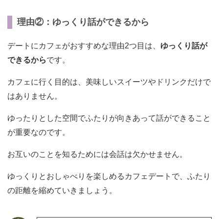
理由②：ゆっくり話ができるから
デートにカフェがおすすめな理由2つ目は、
ゆっくり話が
できるから
です。
カフェに行く目的は、美味しいスイーツやドリンクだけで
はありません。
ゆったりとした空間でふたりが向きあって話ができること
が重要なのです。
お互いのことを知るためには会話は欠かせません。
ゆっくりとおしゃべりを楽しめるカフェデートで、ふたり
の距離を縮めていきましょう。