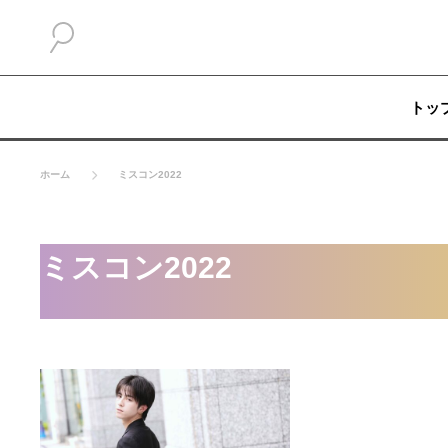
トッ
ホーム
ミスコン2022
ミスコン2022