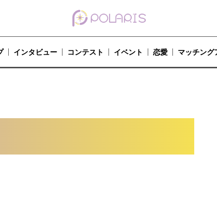
プ
インタビュー
コンテスト
イベント
恋愛
マッチング